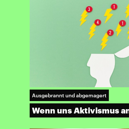
Ausgebrannt und abgemagert
Wenn uns Aktivismus an