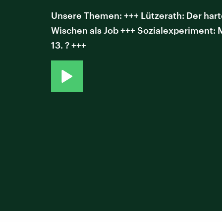
Unsere Themen: +++ Lützerath: Der hart
Wischen als Job +++ Sozialexperiment: 
13. ? +++