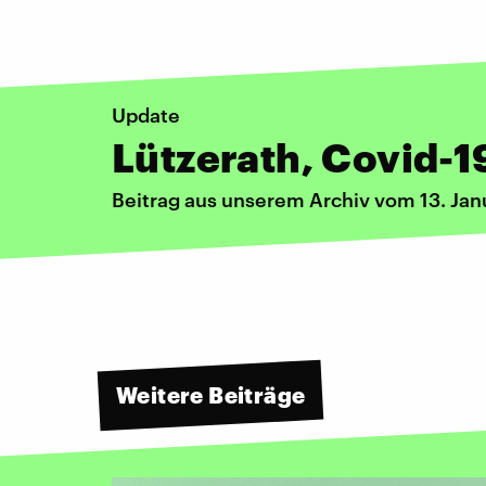
Update
Lützerath, Covid-1
Beitrag aus unserem Archiv vom 13. Jan
Weitere Beiträge