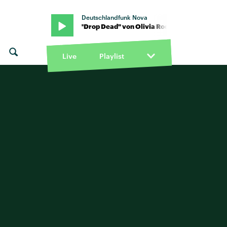
Deutschlandfunk Nova
Live
Playlist