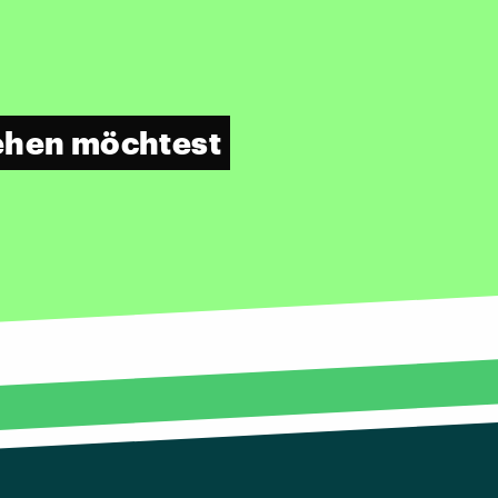
rehen möchtest