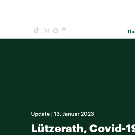
Th
Update | 13. Januar 2023
Lützerath, Covid-1