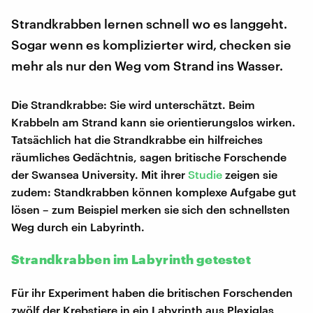
Strandkrabben lernen schnell wo es langgeht.
Sogar wenn es komplizierter wird, checken sie
mehr als nur den Weg vom Strand ins Wasser.
Die Strandkrabbe: Sie wird unterschätzt. Beim
Krabbeln am Strand kann sie orientierungslos wirken.
Tatsächlich hat die Strandkrabbe ein hilfreiches
räumliches Gedächtnis, sagen britische Forschende
der Swansea University. Mit ihrer
Studie
zeigen sie
zudem: Standkrabben können komplexe Aufgabe gut
lösen – zum Beispiel merken sie sich den schnellsten
Weg durch ein Labyrinth.
Strandkrabben im Labyrinth getestet
Für ihr Experiment haben die britischen Forschenden
zwölf der Krebstiere in ein Labyrinth aus Plexiglas