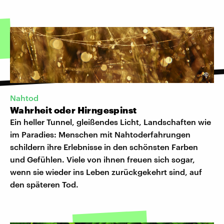
©
Nahtod
Wahrheit oder Hirngespinst
Ein heller Tunnel, gleißendes Licht, Landschaften wie
im Paradies: Menschen mit Nahtoderfahrungen
schildern ihre Erlebnisse in den schönsten Farben
und Gefühlen. Viele von ihnen freuen sich sogar,
wenn sie wieder ins Leben zurückgekehrt sind, auf
den späteren Tod.