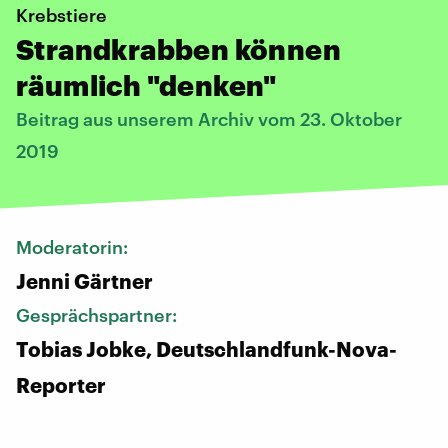
Krebstiere
Strandkrabben können
räumlich "denken"
Beitrag aus unserem Archiv vom 23. Oktober
2019
Moderatorin:
Jenni Gärtner
Gesprächspartner:
Tobias Jobke, Deutschlandfunk-Nova-
Reporter