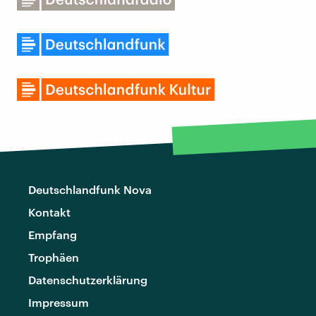
Deutschlandfunk Nova
Kontakt
Empfang
Trophäen
Datenschutzerklärung
Impressum