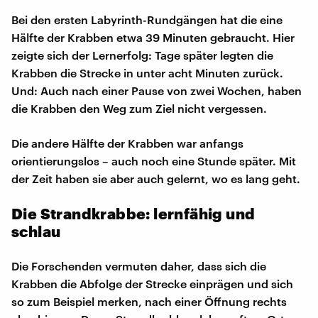
Bei den ersten Labyrinth-Rundgängen hat die eine
Hälfte der Krabben etwa 39 Minuten gebraucht. Hier
zeigte sich der Lernerfolg: Tage später legten die
Krabben die Strecke in unter acht Minuten zurück.
Und: Auch nach einer Pause von zwei Wochen, haben
die Krabben den Weg zum Ziel nicht vergessen.
Die andere Hälfte der Krabben war anfangs
orientierungslos – auch noch eine Stunde später. Mit
der Zeit haben sie aber auch gelernt, wo es lang geht.
Die Strandkrabbe: lernfähig und
schlau
Die Forschenden vermuten daher, dass sich die
Krabben die Abfolge der Strecke einprägen und sich
so zum Beispiel merken, nach einer Öffnung rechts