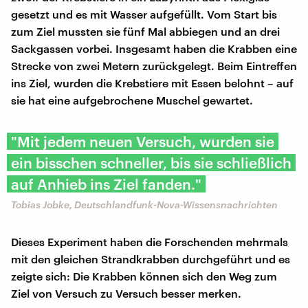
gesetzt und es mit Wasser aufgefüllt. Vom Start bis
zum Ziel mussten sie fünf Mal abbiegen und an drei
Sackgassen vorbei. Insgesamt haben die Krabben eine
Strecke von zwei Metern zurückgelegt. Beim Eintreffen
ins Ziel, wurden die Krebstiere mit Essen belohnt – auf
sie hat eine aufgebrochene Muschel gewartet.
"Mit jedem neuen Versuch, wurden sie
ein bisschen schneller, bis sie schließlich
auf Anhieb ins Ziel fanden."
Tobias Jobke, Deutschlandfunk-Nova-Wissensnachrichten
Dieses Experiment haben die Forschenden mehrmals
mit den gleichen Strandkrabben durchgeführt und es
zeigte sich: Die Krabben können sich den Weg zum
Ziel von Versuch zu Versuch besser merken.