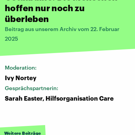
hoffen nur noch zu
überleben
Beitrag aus unserem Archiv vom 22. Februar
2025
Moderation:
Ivy Nortey
Gesprächspartnerin:
Sarah Easter, Hilfsorganisation Care
Weitere Beiträge