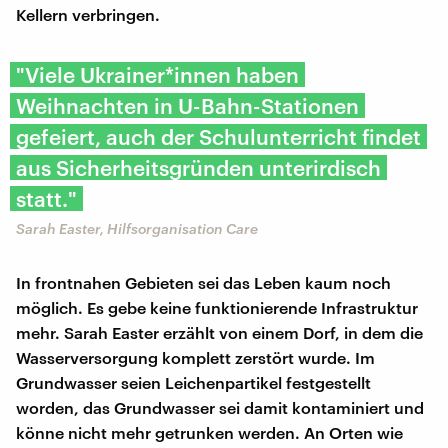
Kellern verbringen.
"Viele Ukrainer*innen haben
Weihnachten in U-Bahn-Stationen
gefeiert, auch der Schulunterricht findet
aus Sicherheitsgründen unterirdisch
statt."
Sarah Easter, Hilfsorganisation Care
In frontnahen Gebieten sei das Leben kaum noch
möglich. Es gebe keine funktionierende Infrastruktur
mehr. Sarah Easter erzählt von einem Dorf, in dem die
Wasserversorgung komplett zerstört wurde. Im
Grundwasser seien Leichenpartikel festgestellt
worden, das Grundwasser sei damit kontaminiert und
könne nicht mehr getrunken werden. An Orten wie