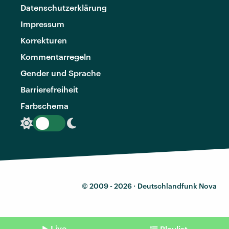
Datenschutzerklärung
Impressum
Korrekturen
Kommentarregeln
Gender und Sprache
Barrierefreiheit
Farbschema
© 2009 - 2026 ·
Deutschlandfunk Nova
Live
Playlist