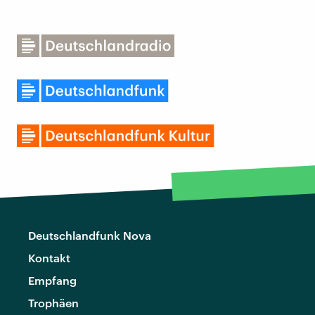
Deutschlandfunk Nova
Kontakt
Empfang
Trophäen