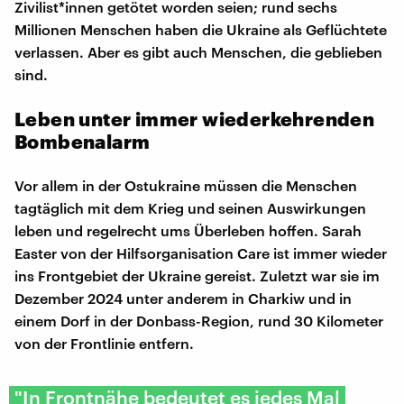
Zivilist*innen getötet worden seien; rund sechs
Millionen Menschen haben die Ukraine als Geflüchtete
verlassen. Aber es gibt auch Menschen, die geblieben
sind.
Leben unter immer wiederkehrenden
Bombenalarm
Vor allem in der Ostukraine müssen die Menschen
tagtäglich mit dem Krieg und seinen Auswirkungen
leben und regelrecht ums Überleben hoffen. Sarah
Easter von der Hilfsorganisation Care ist immer wieder
ins Frontgebiet der Ukraine gereist. Zuletzt war sie im
Dezember 2024 unter anderem in Charkiw und in
einem Dorf in der Donbass-Region, rund 30 Kilometer
von der Frontlinie entfern.
"In Frontnähe bedeutet es jedes Mal