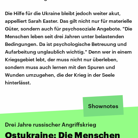
Die Hilfe für die Ukraine bleibt jedoch weiter akut,
appelliert Sarah Easter. Das gilt nicht nur für materielle
Güter, sondern auch für psychosoziale Angebote. "Die
Menschen leben seit drei Jahren unter belastenden
Bedingungen. Da ist psychologische Betreuung und
Aufarbeitung unglaublich wichtig." Denn wer in einem
Kriegsgebiet lebt, der muss nicht nur überleben,
sondern muss auch lernen mit den Spuren und
Wunden umzugehen, die der Krieg in der Seele
hinterlässt.
Shownotes
Drei Jahre russischer Angriffskrieg
Ostukraine: Die Menschen