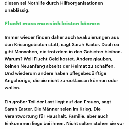
diesen sei Nothilfe durch Hilfsorganisationen
unablässig.
Flucht muss man sich leisten können
Immer wieder finden daher auch Evakuierungen aus
den Krisengebieten statt, sagt Sarah Easter. Doch es
gibt Menschen, die trotzdem in den Gebieten bleiben.
Warum? Weil Flucht Geld kostet. Andere glauben,
keinen Neuanfang abseits der Heimat zu schaffen.
Und wiederum andere haben pflegebedürftige
Angehörige, die sie nicht zurücklassen können oder
wollen.
Ein großer Teil der Last liegt auf den Frauen, sagt
Sarah Easter. Die Männer seien im Krieg. Die
Verantwortung für Haushalt, Familie, aber auch
Einkommen liege bei ihnen. Nicht selten stehen sie vor