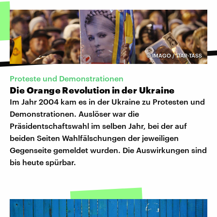
©
IMAGO / ITAR-TASS
Proteste und Demonstrationen
Die Orange Revolution in der Ukraine
Im Jahr 2004 kam es in der Ukraine zu Protesten und
Demonstrationen. Auslöser war die
Präsidentschaftswahl im selben Jahr, bei der auf
beiden Seiten Wahlfälschungen der jeweiligen
Gegenseite gemeldet wurden. Die Auswirkungen sind
bis heute spürbar.