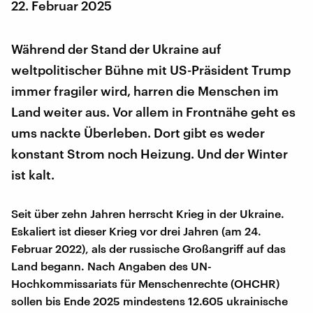
22. Februar 2025
Während der Stand der Ukraine auf
weltpolitischer Bühne mit US-Präsident Trump
immer fragiler wird, harren die Menschen im
Land weiter aus. Vor allem in Frontnähe geht es
ums nackte Überleben. Dort gibt es weder
konstant Strom noch Heizung. Und der Winter
ist kalt.
Seit über zehn Jahren herrscht Krieg in der Ukraine.
Eskaliert ist dieser Krieg vor drei Jahren (am 24.
Februar 2022), als der russische Großangriff auf das
Land begann. Nach Angaben des UN-
Hochkommissariats für Menschenrechte (OHCHR)
sollen bis Ende 2025 mindestens 12.605 ukrainische