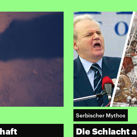
Serbischer Mythos
haft
Die Schlacht 