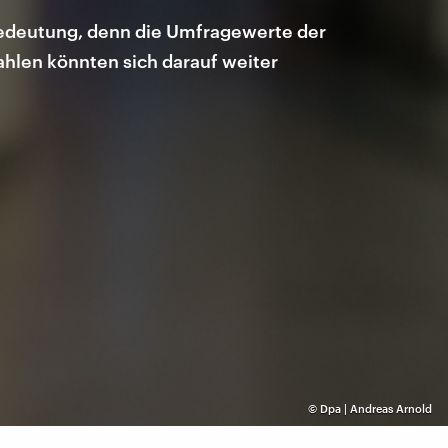
Bedeutung, denn die Umfragewerte der
hlen könnten sich darauf weiter
©
Dpa | Andreas Arnold