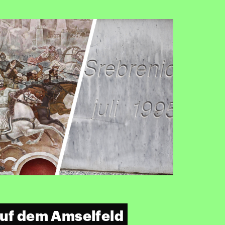
auf dem Amselfeld