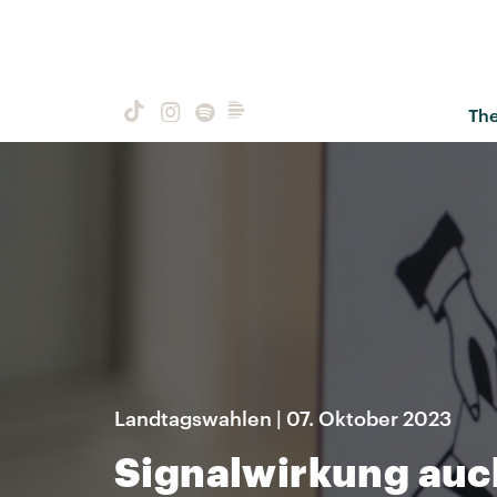
Th
Landtagswahlen | 07. Oktober 2023
Signalwirkung auc