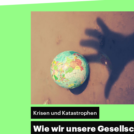
Krisen und Katastrophen
Wie wir unsere Gesellsc