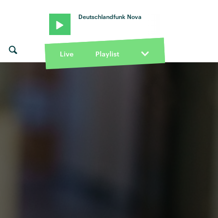
Deutschlandfunk Nova
Live
Playlist