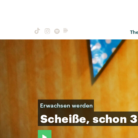
Th
Erwachsen werden
Scheiße,
schon