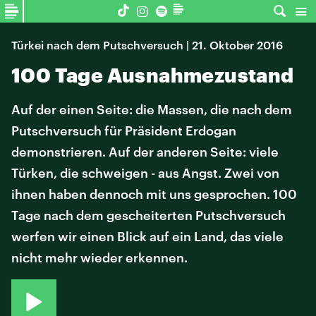
Türkei nach dem Putschversuch | 21. Oktober 2016
100 Tage Ausnahmezustand
Auf der einen Seite: die Massen, die nach dem
Putschversuch für Präsident Erdogan
demonstrieren. Auf der anderen Seite: viele
Türken, die schweigen - aus Angst. Zwei von
ihnen haben dennoch mit uns gesprochen. 100
Tage nach dem gescheiterten Putschversuch
werfen wir einen Blick auf ein Land, das viele
nicht mehr wieder erkennen.