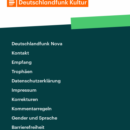
Deutschlandfunk Nova
Kontakt
Empfang
Trophäen
Datenschutzerklärung
Impressum
Korrekturen
Kommentarregeln
Gender und Sprache
Barrierefreiheit