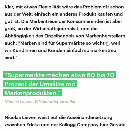
Klar, mit etwas Flexibilität wäre das Problem oft schon
aus der Welt: einfach ein anderes Produkt kaufen und
gut ist. Die Markentreue der Konsumierenden ist aber
groß, so der Wirtschaftsjournalist, und die
Abhängigkeit des Einzelhandels von Markenherstellern
auch: "Marken sind für Supermärkte so wichtig, weil
wir Kundinnen und Kunden einfach so markentreu
sind."
"Supermärkte machen etwa 60 bis 70
Prozent der Umsätze mit
Markenprodukten."
Nicolas Lieven, Wirtschaftsjournalist
Nicolas Lieven weist auf die Auseinandersetzung
zwischen Edeka und der Kellogg Company hin: Gerade