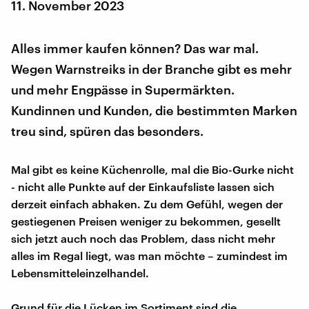
11. November 2023
Alles immer kaufen können? Das war mal.
Wegen Warnstreiks in der Branche gibt es mehr
und mehr Engpässe in Supermärkten.
Kundinnen und Kunden, die bestimmten Marken
treu sind, spüren das besonders.
Mal gibt es keine Küchenrolle, mal die Bio-Gurke nicht
- nicht alle Punkte auf der Einkaufsliste lassen sich
derzeit einfach abhaken. Zu dem Gefühl, wegen der
gestiegenen Preisen weniger zu bekommen, gesellt
sich jetzt auch noch das Problem, dass nicht mehr
alles im Regal liegt, was man möchte – zumindest im
Lebensmitteleinzelhandel.
Grund für die Lücken im Sortiment sind die