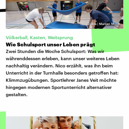
©
dpa | Marijan Murat
Völkerball, Kasten, Weitsprung
Wie Schulsport unser Leben prägt
Zwei Stunden die Woche Schulsport: Was wir
währenddessen erleben, kann unser weiteres Leben
nachhaltig verändern. Nico erzählt, was ihn beim
Unterricht in der Turnhalle besonders getroffen hat:
Klimmzugübungen. Sportlehrer Janes Veit möchte
hingegen modernen Sportunterricht alternativer
gestalten.