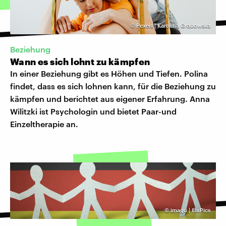
©
Pexels | Karolina Grabowska
Beziehung
Wann es sich lohnt zu kämpfen
In einer Beziehung gibt es Höhen und Tiefen. Polina
findet, dass es sich lohnen kann, für die Beziehung zu
kämpfen und berichtet aus eigener Erfahrung. Anna
Wilitzki ist Psychologin und bietet Paar-und
Einzeltherapie an.
©
imago | IlluPics