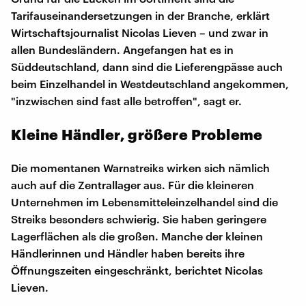
Tarifauseinandersetzungen in der Branche, erklärt
Wirtschaftsjournalist Nicolas Lieven – und zwar in
allen Bundesländern. Angefangen hat es in
Süddeutschland, dann sind die Lieferengpässe auch
beim Einzelhandel in Westdeutschland angekommen,
"inzwischen sind fast alle betroffen", sagt er.
Kleine Händler, größere Probleme
Die momentanen Warnstreiks wirken sich nämlich
auch auf die Zentrallager aus. Für die kleineren
Unternehmen im Lebensmitteleinzelhandel sind die
Streiks besonders schwierig. Sie haben geringere
Lagerflächen als die großen. Manche der kleinen
Händlerinnen und Händler haben bereits ihre
Öffnungszeiten eingeschränkt, berichtet Nicolas
Lieven.