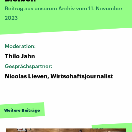
Beitrag aus unserem Archiv vom 11. November
2023
Moderation:
Thilo Jahn
Gesprächspartner:
Nicolas Lieven, Wirtschaftsjournalist
Weitere Beiträge