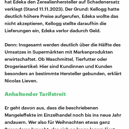
hat Edeka den Zerealienhersteller auf Schadenersatz
verklagt (Stand 11.11.2023). Der Grund: Kellogg hatte
deutlich höhere Preise aufgerufen, Edeka wollte das
nicht akzeptieren, Kellogg stellte daraufhin die
Lieferungen ein, Edeka verlor dadurch Geld.
Denn: Insgesamt werden deutlich über die Hälfte des
Umsatzes in Supermärkten mit Markenprodukten
erwirtschaftet. Ob Waschmittel, Tierfutter oder
Drogerieartikel: Hier sind Kundinnen und Kunden
besonders an bestimmte Hersteller gebunden, erklärt
Nicolas Lieven.
Anhaltender Tarifstreit
Er geht davon aus, dass die beschriebenen
Mangeleffekte im Einzelhandel noch bis ins neue Jahr
andauern. Wer also für Weihnachten etwas ganz