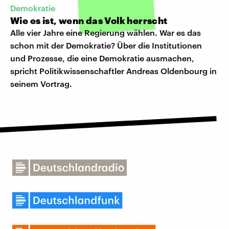
Demokratie
Wie es ist, wenn das Volk herrscht
Alle vier Jahre eine Regierung wählen. War es das
schon mit der Demokratie? Über die Institutionen
und Prozesse, die eine Demokratie ausmachen,
spricht Politikwissenschaftler Andreas Oldenbourg in
seinem Vortrag.