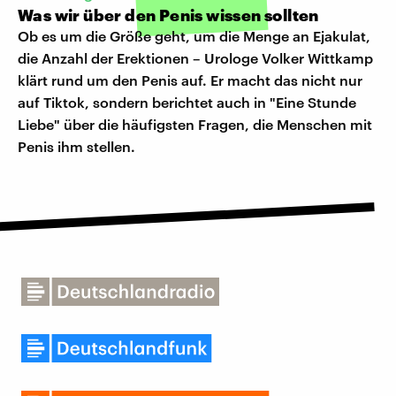
Was wir über den Penis wissen sollten
Ob es um die Größe geht, um die Menge an Ejakulat,
die Anzahl der Erektionen – Urologe Volker Wittkamp
klärt rund um den Penis auf. Er macht das nicht nur
auf Tiktok, sondern berichtet auch in "Eine Stunde
Liebe" über die häufigsten Fragen, die Menschen mit
Penis ihm stellen.