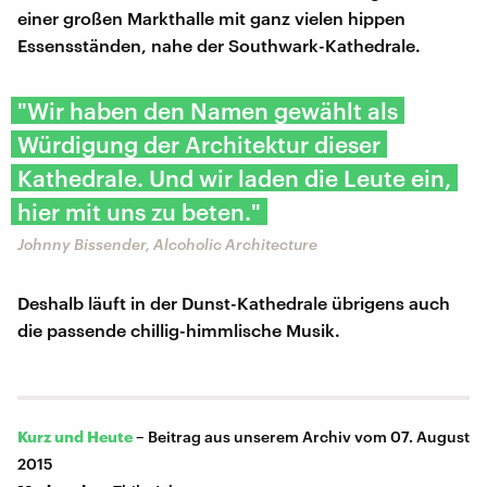
einer großen Markthalle mit ganz vielen hippen
Essensständen, nahe der Southwark-Kathedrale.
"Wir haben den Namen gewählt als
Würdigung der Architektur dieser
Kathedrale. Und wir laden die Leute ein,
hier mit uns zu beten."
Johnny Bissender, Alcoholic Architecture
Deshalb läuft in der Dunst-Kathedrale übrigens auch
die passende chillig-himmlische Musik.
Kurz und Heute
–
Beitrag aus unserem Archiv vom 07. August
2015