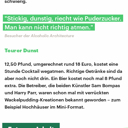
schwierig.
"Stickig, dunstig, riecht wie Puderzucker.
Man kann nicht richtig atmen."
Besucher der Alcoholic Architecture
Teurer Dunst
12,50 Pfund, umgerechnet rund 18 Euro, kostet eine
Stunde Cocktail wegatmen. Richtige Getränke sind da
aber noch nicht drin. Ein Bier kostet noch mal 8 Pfund
extra. Die Betreiber, die beiden Künstler Sam Bompas
und Harry Parr, waren schon mal mit verrückten
Wackelpudding-Kreationen bekannt geworden – zum
Beispiel Hochhäuser im Mini-Format.