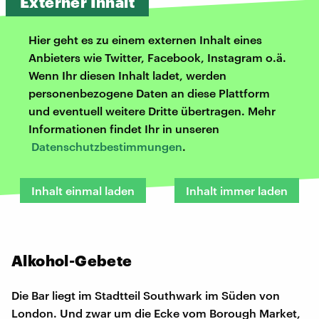
Externer Inhalt
Hier geht es zu einem externen Inhalt eines
Anbieters wie Twitter, Facebook, Instagram o.ä.
Wenn Ihr diesen Inhalt ladet, werden
personenbezogene Daten an diese Plattform
und eventuell weitere Dritte übertragen. Mehr
Informationen findet Ihr in unseren
Datenschutzbestimmungen
.
Inhalt einmal laden
Inhalt immer laden
Alkohol-Gebete
Die Bar liegt im Stadtteil Southwark im Süden von
London. Und zwar um die Ecke vom Borough Market,