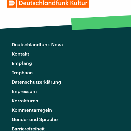
Deutschlandfunk Nova
Kontakt
Empfang
Trophäen
Datenschutzerklärung
Impressum
Korrekturen
Kommentarregeln
Gender und Sprache
Barrierefreiheit