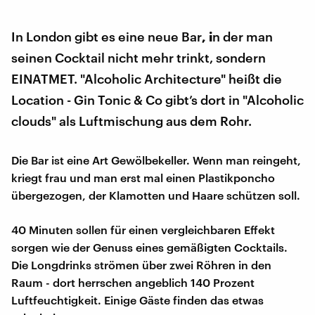
In London gibt es eine neue Bar
, i
n der man
seinen Cocktail nicht mehr trinkt, sondern
EINATMET. "Alcoholic Architecture" heißt die
Location - Gin Tonic & Co gibt’s dort in "Alcoholic
clouds" als Luftmischung aus dem Rohr.
Die Bar ist eine Art Gewölbekeller. Wenn man reingeht,
kriegt frau und man erst mal einen Plastikponcho
übergezogen, der Klamotten und Haare schützen soll.
40 Minuten sollen für einen vergleichbaren Effekt
sorgen wie der Genuss eines gemäßigten Cocktails.
Die Longdrinks strömen über zwei Röhren in den
Raum - dort herrschen angeblich 140 Prozent
Luftfeuchtigkeit. Einige Gäste finden das etwas