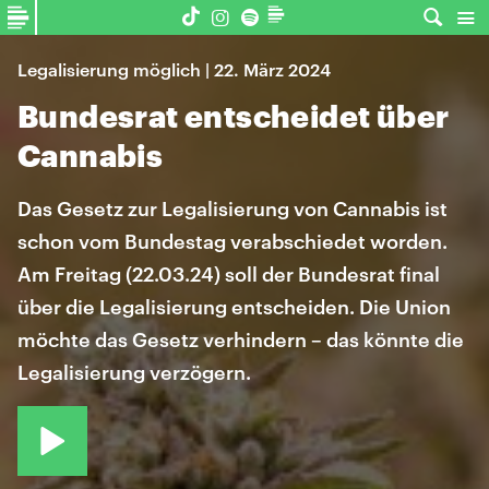
Legalisierung möglich | 22. März 2024
Bundesrat entscheidet über
Cannabis
Das Gesetz zur Legalisierung von Cannabis ist
schon vom Bundestag verabschiedet worden.
Am Freitag (22.03.24) soll der Bundesrat final
über die Legalisierung entscheiden. Die Union
möchte das Gesetz verhindern – das könnte die
Legalisierung verzögern.