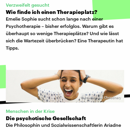
Verzweifelt gesucht
Wie finde ich einen Therapieplatz?
Emelie Sophie sucht schon lange nach einer
Psychotherapie – bisher erfolglos. Warum gibt es
überhaupt so wenige Therapieplätze? Und wie lässt
sich die Wartezeit überbrücken? Eine Therapeutin hat
Tipps.
©
Pexels | Atul Choudhary
Menschen in der Krise
Die psychotische Gesellschaft
Die Philosophin und Sozialwissenschaftlerin Ariadne