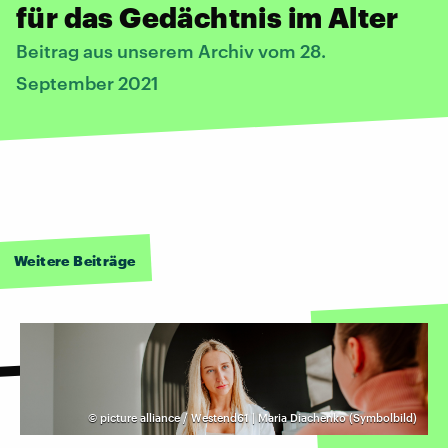
für das Gedächtnis im Alter
Beitrag aus unserem Archiv vom 28.
September 2021
Weitere Beiträge
©
picture alliance / Westend61 | Maria Diachenko (Symbolbild)