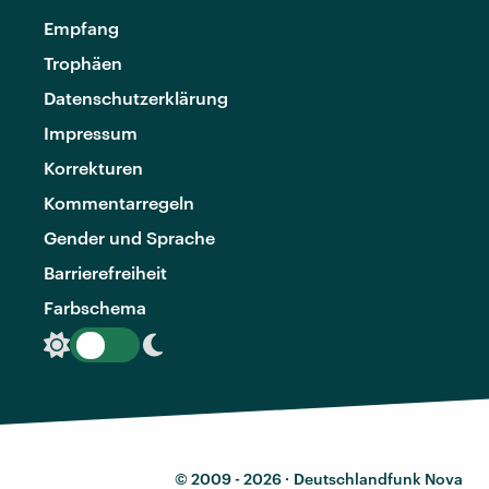
Empfang
Trophäen
Datenschutzerklärung
Impressum
Korrekturen
Kommentarregeln
Gender und Sprache
Barrierefreiheit
Farbschema
© 2009 - 2026 ·
Deutschlandfunk Nova