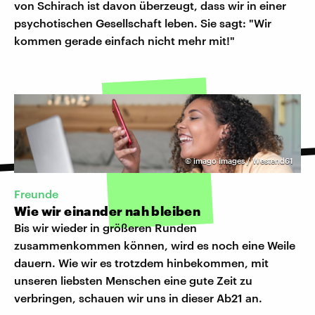
von Schirach ist davon überzeugt, dass wir in einer
psychotischen Gesellschaft leben. Sie sagt: "Wir
kommen gerade einfach nicht mehr mit!"
©
imago images / Westend61
Freunde
Wie wir einander nah bleiben
Bis wir wieder in größeren Runden
zusammenkommen können, wird es noch eine Weile
dauern. Wie wir es trotzdem hinbekommen, mit
unseren liebsten Menschen eine gute Zeit zu
verbringen, schauen wir uns in dieser Ab21 an.