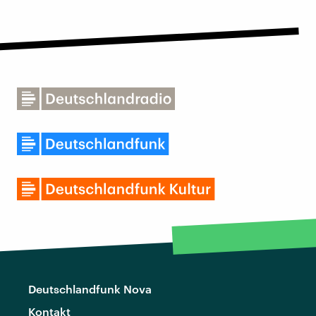
Deutschlandfunk Nova
Kontakt