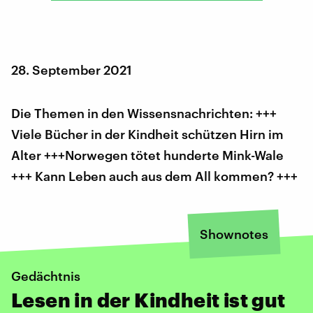
28. September 2021
Die Themen in den Wissensnachrichten: +++
Viele Bücher in der Kindheit schützen Hirn im
Alter +++Norwegen tötet hunderte Mink-Wale
+++ Kann Leben auch aus dem All kommen? +++
Shownotes
Gedächtnis
Lesen in der Kindheit ist gut