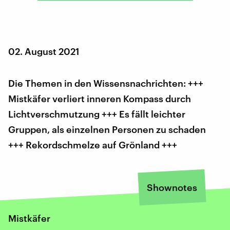
02. August 2021
Die Themen in den Wissensnachrichten: +++
Mistkäfer verliert inneren Kompass durch
Lichtverschmutzung +++ Es fällt leichter
Gruppen, als einzelnen Personen zu schaden
+++ Rekordschmelze auf Grönland +++
Shownotes
Mistkäfer