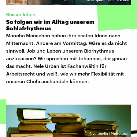
Besser leben
So folgen wir im Alltag unserem
Schlafrhythmus
Manche Menschen haben ihre besten Ideen nach
Mitternacht. Andere am Vormittag. Wäre es da nicht
sinnvoll, Job und Leben unserem Biorhythmus
anzupassen? Wir sprechen mit Johannes, der genau
das macht. Nele Urban ist Fachanwältin für
Arbeitsrecht und weiß, wie wir mehr Flexibilität mit
unseren Chefs aushandeln können.
©
zettberlin | Photocase