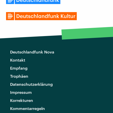
Deutschlandfunk Nova
Kontakt
Empfang
Trophäen
Datenschutzerklärung
Impressum
Korrekturen
Kommentarregeln