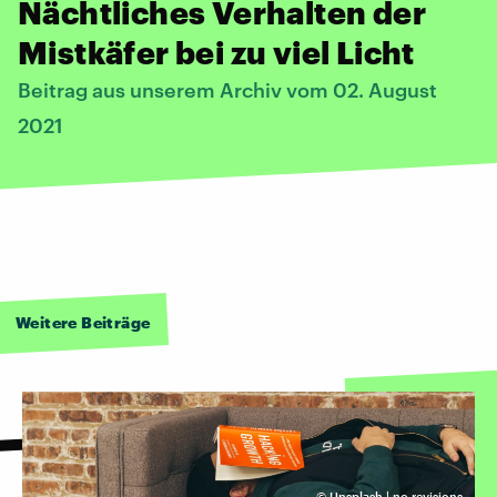
Nächtliches Verhalten der
Mistkäfer bei zu viel Licht
Beitrag aus unserem Archiv vom 02. August
2021
Weitere Beiträge
©
Unsplash | no revisions