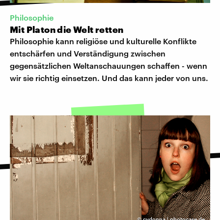
Philosophie
Mit Platon die Welt retten
Philosophie kann religiöse und kulturelle Konflikte
entschärfen und Verständigung zwischen
gegensätzlichen Weltanschauungen schaffen - wenn
wir sie richtig einsetzen. Und das kann jeder von uns.
©
cydonna | photocase.de