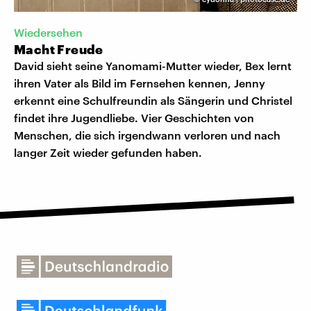
Wiedersehen
Macht Freude
David sieht seine Yanomami-Mutter wieder, Bex lernt
ihren Vater als Bild im Fernsehen kennen, Jenny
erkennt eine Schulfreundin als Sängerin und Christel
findet ihre Jugendliebe. Vier Geschichten von
Menschen, die sich irgendwann verloren und nach
langer Zeit wieder gefunden haben.