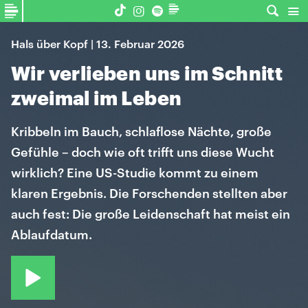
Hals über Kopf | 13. Februar 2026
Wir verlieben uns im Schnitt
zweimal im Leben
Kribbeln im Bauch, schlaflose Nächte, große
Gefühle – doch wie oft trifft uns diese Wucht
wirklich? Eine US-Studie kommt zu einem
klaren Ergebnis. Die Forschenden stellten aber
auch fest: Die große Leidenschaft hat meist ein
Ablaufdatum.