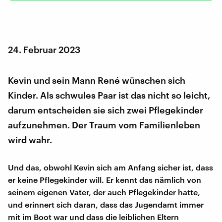
24. Februar 2023
Kevin und sein Mann René wünschen sich
Kinder. Als schwules Paar ist das nicht so leicht,
darum entscheiden sie sich zwei Pflegekinder
aufzunehmen. Der Traum vom Familienleben
wird wahr.
Und das, obwohl Kevin sich am Anfang sicher ist, dass
er keine Pflegekinder will. Er kennt das nämlich von
seinem eigenen Vater, der auch Pflegekinder hatte,
und erinnert sich daran, dass das Jugendamt immer
mit im Boot war und dass die leiblichen Eltern