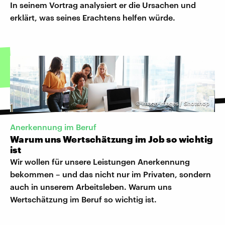
In seinem Vortrag analysiert er die Ursachen und
erklärt, was seines Erachtens helfen würde.
©
imago images / Shotshop
Anerkennung im Beruf
Warum uns Wertschätzung im Job so wichtig
ist
Wir wollen für unsere Leistungen Anerkennung
bekommen – und das nicht nur im Privaten, sondern
auch in unserem Arbeitsleben. Warum uns
Wertschätzung im Beruf so wichtig ist.