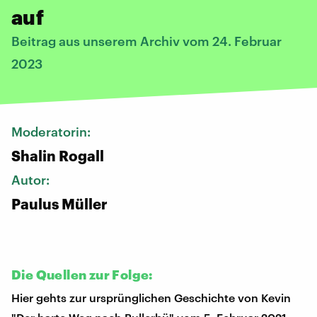
auf
Beitrag aus unserem Archiv vom 24. Februar
2023
Moderatorin:
Shalin Rogall
Autor:
Paulus Müller
Die Quellen zur Folge:
Hier gehts zur ursprünglichen Geschichte von Kevin