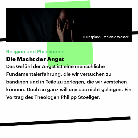
©
unsplash | Melanie Wasser
Religion und Philosophie
Die Macht der Angst
Das Gefühl der Angst ist eine menschliche
Fundamentalerfahrung, die wir versuchen zu
bändigen und in Teile zu zerlegen, die wir verstehen
können. Doch so ganz will uns das nicht gelingen. Ein
Vortrag des Theologen Philipp Stoellger.