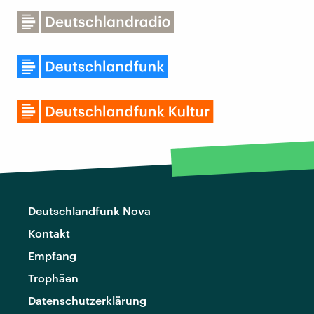
Deutschlandfunk Nova
Kontakt
Empfang
Trophäen
Datenschutzerklärung