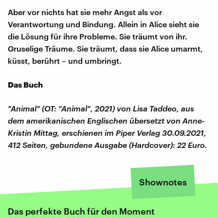
Aber vor nichts hat sie mehr Angst als vor
Verantwortung und Bindung. Allein in Alice sieht sie
die Lösung für ihre Probleme. Sie träumt von ihr.
Gruselige Träume. Sie träumt, dass sie Alice umarmt,
küsst, berührt – und umbringt.
Das Buch
"Animal" (OT: "Animal", 2021) von Lisa Taddeo, aus
dem amerikanischen Englischen übersetzt von Anne-
Kristin Mittag, erschienen im Piper Verlag 30.09.2021,
412 Seiten, gebundene Ausgabe (Hardcover): 22 Euro.
Shownotes
Das perfekte Buch für den Moment