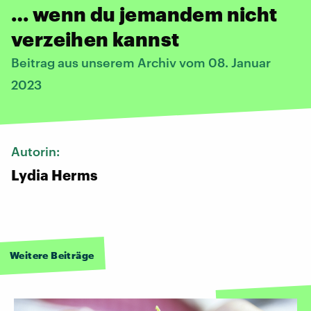
… wenn du jemandem nicht
verzeihen kannst
Beitrag aus unserem Archiv vom 08. Januar
2023
Autorin:
Lydia Herms
Weitere Beiträge