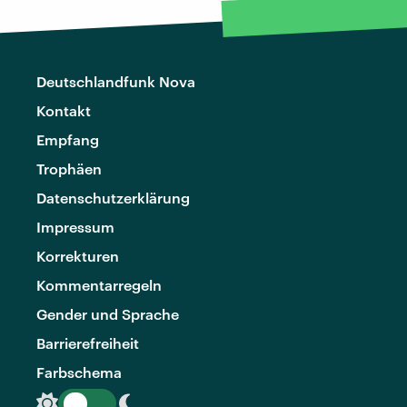
Deutschlandfunk Nova
Kontakt
Empfang
Trophäen
Datenschutzerklärung
Impressum
Korrekturen
Kommentarregeln
Gender und Sprache
Barrierefreiheit
Farbschema