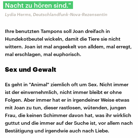
Nacht zu hören sind."
Lydia Herms, Deutschlandfunk-Nova-Rezensentin
Ihre benutzten Tampons soll Joan dreifach in
Hundekotbeutel wickeln, damit die Tiere sie nicht
wittern. Joan ist mal angeekelt von alldem, mal erregt,
mal erschlagen, mal euphorisch.
Sex und Gewalt
Es geht in "Animal" ziemlich oft um Sex. Nicht immer
ist der einvernehmlich, nicht immer bleibt er ohne
Folgen. Aber immer hat er in irgendeiner Weise etwas
mit Joan zu tun, dieser rastlosen, wütenden, jungen
Frau, die keinen Schimmer davon hat, was ihr wirklich
guttut und die immer auf der Suche ist, vor allem nach
Bestätigung und irgendwie auch nach Liebe.