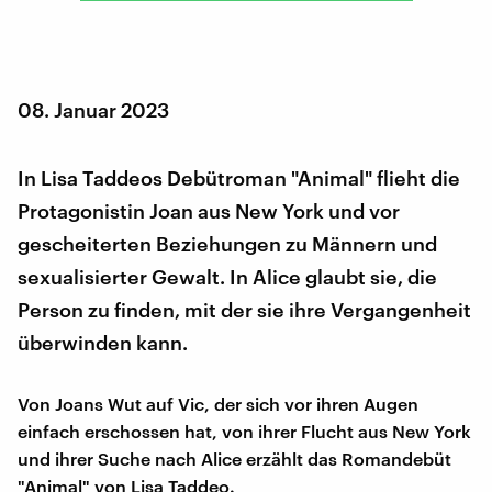
08. Januar 2023
In Lisa Taddeos Debütroman "Animal" flieht die
Protagonistin Joan aus New York und vor
gescheiterten Beziehungen zu Männern und
sexualisierter Gewalt. In Alice glaubt sie, die
Person zu finden, mit der sie ihre Vergangenheit
überwinden kann.
Von Joans Wut auf Vic, der sich vor ihren Augen
einfach erschossen hat, von ihrer Flucht aus New York
und ihrer Suche nach Alice erzählt das Romandebüt
"Animal" von Lisa Taddeo.