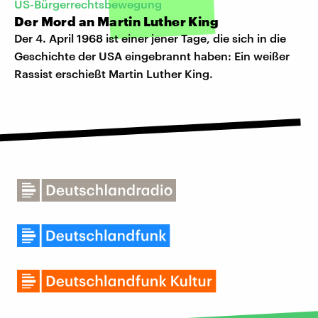
US-Bürgerrechtsbewegung
Der Mord an Martin Luther King
Der 4. April 1968 ist einer jener Tage, die sich in die
Geschichte der USA eingebrannt haben: Ein weißer
Rassist erschießt Martin Luther King.