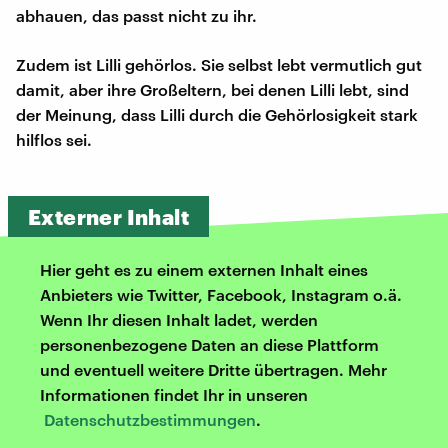
abhauen, das passt nicht zu ihr.
Zudem ist Lilli gehörlos. Sie selbst lebt vermutlich gut
damit, aber ihre Großeltern, bei denen Lilli lebt, sind
der Meinung, dass Lilli durch die Gehörlosigkeit stark
hilflos sei.
Externer Inhalt
Hier geht es zu einem externen Inhalt eines
Anbieters wie Twitter, Facebook, Instagram o.ä.
Wenn Ihr diesen Inhalt ladet, werden
personenbezogene Daten an diese Plattform
und eventuell weitere Dritte übertragen. Mehr
Informationen findet Ihr in unseren
Datenschutzbestimmungen
.