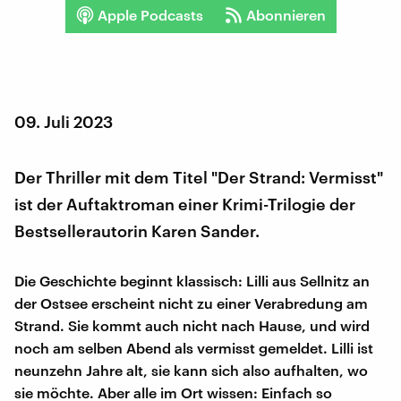
Apple Podcasts
Abonnieren
09. Juli 2023
Der Thriller mit dem Titel "Der Strand: Vermisst"
ist der Auftaktroman einer Krimi-Trilogie der
Bestsellerautorin Karen Sander.
Die Geschichte beginnt klassisch: Lilli aus Sellnitz an
der Ostsee erscheint nicht zu einer Verabredung am
Strand. Sie kommt auch nicht nach Hause, und wird
noch am selben Abend als vermisst gemeldet. Lilli ist
neunzehn Jahre alt, sie kann sich also aufhalten, wo
sie möchte. Aber alle im Ort wissen: Einfach so