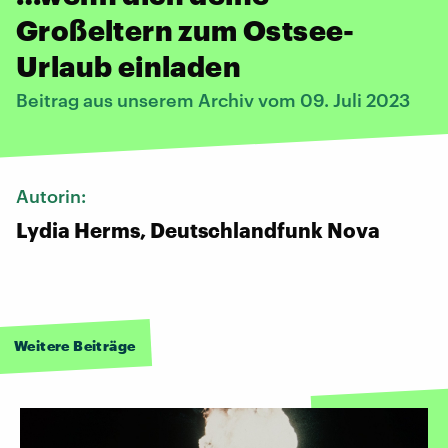
Großeltern zum Ostsee-
Urlaub einladen
Beitrag aus unserem Archiv vom 09. Juli 2023
Autorin:
Lydia Herms, Deutschlandfunk Nova
Weitere Beiträge