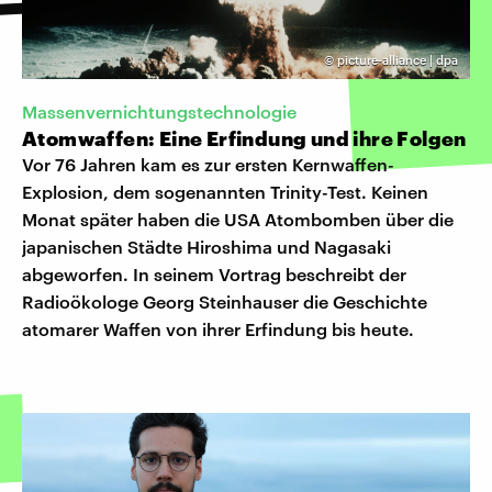
©
picture-alliance | dpa
Massenvernichtungstechnologie
Atomwaffen: Eine Erfindung und ihre Folgen
Vor 76 Jahren kam es zur ersten Kernwaffen-
Explosion, dem sogenannten Trinity-Test. Keinen
Monat später haben die USA Atombomben über die
japanischen Städte Hiroshima und Nagasaki
abgeworfen. In seinem Vortrag beschreibt der
Radioökologe Georg Steinhauser die Geschichte
atomarer Waffen von ihrer Erfindung bis heute.