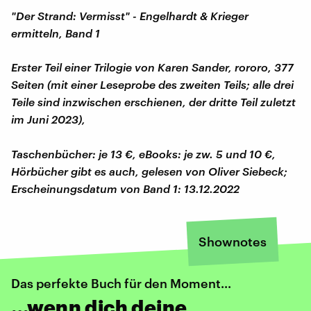
"Der Strand: Vermisst" - Engelhardt & Krieger
ermitteln, Band 1
Erster Teil einer Trilogie von Karen Sander, rororo, 377
Seiten (mit einer Leseprobe des zweiten Teils; alle drei
Teile sind inzwischen erschienen, der dritte Teil zuletzt
im Juni 2023),
Taschenbücher: je 13 €, eBooks: je zw. 5 und 10 €,
Hörbücher gibt es auch, gelesen von Oliver Siebeck;
Erscheinungsdatum von Band 1: 13.12.2022
Shownotes
Das perfekte Buch für den Moment...
…wenn dich deine