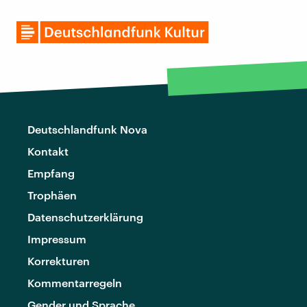
Deutschlandfunk Nova
Kontakt
Empfang
Trophäen
Datenschutzerklärung
Impressum
Korrekturen
Kommentarregeln
Gender und Sprache