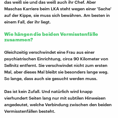
das weiß sie und das weiß auch ihr Chef. Aber
Maschas Karriere beim LKA steht wegen einer 'Sache'
auf der Kippe, sie muss sich bewähren. Am besten in
einem Fall, der ihr liegt.
Wie hängen die beiden Vermisstenfälle
zusammen?
Gleichzeitig verschwindet eine Frau aus einer
psychiatrischen Einrichtung, circa 90 Kilometer von
Sellnitz entfernt. Sie verschwindet nicht zum ersten
Mal, aber dieses Mal bleibt sie besonders lange weg.
So lange, dass auch sie gesucht werden muss.
Das ist kein Zufall. Und natürlich wird knapp
vierhundert Seiten lang nur mit subtilen Hinweisen
angedeutet, welche Verbindung zwischen den beiden
Vermisstenfällen besteht.