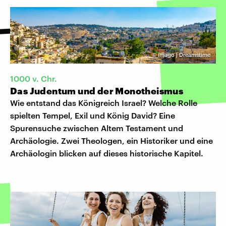
©
imago | Dreamstime
1000 v. Chr.
Das Judentum und der Monotheismus
Wie entstand das Königreich Israel? Welche Rolle
spielten Tempel, Exil und König David? Eine
Spurensuche zwischen Altem Testament und
Archäologie. Zwei Theologen, ein Historiker und eine
Archäologin blicken auf dieses historische Kapitel.