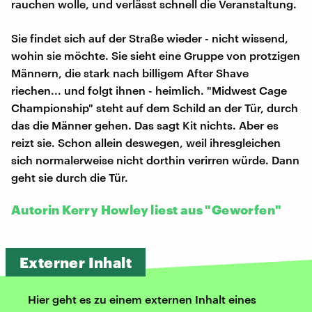
rauchen wolle, und verlässt schnell die Veranstaltung.
Sie findet sich auf der Straße wieder - nicht wissend,
wohin sie möchte. Sie sieht eine Gruppe von protzigen
Männern, die stark nach billigem After Shave
riechen... und folgt ihnen - heimlich. "Midwest Cage
Championship" steht auf dem Schild an der Tür, durch
das die Männer gehen. Das sagt Kit nichts. Aber es
reizt sie. Schon allein deswegen, weil ihresgleichen
sich normalerweise nicht dorthin verirren würde. Dann
geht sie durch die Tür.
Autorin Kerry Howley liest aus "Geworfen"
Externer Inhalt
Hier geht es zu einem externen Inhalt eines