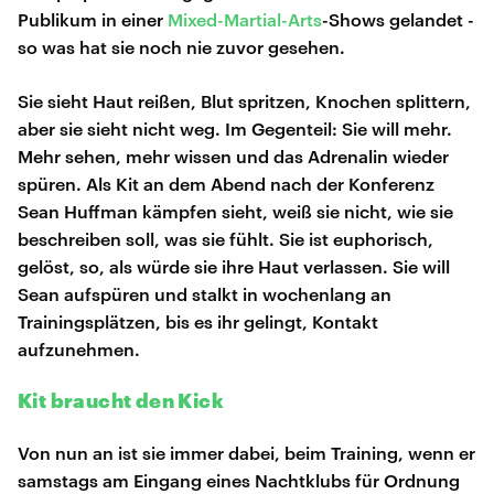
Publikum in einer
Mixed-Martial-Arts
-Shows gelandet -
so was hat sie noch nie zuvor gesehen.
Sie sieht Haut reißen, Blut spritzen, Knochen splittern,
aber sie sieht nicht weg. Im Gegenteil: Sie will mehr.
Mehr sehen, mehr wissen und das Adrenalin wieder
spüren. Als Kit an dem Abend nach der Konferenz
Sean Huffman kämpfen sieht, weiß sie nicht, wie sie
beschreiben soll, was sie fühlt. Sie ist euphorisch,
gelöst, so, als würde sie ihre Haut verlassen. Sie will
Sean aufspüren und stalkt in wochenlang an
Trainingsplätzen, bis es ihr gelingt, Kontakt
aufzunehmen.
Kit braucht den Kick
Von nun an ist sie immer dabei, beim Training, wenn er
samstags am Eingang eines Nachtklubs für Ordnung