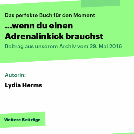
Das perfekte Buch für den Moment
...wenn du einen
Adrenalinkick brauchst
Beitrag aus unserem Archiv vom 29. Mai 2016
Autorin:
Lydia Herms
Weitere Beiträge