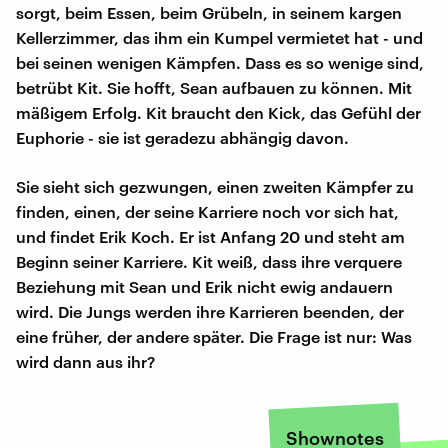
sorgt, beim Essen, beim Grübeln, in seinem kargen
Kellerzimmer, das ihm ein Kumpel vermietet hat - und
bei seinen wenigen Kämpfen. Dass es so wenige sind,
betrübt Kit. Sie hofft, Sean aufbauen zu können. Mit
mäßigem Erfolg. Kit braucht den Kick, das Gefühl der
Euphorie - sie ist geradezu abhängig davon.
Sie sieht sich gezwungen, einen zweiten Kämpfer zu
finden, einen, der seine Karriere noch vor sich hat,
und findet Erik Koch. Er ist Anfang 20 und steht am
Beginn seiner Karriere. Kit weiß, dass ihre verquere
Beziehung mit Sean und Erik nicht ewig andauern
wird. Die Jungs werden ihre Karrieren beenden, der
eine früher, der andere später. Die Frage ist nur: Was
wird dann aus ihr?
Shownotes