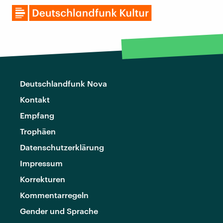
Deutschlandfunk Nova
Kontakt
Empfang
Trophäen
Datenschutzerklärung
Impressum
Korrekturen
Kommentarregeln
Gender und Sprache