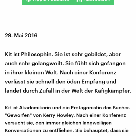
29. Mai 2016
Kit ist Philosophin. Sie ist sehr gebildet, aber
auch sehr gelangweilt. Sie fühlt sich gefangen
in ihrer kleinen Welt. Nach einer Konferenz
verlässt sie schnell den öden Empfang und
landet durch Zufall in der Welt der Käfigkämpfer.
Kit ist Akademikerin und die Protagonistin des Buches
"Geworfen" von Kerry Howley. Nach einer Konferenz
versucht sie, den immer gleichen langweiligen
Konversationen zu entfliehen. Sie behauptet, dass sie