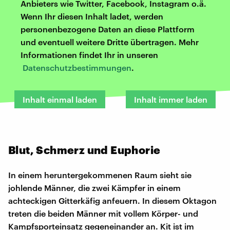
Anbieters wie Twitter, Facebook, Instagram o.ä.
Wenn Ihr diesen Inhalt ladet, werden
personenbezogene Daten an diese Plattform
und eventuell weitere Dritte übertragen. Mehr
Informationen findet Ihr in unseren
Datenschutzbestimmungen
.
Inhalt einmal laden
Inhalt immer laden
Blut, Schmerz und Euphorie
In einem heruntergekommenen Raum sieht sie
johlende Männer, die zwei Kämpfer in einem
achteckigen Gitterkäfig anfeuern. In diesem Oktagon
treten die beiden Männer mit vollem Körper- und
Kampfsporteinsatz gegeneinander an. Kit ist im