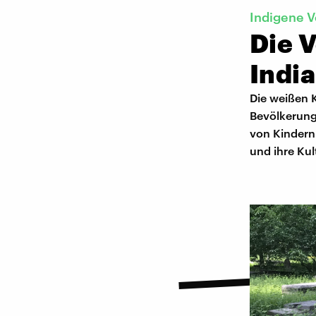
Indigene V
Die V
India
Die weißen K
Bevölkerung
von Kindern
und ihre Kul