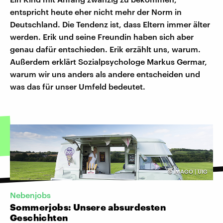
entspricht heute eher nicht mehr der Norm in
Deutschland. Die Tendenz ist, dass Eltern immer älter
werden. Erik und seine Freundin haben sich aber
genau dafür entschieden. Erik erzählt uns, warum.
Außerdem erklärt Sozialpsychologe Markus Germar,
warum wir uns anders als andere entscheiden und
was das für unser Umfeld bedeutet.
©
IMAGO | UIG
Nebenjobs
Sommerjobs: Unsere absurdesten
Geschichten