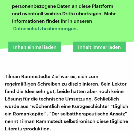
personenbezogene Daten an diese Plattform
und eventuell weitere Dritte übertragen. Mehr
Informationen findet Ihr in unseren
Datenschutzbestimmungen
.
Inhalt einmal laden
Inhalt immer laden
Tilman Rammstedts Ziel war es, sich zum
regelmäßigen Schreiben zu disziplinieren. Sein Lektor
fand die Idee sehr gut, beide hatten aber noch keine
Lösung für die technische Umsetzung. Schließlich
wurde aus "wöchentlich eine Kurzgeschichte" "täglich
ein Romankapitel". "Der selbsttherapeutische Ansatz"
nennt Tilman Rammstedt selbstironisch diese tägliche
Literaturproduktion.