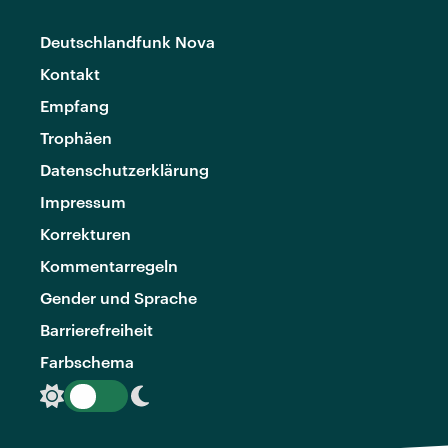
Deutschlandfunk Nova
Kontakt
Empfang
Trophäen
Datenschutzerklärung
Impressum
Korrekturen
Kommentarregeln
Gender und Sprache
Barrierefreiheit
Farbschema