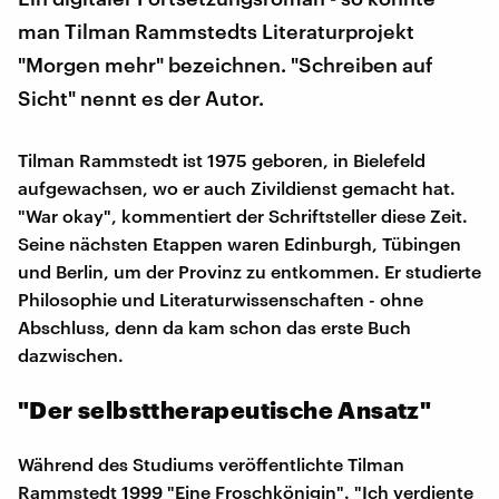
man Tilman Rammstedts Literaturprojekt
"Morgen mehr" bezeichnen. "Schreiben auf
Sicht" nennt es der Autor.
Tilman Rammstedt ist 1975 geboren, in Bielefeld
aufgewachsen, wo er auch Zivildienst gemacht hat.
"War okay", kommentiert der Schriftsteller diese Zeit.
Seine nächsten Etappen waren Edinburgh, Tübingen
und Berlin, um der Provinz zu entkommen. Er studierte
Philosophie und Literaturwissenschaften - ohne
Abschluss, denn da kam schon das erste Buch
dazwischen.
"Der selbsttherapeutische Ansatz"
Während des Studiums veröffentlichte Tilman
Rammstedt 1999 "Eine Froschkönigin". "Ich verdiente