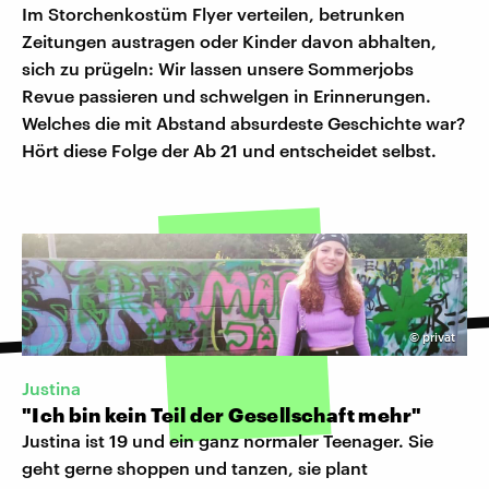
Im Storchenkostüm Flyer verteilen, betrunken
Zeitungen austragen oder Kinder davon abhalten,
sich zu prügeln: Wir lassen unsere Sommerjobs
Revue passieren und schwelgen in Erinnerungen.
Welches die mit Abstand absurdeste Geschichte war?
Hört diese Folge der Ab 21 und entscheidet selbst.
©
privat
Justina
"Ich bin kein Teil der Gesellschaft mehr"
Justina ist 19 und ein ganz normaler Teenager. Sie
geht gerne shoppen und tanzen, sie plant