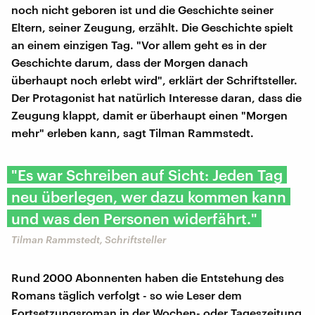
noch nicht geboren ist und die Geschichte seiner
Eltern, seiner Zeugung, erzählt. Die Geschichte spielt
an einem einzigen Tag. "Vor allem geht es in der
Geschichte darum, dass der Morgen danach
überhaupt noch erlebt wird", erklärt der Schriftsteller.
Der Protagonist hat natürlich Interesse daran, dass die
Zeugung klappt, damit er überhaupt einen "Morgen
mehr" erleben kann, sagt Tilman Rammstedt.
"Es war Schreiben auf Sicht: Jeden Tag
neu überlegen, wer dazu kommen kann
und was den Personen widerfährt."
Tilman Rammstedt, Schriftsteller
Rund 2000 Abonnenten haben die Entstehung des
Romans täglich verfolgt - so wie Leser dem
Fortsetzungsroman in der Wochen- oder Tageszeitung