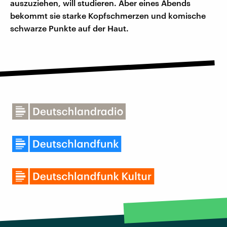
auszuziehen, will studieren. Aber eines Abends
bekommt sie starke Kopfschmerzen und komische
schwarze Punkte auf der Haut.