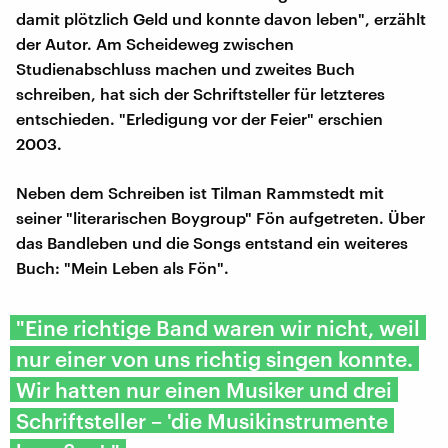
damit plötzlich Geld und konnte davon leben", erzählt
der Autor. Am Scheideweg zwischen
Studienabschluss machen und zweites Buch
schreiben, hat sich der Schriftsteller für letzteres
entschieden. "Erledigung vor der Feier" erschien
2003.
Neben dem Schreiben ist Tilman Rammstedt mit
seiner "literarischen Boygroup" Fön aufgetreten. Über
das Bandleben und die Songs entstand ein weiteres
Buch: "Mein Leben als Fön".
"Eine richtige Band waren wir nicht, weil
nur einer von uns richtig singen konnte.
Wir hatten nur einen Musiker und drei
Schriftsteller – 'die Musikinstrumente