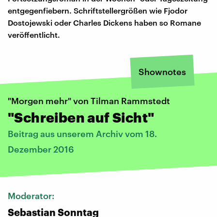
entgegenfiebern. Schriftstellergrößen wie Fjodor
Dostojewski oder Charles Dickens haben so Romane
veröffentlicht.
Shownotes
"Morgen mehr" von Tilman Rammstedt
"Schreiben auf Sicht"
Beitrag aus unserem Archiv vom 18.
Dezember 2016
Moderator:
Sebastian Sonntag