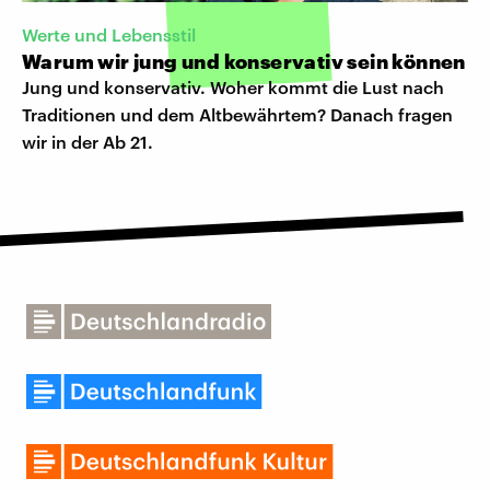
Werte und Lebensstil
Warum wir jung und konservativ sein können
Jung und konservativ. Woher kommt die Lust nach
Traditionen und dem Altbewährtem? Danach fragen
wir in der Ab 21.