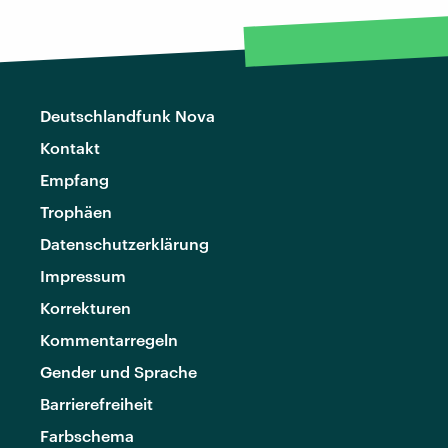
Deutschlandfunk Nova
Kontakt
Empfang
Trophäen
Datenschutzerklärung
Impressum
Korrekturen
Kommentarregeln
Gender und Sprache
Barrierefreiheit
Farbschema