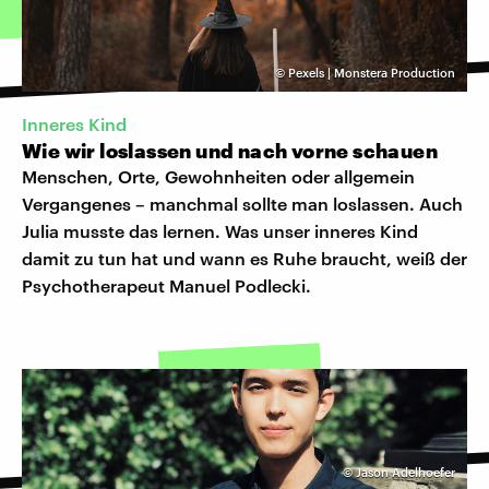
©
Pexels | Monstera Production
Inneres Kind
Wie wir loslassen und nach vorne schauen
Menschen, Orte, Gewohnheiten oder allgemein
Vergangenes – manchmal sollte man loslassen. Auch
Julia musste das lernen. Was unser inneres Kind
damit zu tun hat und wann es Ruhe braucht, weiß der
Psychotherapeut Manuel Podlecki.
©
Jason Adelhoefer