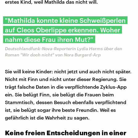
erstes Kind, weil Mathilda das nicht will.
"Mathilda konnte kleine Schweißperlen
auf Cleos Oberlippe erkennen. Woher
nahm diese Frau ihren Mut?"
Deutschlandfunk-Nova-Reporterin Lydia Herms über den
Roman "Wir doch nicht" von Nora Burgard-Arp
Sie will keine Kinder: nicht jetzt und auch nicht später.
Nicht mit Finn und nicht unter dieser Regierung. Sie
trägt falsche Daten in die verpflichtende Zyklus-App
ein. Sie belügt Finn, sie belügt die Frauen beim
Stammtisch, dessen Besuch ebenfalls verpflichtend
ist, sie belügt sogar ihre beste Freundin. Weil es
gefährlich ist die Wahrheit zu sagen.
Keine freien Entscheidungen in einer