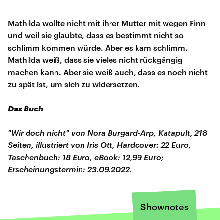
Mathilda wollte nicht mit ihrer Mutter mit wegen Finn
und weil sie glaubte, dass es bestimmt nicht so
schlimm kommen würde. Aber es kam schlimm.
Mathilda weiß, dass sie vieles nicht rückgängig
machen kann. Aber sie weiß auch, dass es noch nicht
zu spät ist, um sich zu widersetzen.
Das Buch
"Wir doch nicht" von Nora Burgard-Arp, Katapult, 218
Seiten, illustriert von Iris Ott, Hardcover: 22 Euro,
Taschenbuch: 18 Euro, eBook: 12,99 Euro;
Erscheinungstermin: 23.09.2022.
Shownotes