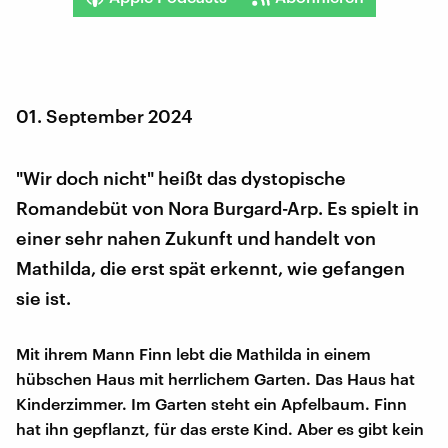
01. September 2024
"Wir doch nicht" heißt das dystopische
Romandebüt von Nora Burgard-Arp. Es spielt in
einer sehr nahen Zukunft und handelt von
Mathilda, die erst spät erkennt, wie gefangen
sie ist.
Mit ihrem Mann Finn lebt die Mathilda in einem
hübschen Haus mit herrlichem Garten. Das Haus hat
Kinderzimmer. Im Garten steht ein Apfelbaum. Finn
hat ihn gepflanzt, für das erste Kind. Aber es gibt kein