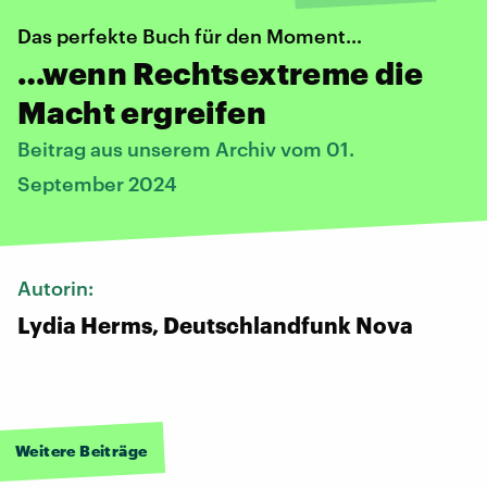
Das perfekte Buch für den Moment…
…wenn Rechtsextreme die
Macht ergreifen
Beitrag aus unserem Archiv vom 01.
September 2024
Autorin:
Lydia Herms, Deutschlandfunk Nova
Weitere Beiträge