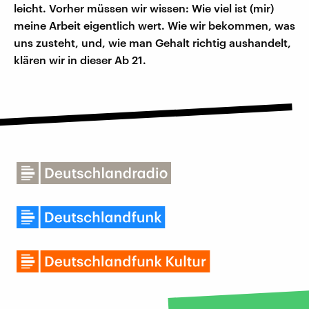
leicht. Vorher müssen wir wissen: Wie viel ist (mir)
meine Arbeit eigentlich wert. Wie wir bekommen, was
uns zusteht, und, wie man Gehalt richtig aushandelt,
klären wir in dieser Ab 21.