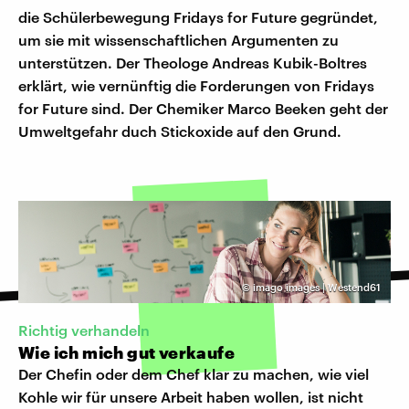
die Schülerbewegung Fridays for Future gegründet,
um sie mit wissenschaftlichen Argumenten zu
unterstützen. Der Theologe Andreas Kubik-Boltres
erklärt, wie vernünftig die Forderungen von Fridays
for Future sind. Der Chemiker Marco Beeken geht der
Umweltgefahr duch Stickoxide auf den Grund.
©
imago images | Westend61
Richtig verhandeln
Wie ich mich gut verkaufe
Der Chefin oder dem Chef klar zu machen, wie viel
Kohle wir für unsere Arbeit haben wollen, ist nicht