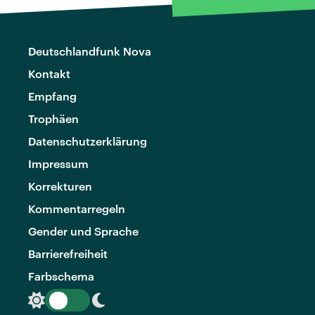
Deutschlandfunk Nova
Kontakt
Empfang
Trophäen
Datenschutzerklärung
Impressum
Korrekturen
Kommentarregeln
Gender und Sprache
Barrierefreiheit
Farbschema