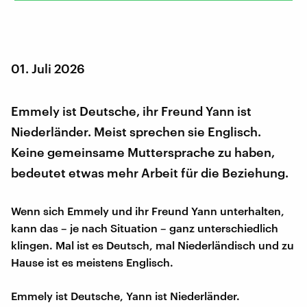
01. Juli 2026
Emmely ist Deutsche, ihr Freund Yann ist
Niederländer. Meist sprechen sie Englisch.
Keine gemeinsame Muttersprache zu haben,
bedeutet etwas mehr Arbeit für die Beziehung.
Wenn sich Emmely und ihr Freund Yann unterhalten,
kann das – je nach Situation – ganz unterschiedlich
klingen. Mal ist es Deutsch, mal Niederländisch und zu
Hause ist es meistens Englisch.
Emmely ist Deutsche, Yann ist Niederländer.