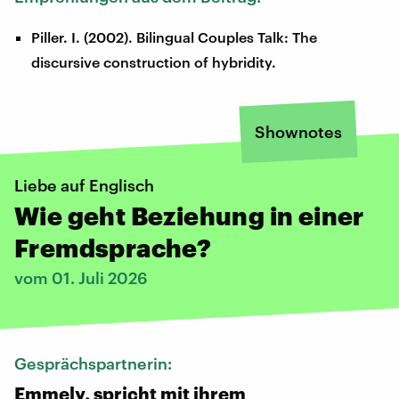
Piller. I. (2002). Bilingual Couples Talk: The
discursive construction of hybridity.
Shownotes
Liebe auf Englisch
Wie geht Beziehung in einer
Fremdsprache?
vom 01. Juli 2026
Gesprächspartnerin:
Emmely, spricht mit ihrem