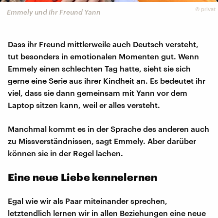
©
privat
Emmely und ihr Freund Yann
Dass ihr Freund mittlerweile auch Deutsch versteht,
tut besonders in emotionalen Momenten gut. Wenn
Emmely einen schlechten Tag hatte, sieht sie sich
gerne eine Serie aus ihrer Kindheit an. Es bedeutet ihr
viel, dass sie dann gemeinsam mit Yann vor dem
Laptop sitzen kann, weil er alles versteht.
Manchmal kommt es in der Sprache des anderen auch
zu Missverständnissen, sagt Emmely. Aber darüber
können sie in der Regel lachen.
Eine neue Liebe kennelernen
Egal wie wir als Paar miteinander sprechen,
letztendlich lernen wir in allen Beziehungen eine neue