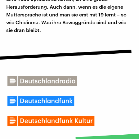
Herausforderung. Auch dann, wenn es die eigene
Muttersprache ist und man sie erst mit 19 lernt – so
wie Chidinma. Was ihre Beweggründe sind und wie
sie dran bleibt.