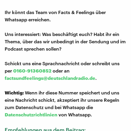
Ihr könnt das Team von Facts & Feelings über
Whatsapp erreichen.
Uns interessiert: Was beschäftigt euch? Habt ihr ein
Thema, über das wir unbedingt in der Sendung und im
Podcast sprechen sollen?
Schickt uns eine Sprachnachricht oder schreibt uns
per
0160-91360852
oder an
factsundfeelings@deutschlandradio.de
.
Wichtig:
Wenn ihr diese Nummer speichert und uns
eine Nachricht schickt, akzeptiert ihr unsere Regeln
zum Datenschutz und bei Whatsapp die
Datenschutzrichtlinien
von Whatsapp.
Empfehlungen aus dem Beitrag: