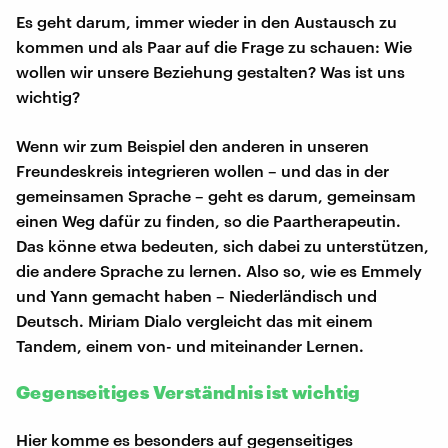
Es geht darum, immer wieder in den Austausch zu
kommen und als Paar auf die Frage zu schauen: Wie
wollen wir unsere Beziehung gestalten? Was ist uns
wichtig?
Wenn wir zum Beispiel den anderen in unseren
Freundeskreis integrieren wollen – und das in der
gemeinsamen Sprache – geht es darum, gemeinsam
einen Weg dafür zu finden, so die Paartherapeutin.
Das könne etwa bedeuten, sich dabei zu unterstützen,
die andere Sprache zu lernen. Also so, wie es Emmely
und Yann gemacht haben – Niederländisch und
Deutsch. Miriam Dialo vergleicht das mit einem
Tandem, einem von- und miteinander Lernen.
Gegenseitiges Verständnis ist wichtig
Hier komme es besonders auf gegenseitiges