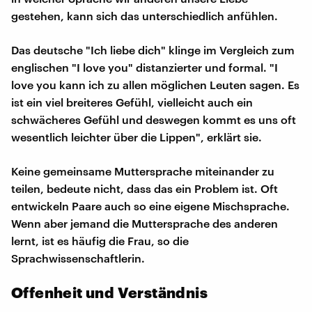
gestehen, kann sich das unterschiedlich anfühlen.
Das deutsche "Ich liebe dich" klinge im Vergleich zum
englischen "I love you" distanzierter und formal. "I
love you kann ich zu allen möglichen Leuten sagen. Es
ist ein viel breiteres Gefühl, vielleicht auch ein
schwächeres Gefühl und deswegen kommt es uns oft
wesentlich leichter über die Lippen", erklärt sie.
Keine gemeinsame Muttersprache miteinander zu
teilen, bedeute nicht, dass das ein Problem ist. Oft
entwickeln Paare auch so eine eigene Mischsprache.
Wenn aber jemand die Muttersprache des anderen
lernt, ist es häufig die Frau, so die
Sprachwissenschaftlerin.
Offenheit und Verständnis