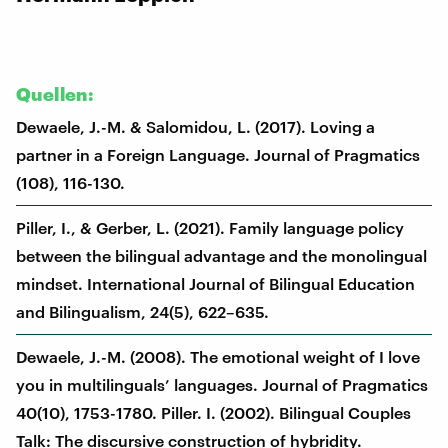
Quellen:
Dewaele, J.-M. & Salomidou, L. (2017). Loving a
partner in a Foreign Language. Journal of Pragmatics
(108), 116-130.
Piller, I., & Gerber, L. (2021). Family language policy
between the bilingual advantage and the monolingual
mindset. International Journal of Bilingual Education
and Bilingualism, 24(5), 622–635.
Dewaele, J.-M. (2008). The emotional weight of I love
you in multilinguals’ languages. Journal of Pragmatics
40(10), 1753-1780. Piller. I. (2002). Bilingual Couples
Talk: The discursive construction of hybridity.