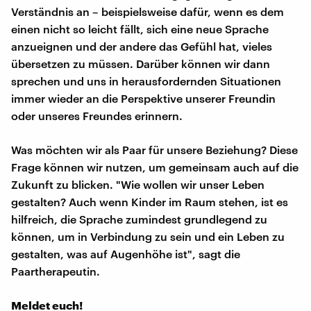
Verständnis an – beispielsweise dafür, wenn es dem
einen nicht so leicht fällt, sich eine neue Sprache
anzueignen und der andere das Gefühl hat, vieles
übersetzen zu müssen. Darüber können wir dann
sprechen und uns in herausfordernden Situationen
immer wieder an die Perspektive unserer Freundin
oder unseres Freundes erinnern.
Was möchten wir als Paar für unsere Beziehung? Diese
Frage können wir nutzen, um gemeinsam auch auf die
Zukunft zu blicken. "Wie wollen wir unser Leben
gestalten? Auch wenn Kinder im Raum stehen, ist es
hilfreich, die Sprache zumindest grundlegend zu
können, um in Verbindung zu sein und ein Leben zu
gestalten, was auf Augenhöhe ist", sagt die
Paartherapeutin.
Meldet euch!