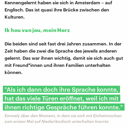
Kennengelernt haben sie sich in Amsterdam – auf
Englisch. Das ist quasi ihre Brücke zwischen den
Kulturen.
Ik hou van jou, mein Herz
Die beiden sind seit fast drei Jahren zusammen. In der
Zeit haben die zwei die Sprache des jeweils anderen
gelernt. Das war ihnen wichtig, damit sie sich auch gut
mit Freund*innen und ihren Familien unterhalten
können.
"Als ich dann doch ihre Sprache konnte,
hat das viele Türen eröffnet, weil ich mit
ihnen richtige Gespräche führen konnte."
Emmely über den Moment, in dem sie sich mit Einheimischen
zum ersten Mal auf Niederländisch unterhalten konnte