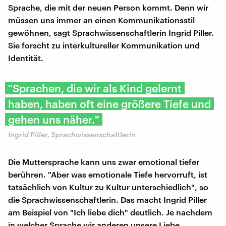
Sprache, die mit der neuen Person kommt. Denn wir
müssen uns immer an einen Kommunikationsstil
gewöhnen, sagt Sprachwissenschaftlerin Ingrid Piller.
Sie forscht zu interkultureller Kommunikation und
Identität.
"Sprachen, die wir als Kind gelernt
haben, haben oft eine größere Tiefe und
gehen uns näher."
Ingrid Piller, Sprachwissenschaftlerin
Die Muttersprache kann uns zwar emotional tiefer
berühren. "Aber was emotionale Tiefe hervorruft, ist
tatsächlich von Kultur zu Kultur unterschiedlich", so
die Sprachwissenschaftlerin. Das macht Ingrid Piller
am Beispiel von "Ich liebe dich" deutlich. Je nachdem
in welcher Sprache wir anderen unsere Liebe