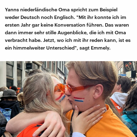
Yanns niederländische Oma spricht zum Beispiel
weder Deutsch noch Englisch. "Mit ihr konnte ich im
ersten Jahr gar keine Konversation führen. Das waren
dann immer sehr stille Augenblicke, die ich mit Oma
verbracht habe. Jetzt, wo ich mit ihr reden kann, ist es
ein himmelweiter Unterschied", sagt Emmely.