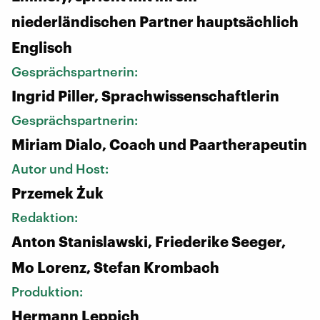
niederländischen Partner hauptsächlich
Englisch
Gesprächspartnerin:
Ingrid Piller, Sprachwissenschaftlerin
Gesprächspartnerin:
Miriam Dialo, Coach und Paartherapeutin
Autor und Host:
Przemek Żuk
Redaktion:
Anton Stanislawski, Friederike Seeger,
Mo Lorenz, Stefan Krombach
Produktion:
Hermann Leppich