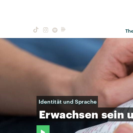
Th
Identität und Sprache
Erwachsen
sein