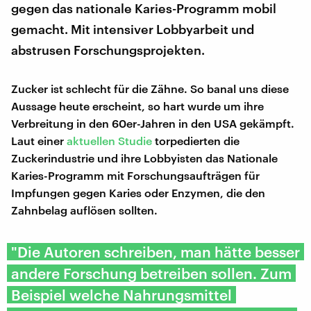
gegen das nationale Karies-Programm mobil
gemacht. Mit intensiver Lobbyarbeit und
abstrusen Forschungsprojekten.
Zucker ist schlecht für die Zähne. So banal uns diese
Aussage heute erscheint, so hart wurde um ihre
Verbreitung in den 60er-Jahren in den USA gekämpft.
Laut einer
aktuellen Studie
torpedierten die
Zuckerindustrie und ihre Lobbyisten das Nationale
Karies-Programm mit Forschungsaufträgen für
Impfungen gegen Karies oder Enzymen, die den
Zahnbelag auflösen sollten.
"Die Autoren schreiben, man hätte besser
andere Forschung betreiben sollen. Zum
Beispiel welche Nahrungsmittel