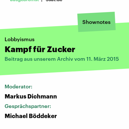
Shownotes
Lobbyismus
Kampf für Zucker
Beitrag aus unserem Archiv vom 11. März 2015
Moderator:
Markus Dichmann
Gesprächspartner:
Michael Böddeker