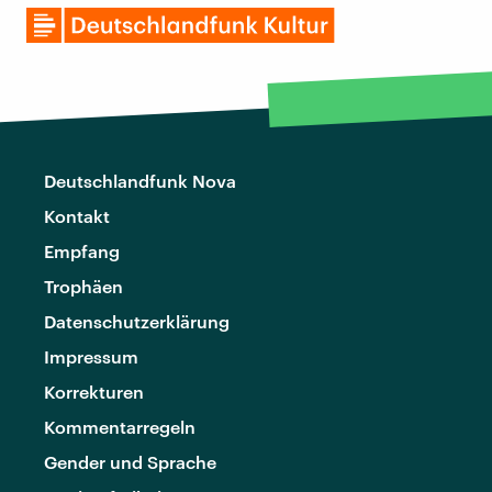
Deutschlandfunk Nova
Kontakt
Empfang
Trophäen
Datenschutzerklärung
Impressum
Korrekturen
Kommentarregeln
Gender und Sprache