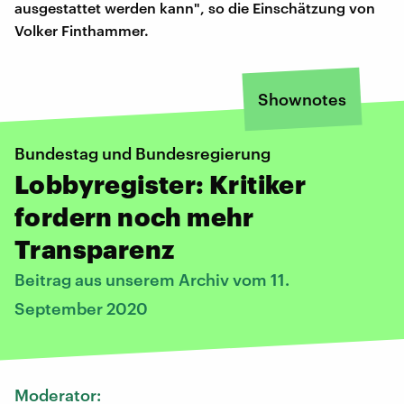
ausgestattet werden kann", so die Einschätzung von
Volker Finthammer.
Shownotes
Bundestag und Bundesregierung
Lobbyregister: Kritiker
fordern noch mehr
Transparenz
Beitrag aus unserem Archiv vom 11.
September 2020
Moderator: