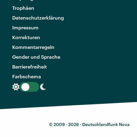
Trophäen
Datenschutzerklärung
Impressum
Korrekturen
Kommentarregeln
Gender und Sprache
Barrierefreiheit
Farbschema
© 2009 - 2026 ·
Deutschlandfunk Nova