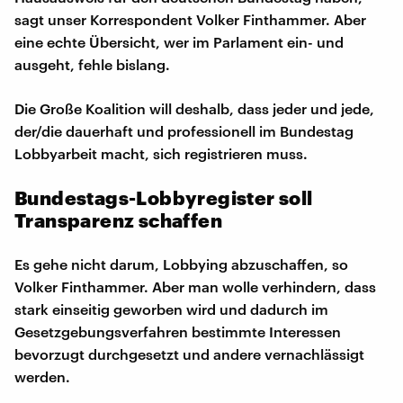
sagt unser Korrespondent Volker Finthammer. Aber
eine echte Übersicht, wer im Parlament ein- und
ausgeht, fehle bislang.
Die Große Koalition will deshalb, dass jeder und jede,
der/die dauerhaft und professionell im Bundestag
Lobbyarbeit macht, sich registrieren muss.
Bundestags-Lobbyregister soll
Transparenz schaffen
Es gehe nicht darum, Lobbying abzuschaffen, so
Volker Finthammer. Aber man wolle verhindern, dass
stark einseitig geworben wird und dadurch im
Gesetzgebungsverfahren bestimmte Interessen
bevorzugt durchgesetzt und andere vernachlässigt
werden.