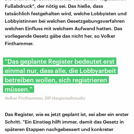
Fußabdruck", der nötig sei. Das hieße, dass
tatsächlich festgehalten wird, welche Lobbyisten und
Lobbyistinnen bei welchen Gesetzgebungsverfahren
welchen Einfluss mit welchem Aufwand hatten. Das
vorliegende Gesetz gäbe das nicht her, so Volker
Finthammer.
"Das geplante Register bedeutet erst
einmal nur, dass alle, die Lobbyarbeit
betreiben wollen, sich registrieren
müssen."
Volker Finthammer, Dlf-Haupstadtstudio
Das Register, wie es jetzt geplant ist, sei aber ein erster
Schritt. "Ein Einstieg hilft immer, damit das Gesetz in
späteren Etappen nachgebessert und konkreter