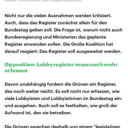
Nicht nur die vielen Ausnahmen werden kritisiert.
Auch, dass das Register zunächst allein für den
Bundestag gelten soll. Die Frage ist, warum nicht auch
Bundesregierung und Ministerien das geplante
Register anwenden sollen. Die Große Koalition hat
darauf reagiert: Das Register soll ausgeweitet werden.
Opposition: Lobbyregister muss noch mehr
erfassen
Davon unabhängig fordern die Grünen ein Register,
das noch weiter reicht. Es soll nicht nur erfassen, wie
viele Lobbyisten und Lobbyistinnen im Bundestag ein-
und ausgehen. Auch soll es festhalten, wie groß der
Aufwand ist, den sie betreiben.
Die Grünen sprechen deshalb von einem "legislativen