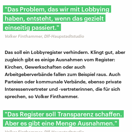
"Das Problem, das wir mit Lobbying
haben, entsteht, wenn das gezielt
einseitig passiert."
Volker Finthammer, Dlf-Haupstadtstudio
Das soll ein Lobbyregister verhindern. Klingt gut, aber
zugleich gibt es einige Ausnahmen vom Register:
Kirchen, Gewerkschaften oder auch
Arbeitgeberverbände fallen zum Beispiel raus. Auch
Parteien oder kommunale Verbände, ebenso private
Interessenvertreter und -vertreterinnen, die für sich
sprechen, so Volker Finthammer.
"Das Register soll Transparenz schaffen.
Aber es gibt eine Menge Ausnahmen."
Volker Finthammer, Dlf-Haupstadtstudio