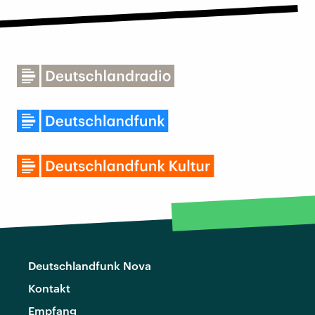
Deutschlandfunk Nova
Kontakt
Empfang