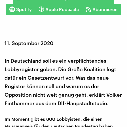
Spotify
Apple Podcasts
Abonnieren
11. September 2020
In Deutschland soll es ein verpflichtendes
Lobbyregister geben. Die Große Koalition legt
dafür ein Gesetzentwurf vor. Was das neue
Register können soll und warum es der
Opposition nicht weit genug geht, erklärt Volker
Finthammer aus dem Dlf-Haupstadtstudio.
Im Moment gibt es 800 Lobbyisten, die einen
Hausausweis für den deutschen Bundestag haben,