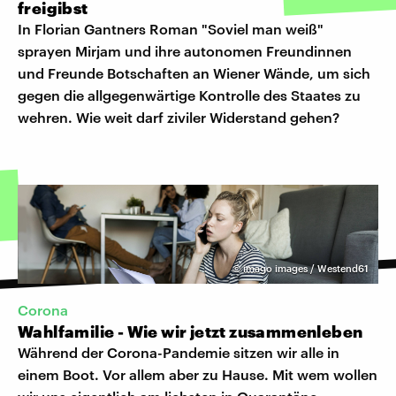
freigibst
In Florian Gantners Roman "Soviel man weiß"
sprayen Mirjam und ihre autonomen Freundinnen
und Freunde Botschaften an Wiener Wände, um sich
gegen die allgegenwärtige Kontrolle des Staates zu
wehren. Wie weit darf ziviler Widerstand gehen?
©
imago images / Westend61
Corona
Wahlfamilie - Wie wir jetzt zusammenleben
Während der Corona-Pandemie sitzen wir alle in
einem Boot. Vor allem aber zu Hause. Mit wem wollen