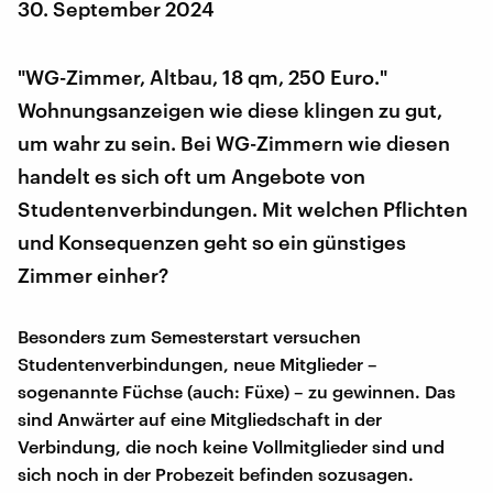
30. September 2024
"WG-Zimmer, Altbau, 18 qm, 250 Euro."
Wohnungsanzeigen wie diese klingen zu gut,
um wahr zu sein. Bei WG-Zimmern wie diesen
handelt es sich oft um Angebote von
Studentenverbindungen. Mit welchen Pflichten
und Konsequenzen geht so ein günstiges
Zimmer einher?
Besonders zum Semesterstart versuchen
Studentenverbindungen, neue Mitglieder –
sogenannte Füchse (auch: Füxe) – zu gewinnen. Das
sind Anwärter auf eine Mitgliedschaft in der
Verbindung, die noch keine Vollmitglieder sind und
sich noch in der Probezeit befinden sozusagen.