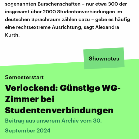
sogenannten Burschenschaften – nur etwa 300 der
insgesamt über 2000 Studentenverbindungen im
deutschen Sprachraum zählen dazu – gebe es häufig
eine rechtsextreme Ausrichtung, sagt Alexandra
Kurth.
Shownotes
Semesterstart
Verlockend: Günstige WG-
Zimmer bei
Studentenverbindungen
Beitrag aus unserem Archiv vom 30.
September 2024