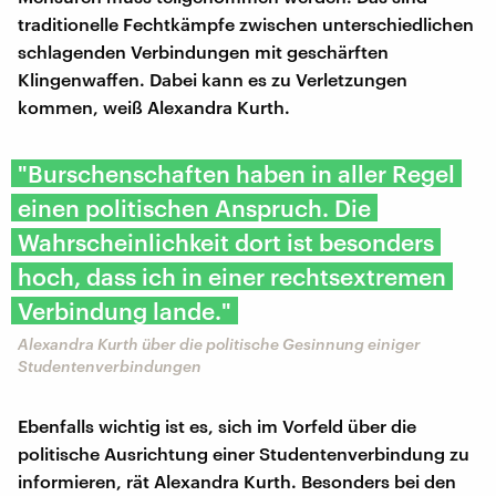
traditionelle Fechtkämpfe zwischen unterschiedlichen
schlagenden Verbindungen mit geschärften
Klingenwaffen. Dabei kann es zu Verletzungen
kommen, weiß Alexandra Kurth.
"Burschenschaften haben in aller Regel
einen politischen Anspruch. Die
Wahrscheinlichkeit dort ist besonders
hoch, dass ich in einer rechtsextremen
Verbindung lande."
Alexandra Kurth über die politische Gesinnung einiger
Studentenverbindungen
Ebenfalls wichtig ist es, sich im Vorfeld über die
politische Ausrichtung einer Studentenverbindung zu
informieren, rät Alexandra Kurth. Besonders bei den