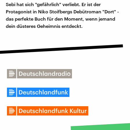
Sebi hat sich "gefährlich" verliebt. Er ist der
Protagonist in Niko Stoifbergs Debütroman "Dort" -
das perfekte Buch für den Moment, wenn jemand
dein düsteres Geheimnis entdeckt.