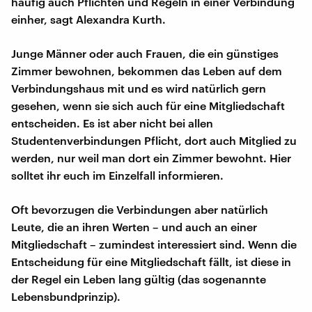
häufig auch Pflichten und Regeln in einer Verbindung
einher, sagt Alexandra Kurth.
Junge Männer oder auch Frauen, die ein günstiges
Zimmer bewohnen, bekommen das Leben auf dem
Verbindungshaus mit und es wird natürlich gern
gesehen, wenn sie sich auch für eine Mitgliedschaft
entscheiden. Es ist aber nicht bei allen
Studentenverbindungen Pflicht, dort auch Mitglied zu
werden, nur weil man dort ein Zimmer bewohnt. Hier
solltet ihr euch im Einzelfall informieren.
Oft bevorzugen die Verbindungen aber natürlich
Leute, die an ihren Werten – und auch an einer
Mitgliedschaft – zumindest interessiert sind. Wenn die
Entscheidung für eine Mitgliedschaft fällt, ist diese in
der Regel ein Leben lang gültig (das sogenannte
Lebensbundprinzip).