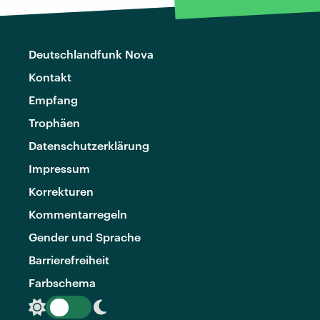
Deutschlandfunk Nova
Kontakt
Empfang
Trophäen
Datenschutzerklärung
Impressum
Korrekturen
Kommentarregeln
Gender und Sprache
Barrierefreiheit
Farbschema