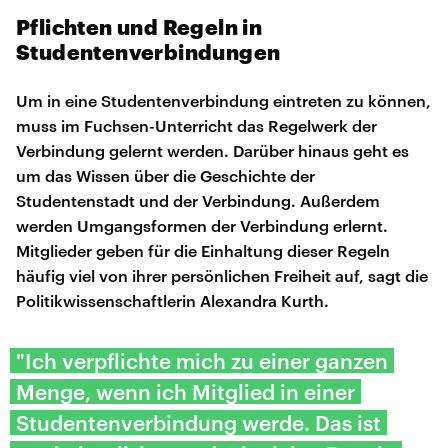
Pflichten und Regeln in
Studentenverbindungen
Um in eine Studentenverbindung eintreten zu können,
muss im Fuchsen-Unterricht das Regelwerk der
Verbindung gelernt werden. Darüber hinaus geht es
um das Wissen über die Geschichte der
Studentenstadt und der Verbindung. Außerdem
werden Umgangsformen der Verbindung erlernt.
Mitglieder geben für die Einhaltung dieser Regeln
häufig viel von ihrer persönlichen Freiheit auf, sagt die
Politikwissenschaftlerin Alexandra Kurth.
"Ich verpflichte mich zu einer ganzen
Menge, wenn ich Mitglied in einer
Studentenverbindung werde. Das ist