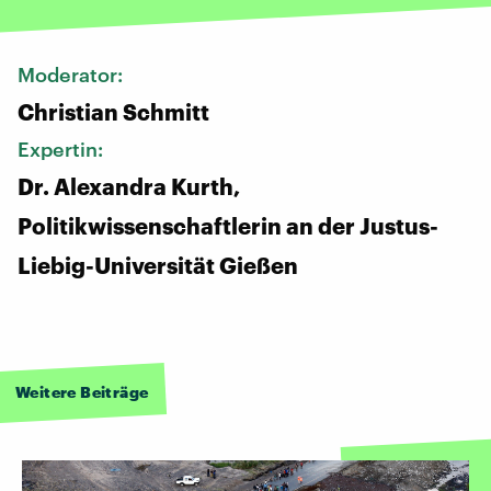
Moderator:
Christian Schmitt
Expertin:
Dr. Alexandra Kurth,
Politikwissenschaftlerin an der Justus-
Liebig-Universität Gießen
Weitere Beiträge