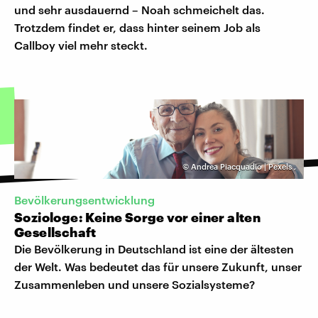
und sehr ausdauernd – Noah schmeichelt das.
Trotzdem findet er, dass hinter seinem Job als
Callboy viel mehr steckt.
©
Andrea Piacquadio | Pexels
,
Bevölkerungsentwicklung
Soziologe: Keine Sorge vor einer alten
Gesellschaft
Die Bevölkerung in Deutschland ist eine der ältesten
der Welt. Was bedeutet das für unsere Zukunft, unser
Zusammenleben und unsere Sozialsysteme?