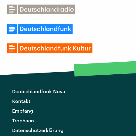
Deutschlandfunk Nova
Kontakt
Empfang
Trophäen
Datenschutzerklärung