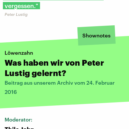
vergessen."
Peter Lustig
Shownotes
Löwenzahn
Was haben wir von Peter
Lustig gelernt?
Beitrag aus unserem Archiv vom 24. Februar
2016
Moderator: