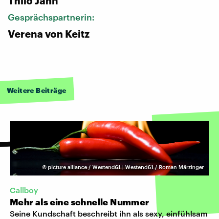
Thilo Jahn
Gesprächspartnerin:
Verena von Keitz
Weitere Beiträge
©
picture alliance / Westend61 | Westend61 / Roman Märzinger
Callboy
Mehr als eine schnelle Nummer
Seine Kundschaft beschreibt ihn als sexy, einfühlsam