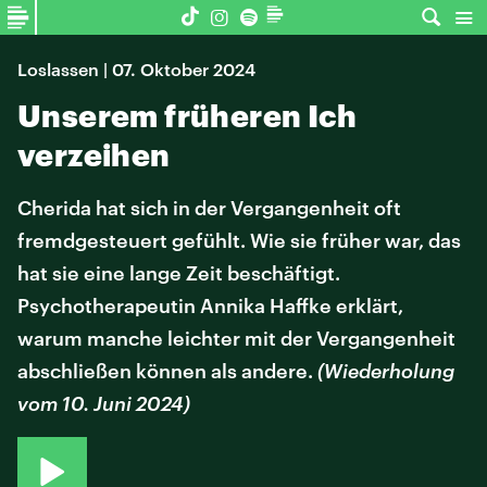
Loslassen | 07. Oktober 2024
Unserem früheren Ich
verzeihen
Cherida hat sich in der Vergangenheit oft
fremdgesteuert gefühlt. Wie sie früher war, das
hat sie eine lange Zeit beschäftigt.
Psychotherapeutin Annika Haffke erklärt,
warum manche leichter mit der Vergangenheit
abschließen können als andere.
(Wiederholung
vom 10. Juni 2024)