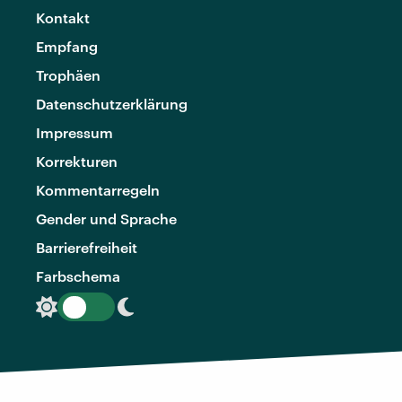
Kontakt
Empfang
Trophäen
Datenschutzerklärung
Impressum
Korrekturen
Kommentarregeln
Gender und Sprache
Barrierefreiheit
Farbschema