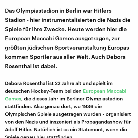
Das Olympiastadion in Berlin war Hitlers
Stadion - hier instrumentalisierten die Nazis die
Spiele für ihre Zwecke. Heute werden hier die
European Maccabi Games ausgetragen, zur
größten jüdischen Sportveranstaltung Europas
kommen Sportler aus aller Welt. Auch Debora
Rosenthal ist dabei.
Debora Rosenthal ist 22 Jahre alt und spielt im
deutschen Hockey-Team bei den
European Maccabi
Games
, die dieses Jahr im Berliner Olympiastadion
stattfinden. Also genau dort, wo 1936 die
Olympischen Spiele ausgetragen wurden - organisiert
von den Nazis und inszeniert als Propagandashow für
Adolf Hitler. Natürlich ist es ein Statement, wenn die
Spiele genau hier stattfinden.