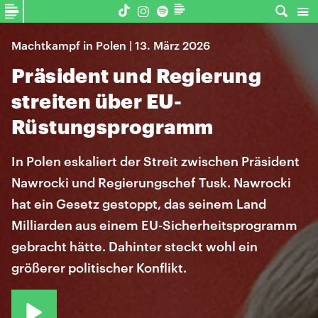
Machtkampf in Polen | 13. März 2026
Präsident und Regierung
streiten über EU-
Rüstungsprogramm
In Polen eskaliert der Streit zwischen Präsident
Nawrocki und Regierungschef Tusk. Nawrocki
hat ein Gesetz gestoppt, das seinem Land
Milliarden aus einem EU-Sicherheitsprogramm
gebracht hätte. Dahinter steckt wohl ein
größerer politischer Konflikt.