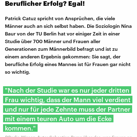
Beruflicher Erfolg? Egal!
Patrick Catuz spricht von Ansprüchen, die viele
Männer auch an sich selbst haben. Die Soziologin Nina
Baur von der TU Berlin hat vor einiger Zeit in einer
Studie über 700 Männer und Frauen aller
Generationen zum Männerbild befragt und ist zu
einem anderen Ergebnis gekommen: Sie sagt, der
berufliche Erfolg eines Mannes ist für Frauen gar nicht
so wichtig.
"Nach der Studie war es nur jeder dritten
Frau wichtig, dass der Mann viel verdient
und nur für jede Zehnte muss der Partner
mit einem teuren Auto um die Ecke
kommen."