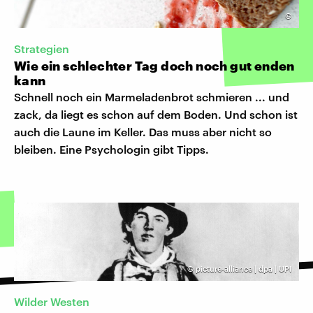
©
Strategien
Wie ein schlechter Tag doch noch gut enden
kann
Schnell noch ein Marmeladenbrot schmieren ... und
zack, da liegt es schon auf dem Boden. Und schon ist
auch die Laune im Keller. Das muss aber nicht so
bleiben. Eine Psychologin gibt Tipps.
©
picture-alliance | dpa | UPI
Wilder Westen