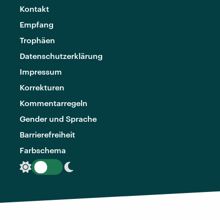
Kontakt
Empfang
Trophäen
Datenschutzerklärung
Impressum
Korrekturen
Kommentarregeln
Gender und Sprache
Barrierefreiheit
Farbschema