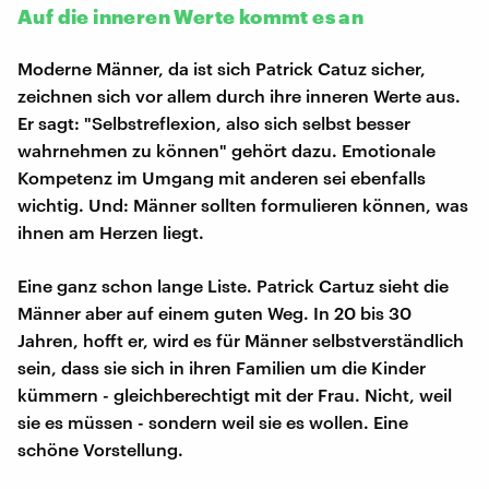
Auf die inneren Werte kommt es an
Moderne Männer, da ist sich Patrick Catuz sicher,
zeichnen sich vor allem durch ihre inneren Werte aus.
Er sagt: "Selbstreflexion, also sich selbst besser
wahrnehmen zu können" gehört dazu. Emotionale
Kompetenz im Umgang mit anderen sei ebenfalls
wichtig. Und: Männer sollten formulieren können, was
ihnen am Herzen liegt.
Eine ganz schon lange Liste. Patrick Cartuz sieht die
Männer aber auf einem guten Weg. In 20 bis 30
Jahren, hofft er, wird es für Männer selbstverständlich
sein, dass sie sich in ihren Familien um die Kinder
kümmern - gleichberechtigt mit der Frau. Nicht, weil
sie es müssen - sondern weil sie es wollen. Eine
schöne Vorstellung.