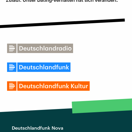
Deutschlandfunk Nova