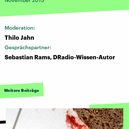
Moderation:
Thilo Jahn
Gesprächspartner:
Sebastian Rams, DRadio-Wissen-Autor
Weitere Beiträge