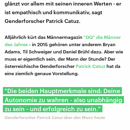
glänzt vor allem mit seinen inneren Werten - er
ist empathisch und kommunikativ, sagt
Genderforscher Patrick Catuz.
Alljährlich kürt das Männermagazin
"GQ" die Männer
des Jahres
- in 2015 gehören unter anderem Bryan
Adams, Til Schweiger und Daniel Brühl dazu. Aber wie
muss er eigentlich sein, der Mann der Stunde? Der
österreichische Genderforscher
Patrick Catuz
hat da
eine ziemlich genaue Vorstellung.
"Die beiden Hauptmerkmale sind: Deine
Autonomie zu wahren - also unabhängig
zu sein - und erfolgreich zu sein."
Genderforscher Patrick Catuz über den Mann heute