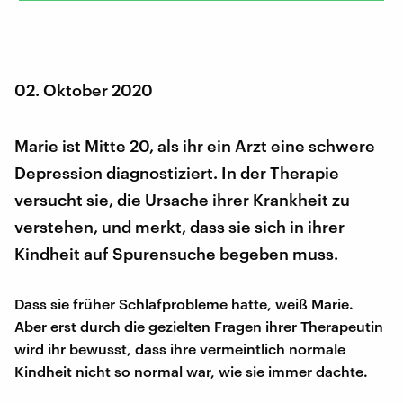
02. Oktober 2020
Marie ist Mitte 20, als ihr ein Arzt eine schwere
Depression diagnostiziert. In der Therapie
versucht sie, die Ursache ihrer Krankheit zu
verstehen, und merkt, dass sie sich in ihrer
Kindheit auf Spurensuche begeben muss.
Dass sie früher Schlafprobleme hatte, weiß Marie.
Aber erst durch die gezielten Fragen ihrer Therapeutin
wird ihr bewusst, dass ihre vermeintlich normale
Kindheit nicht so normal war, wie sie immer dachte.