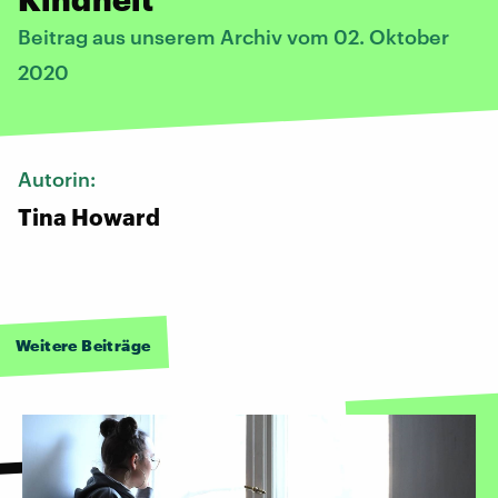
Beitrag aus unserem Archiv vom 02. Oktober
2020
Autorin:
Tina Howard
Weitere Beiträge