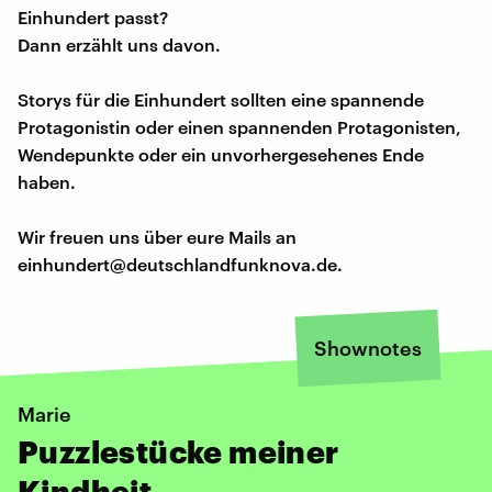
Einhundert passt?
Dann erzählt uns davon.
Storys für die Einhundert sollten eine spannende
Protagonistin oder einen spannenden Protagonisten,
Wendepunkte oder ein unvorhergesehenes Ende
haben.
Wir freuen uns über eure Mails an
einhundert@deutschlandfunknova.de.
Shownotes
Marie
Puzzlestücke meiner
Kindheit