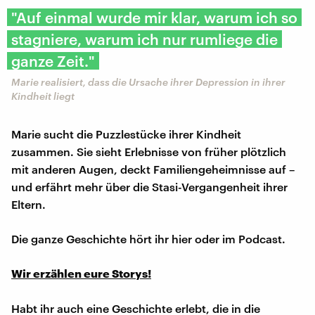
"Auf einmal wurde mir klar, warum ich so
stagniere, warum ich nur rumliege die
ganze Zeit."
Marie realisiert, dass die Ursache ihrer Depression in ihrer
Kindheit liegt
Marie sucht die Puzzlestücke ihrer Kindheit
zusammen. Sie sieht Erlebnisse von früher plötzlich
mit anderen Augen, deckt Familiengeheimnisse auf –
und erfährt mehr über die Stasi-Vergangenheit ihrer
Eltern.
Die ganze Geschichte hört ihr hier oder im Podcast.
Wir erzählen eure Storys!
Habt ihr auch eine Geschichte erlebt, die in die