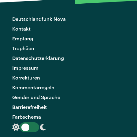
Deutschlandfunk Nova
Kontakt
Empfang
Trophäen
Datenschutzerklärung
Impressum
Korrekturen
Kommentarregeln
Gender und Sprache
Barrierefreiheit
Farbschema