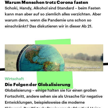
Warum Menschen trotz Corona fasten
Schoki, Handy, Alkohol sind Standard – beim Fasten
kann man aber auf so ziemlich alles verzichten. Aber
warum denn, wenn die Pandemie uns schon so
einschränkt? Das diskutieren wir in dieser Ab 21.
©
spacejunkie | photocase.de
Wirtschaft
Die Folgen der Globalisierung
Globalisierung – einige halten sie für einen großen
Fortschritt, andere sehen sie als Ursache für negative
Entwicklungen, beispielsweise die moderne