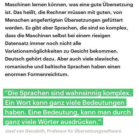
Maschinen lernen können, was eine gute Übersetzung
ist. Das heißt, die Rechner müssen mit guten, von
Menschen angefertigten Übersetzungen gefüttert
werden. Es gibt aber Sprachen, die sind so komplex,
dass die Maschinen selbst bei einem riesigen
Datensatz immer noch nicht alle
Variationsmöglichkeiten zu Gesicht bekommen.
Deutsch gehört dazu. Aber auch viele slawische,
romanische und baltische Sprachen haben einen
enormen Formenreichtum.
"Die Sprachen sind wahnsinnig komplex.
Ein Wort kann ganz viele Bedeutungen
haben. Eine Bedeutung, kann man durch
ganz viele Wörter ausdrücken."
Josef van Genabith, Professor für Übersetzungssoftware