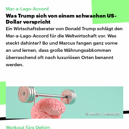
Mar-a-Lago-Accord
Was Trump sich von einem schwachen US-
Dollar verspricht
Ein Wirtschaftsberater von Donald Trump schlägt den
Mar-a-Lago-Accord für die Weltwirtschaft vor. Was
steckt dahinter? Bo und Marcus fangen ganz vorne
an und lernen, dass große Währungsabkommen
überraschend oft nach luxuriösen Orten benannt
werden.
©
IMAGO / Westend61
Workout fürs Gehirn