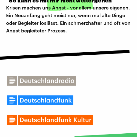
"So kann es mit mir nicht weitergehen"
Krisen machen uns Angst - vor allem unsere eigenen.
Ein Neuanfang geht meist nur, wenn mal alte Dinge
oder Begleiter loslässt. Ein schmerzhafter und oft von
Angst begleiteter Prozess.