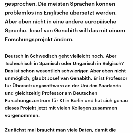
gesprochen. Die meisten Sprachen können
problemlos ins Englische übersetzt werden.
Aber eben nicht in eine andere europäische
Sprache. Josef van Genabith will das mit einem
Forschungsprojekt ändern.
Deutsch in Schwedisch geht vielleicht noch. Aber
Tschechisch in Spanisch oder Ungarisch in Belgisch?
Das ist schon wesentlich schwieriger. Aber eben nicht
unmöglich, glaubt Josef van Genabith. Er ist Professor
für Übersetzungssoftware an der Uni des Saarlands
und gleichzeitig Professor am Deutschen
Forschungszentrum für KI in Berlin und hat sich genau
dieses Projekt jetzt mit vielen Kollegen zusammen
vorgenommen.
Zunächst mal braucht man viele Daten, damit die