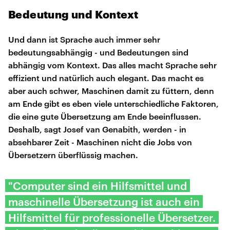
Bedeutung und Kontext
Und dann ist Sprache auch immer sehr
bedeutungsabhängig - und Bedeutungen sind
abhängig vom Kontext. Das alles macht Sprache sehr
effizient und natürlich auch elegant. Das macht es
aber auch schwer, Maschinen damit zu füttern, denn
am Ende gibt es eben viele unterschiedliche Faktoren,
die eine gute Übersetzung am Ende beeinflussen.
Deshalb, sagt Josef van Genabith, werden - in
absehbarer Zeit - Maschinen nicht die Jobs von
Übersetzern überflüssig machen.
"Computer sind ein Hilfsmittel und
maschinelle Übersetzung ist auch ein
Hilfsmittel für professionelle Übersetzer.