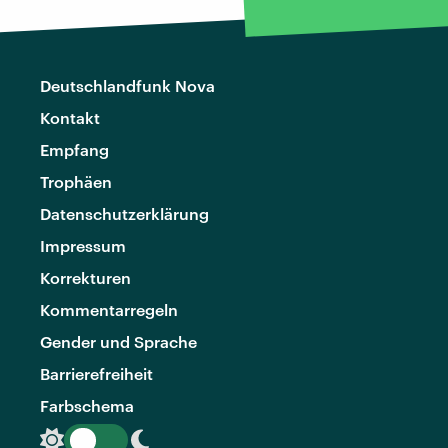
Deutschlandfunk Nova
Kontakt
Empfang
Trophäen
Datenschutzerklärung
Impressum
Korrekturen
Kommentarregeln
Gender und Sprache
Barrierefreiheit
Farbschema