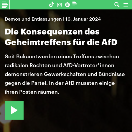
Demos und Entlassungen | 16. Januar 2024
Die Konsequenzen des
Geheimtreffens für die AfD
Seit Bekanntwerden eines Treffens zwischen
radikalen Rechten und AfD-Vertreter*innen
demonstrieren Gewerkschaften und Bündnisse
gegen die Partei. In der AfD mussten einige
ihren Posten räumen.