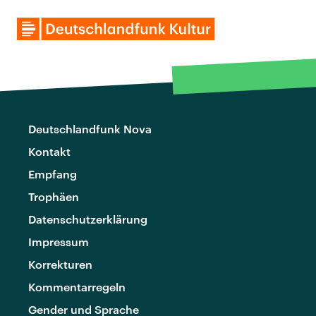
Deutschlandfunk Nova
Kontakt
Empfang
Trophäen
Datenschutzerklärung
Impressum
Korrekturen
Kommentarregeln
Gender und Sprache