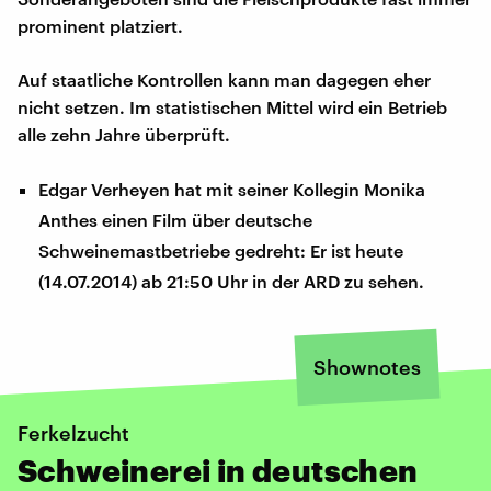
prominent platziert.
Auf staatliche Kontrollen kann man dagegen eher
nicht setzen. Im statistischen Mittel wird ein Betrieb
alle zehn Jahre überprüft.
Edgar Verheyen hat mit seiner Kollegin Monika
Anthes einen Film über deutsche
Schweinemastbetriebe gedreht: Er ist heute
(14.07.2014) ab 21:50 Uhr in der ARD zu sehen.
Shownotes
Ferkelzucht
Schweinerei in deutschen