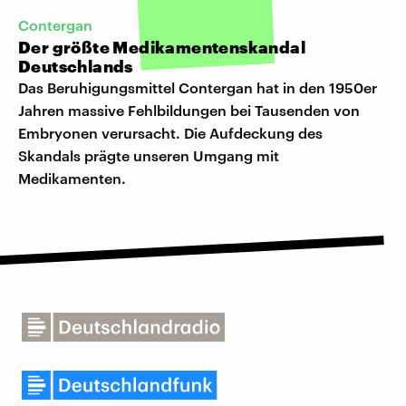
Contergan
Der größte Medikamentenskandal
Deutschlands
Das Beruhigungsmittel Contergan hat in den 1950er
Jahren massive Fehlbildungen bei Tausenden von
Embryonen verursacht. Die Aufdeckung des
Skandals prägte unseren Umgang mit
Medikamenten.