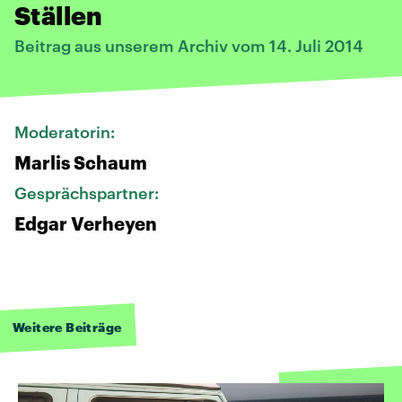
Ställen
Beitrag aus unserem Archiv vom 14. Juli 2014
Moderatorin:
Marlis Schaum
Gesprächspartner:
Edgar Verheyen
Weitere Beiträge