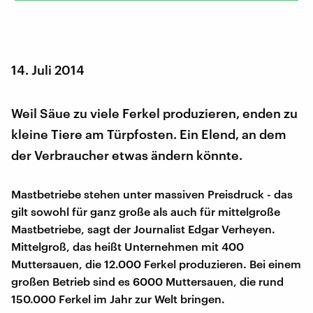
14. Juli 2014
Weil Säue zu viele Ferkel produzieren, enden zu
kleine Tiere am Türpfosten. Ein Elend, an dem
der Verbraucher etwas ändern könnte.
Mastbetriebe stehen unter massiven Preisdruck - das
gilt sowohl für ganz große als auch für mittelgroße
Mastbetriebe, sagt der Journalist Edgar Verheyen.
Mittelgroß, das heißt Unternehmen mit 400
Muttersauen, die 12.000 Ferkel produzieren. Bei einem
großen Betrieb sind es 6000 Muttersauen, die rund
150.000 Ferkel im Jahr zur Welt bringen.