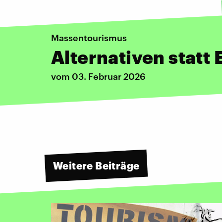
Massentourismus
Alternativen statt E
vom 03. Februar 2026
Weitere Beiträge