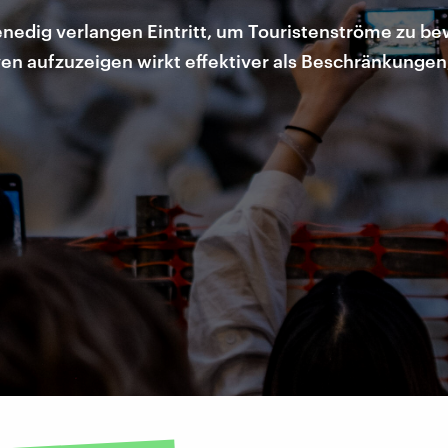
nedig verlangen Eintritt, um Touristenströme zu b
en aufzuzeigen wirkt effektiver als Beschränkungen,