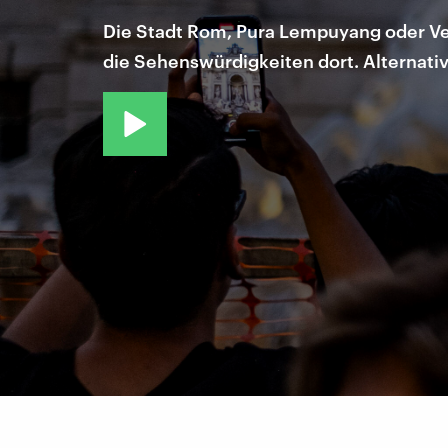
Die Stadt Rom, Pura Lempuyang oder Ve
die Sehenswürdigkeiten dort. Alternativ