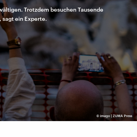
ewältigen. Trotzdem besuchen Tausende
 sagt ein Experte.
©
imago | ZUMA Press