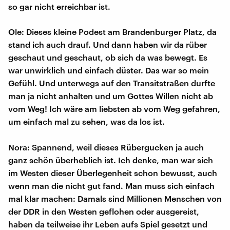
so gar nicht erreichbar ist.
Ole: Dieses kleine Podest am Brandenburger Platz, da
stand ich auch drauf. Und dann haben wir da rüber
geschaut und geschaut, ob sich da was bewegt. Es
war unwirklich und einfach düster. Das war so mein
Gefühl. Und unterwegs auf den Transitstraßen durfte
man ja nicht anhalten und um Gottes Willen nicht ab
vom Weg! Ich wäre am liebsten ab vom Weg gefahren,
um einfach mal zu sehen, was da los ist.
Nora: Spannend, weil dieses Rübergucken ja auch
ganz schön überheblich ist. Ich denke, man war sich
im Westen dieser Überlegenheit schon bewusst, auch
wenn man die nicht gut fand. Man muss sich einfach
mal klar machen: Damals sind Millionen Menschen von
der DDR in den Westen geflohen oder ausgereist,
haben da teilweise ihr Leben aufs Spiel gesetzt und