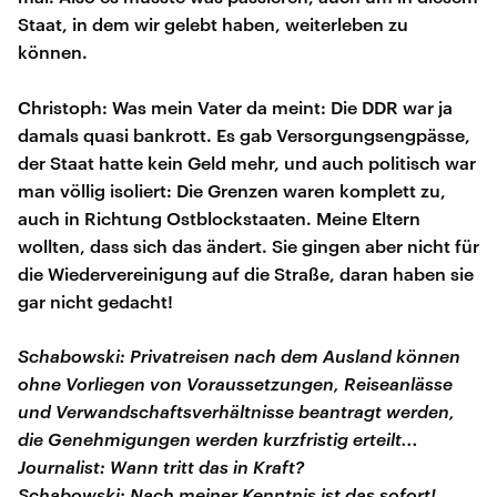
Staat, in dem wir gelebt haben, weiterleben zu
können.
Christoph: Was mein Vater da meint: Die DDR war ja
damals quasi bankrott. Es gab Versorgungsengpässe,
der Staat hatte kein Geld mehr, und auch politisch war
man völlig isoliert: Die Grenzen waren komplett zu,
auch in Richtung Ostblockstaaten. Meine Eltern
wollten, dass sich das ändert. Sie gingen aber nicht für
die Wiedervereinigung auf die Straße, daran haben sie
gar nicht gedacht!
Schabowski: Privatreisen nach dem Ausland können
ohne Vorliegen von Voraussetzungen, Reiseanlässe
und Verwandschaftsverhältnisse beantragt werden,
die Genehmigungen werden kurzfristig erteilt...
Journalist: Wann tritt das in Kraft?
Schabowski: Nach meiner Kenntnis ist das sofort!