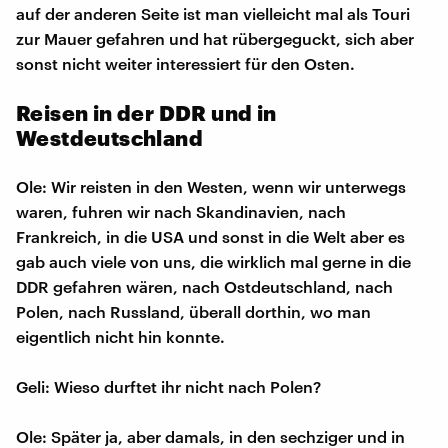
auf der anderen Seite ist man vielleicht mal als Touri
zur Mauer gefahren und hat rübergeguckt, sich aber
sonst nicht weiter interessiert für den Osten.
Reisen in der DDR und in
Westdeutschland
Ole: Wir reisten in den Westen, wenn wir unterwegs
waren, fuhren wir nach Skandinavien, nach
Frankreich, in die USA und sonst in die Welt aber es
gab auch viele von uns, die wirklich mal gerne in die
DDR gefahren wären, nach Ostdeutschland, nach
Polen, nach Russland, überall dorthin, wo man
eigentlich nicht hin konnte.
Geli: Wieso durftet ihr nicht nach Polen?
Ole: Später ja, aber damals, in den sechziger und in