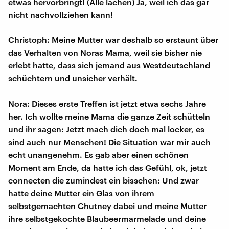
etwas hervorbringt! (Alle lachen) Ja, weil ich das gar
nicht nachvollziehen kann!
Christoph: Meine Mutter war deshalb so erstaunt über
das Verhalten von Noras Mama, weil sie bisher nie
erlebt hatte, dass sich jemand aus Westdeutschland
schüchtern und unsicher verhält.
Nora: Dieses erste Treffen ist jetzt etwa sechs Jahre
her. Ich wollte meine Mama die ganze Zeit schütteln
und ihr sagen: Jetzt mach dich doch mal locker, es
sind auch nur Menschen! Die Situation war mir auch
echt unangenehm. Es gab aber einen schönen
Moment am Ende, da hatte ich das Gefühl, ok, jetzt
connecten die zumindest ein bisschen: Und zwar
hatte deine Mutter ein Glas von ihrem
selbstgemachten Chutney dabei und meine Mutter
ihre selbstgekochte Blaubeermarmelade und deine