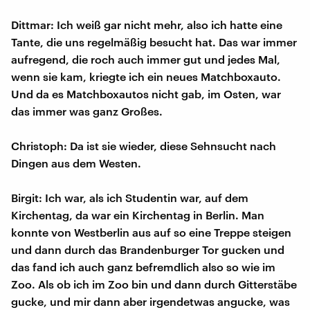
Dittmar: Ich weiß gar nicht mehr, also ich hatte eine
Tante, die uns regelmäßig besucht hat. Das war immer
aufregend, die roch auch immer gut und jedes Mal,
wenn sie kam, kriegte ich ein neues Matchboxauto.
Und da es Matchboxautos nicht gab, im Osten, war
das immer was ganz Großes.
Christoph: Da ist sie wieder, diese Sehnsucht nach
Dingen aus dem Westen.
Birgit: Ich war, als ich Studentin war, auf dem
Kirchentag, da war ein Kirchentag in Berlin. Man
konnte von Westberlin aus auf so eine Treppe steigen
und dann durch das Brandenburger Tor gucken und
das fand ich auch ganz befremdlich also so wie im
Zoo. Als ob ich im Zoo bin und dann durch Gitterstäbe
gucke, und mir dann aber irgendetwas angucke, was