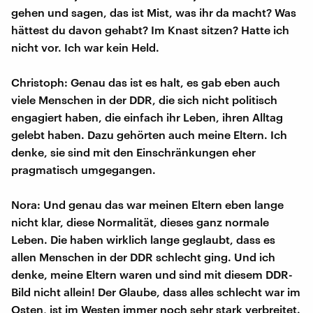
gehen und sagen, das ist Mist, was ihr da macht? Was
hättest du davon gehabt? Im Knast sitzen? Hatte ich
nicht vor. Ich war kein Held.
Christoph: Genau das ist es halt, es gab eben auch
viele Menschen in der DDR, die sich nicht politisch
engagiert haben, die einfach ihr Leben, ihren Alltag
gelebt haben. Dazu gehörten auch meine Eltern. Ich
denke, sie sind mit den Einschränkungen eher
pragmatisch umgegangen.
Nora: Und genau das war meinen Eltern eben lange
nicht klar, diese Normalität, dieses ganz normale
Leben. Die haben wirklich lange geglaubt, dass es
allen Menschen in der DDR schlecht ging. Und ich
denke, meine Eltern waren und sind mit diesem DDR-
Bild nicht allein! Der Glaube, dass alles schlecht war im
Osten, ist im Westen immer noch sehr stark verbreitet.