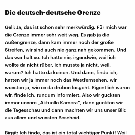
Die deutsch-deutsche Grenze
Geli: Ja, das ist schon sehr merkwürdig. Für mich war
die Grenze immer sehr weit weg. Es gab ja die
Außengrenze, dann kam immer noch der große
Streifen, wir sind auch nie ganz nah gekommen. Und
das war halt so. Ich hatte nie, irgendwie, weil ich
wollte da nicht rüber, ich musste ja nicht, weil,
warum? Ich hatte da keinen. Und dann, finde ich,
hatten wir ja immer noch das Westfernsehen, wir
wussten ja, wie es da drüben losgeht. Eigentlich waren
wir, finde ich, rundum informiert. Also wir guckten
immer unsere „Aktuelle Kamera“, dann guckten wir
die Tagesschau und dann machten wir uns unser Bild
aus allem und wussten Bescheid.
Birgit: Ich finde, das ist ein total wichtiger Punkt! Weil