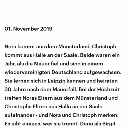
01. November 2019
Nora kommt aus dem Münsterland, Christoph
kommt aus Halle an der Saale. Beide waren ein
Jahr, als die Mauer fiel und sind in einem
wiedervereinigten Deutschland aufgewachsen.
Sie lernen sich in Leipzig kennen und heiraten
30 Jahre nach dem Mauerfall. Bei der Hochzeit
treffen Noras Eltern aus dem Münsterland und
Christophs Eltern aus Halle an der Saale
aufeinander - und Nora und Christoph merken:
Es gibt einiges, was sie trennt. Denn als Birgit