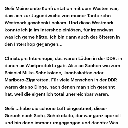
Geli: Meine erste Konfrontation mit dem Westen war,
dass ich zur Jugendweihe von meiner Tante zehn
Westmark geschenkt bekam. Und diese Westmark
konnte ich ja im Intershop einlösen, für irgendwas,
was ich gerne hätte. Ich bin dann auch des öfteren in
den Intershop gegangen...
Christoph: Intershops, das waren Läden in der DDR, in
denen es Westprodukte gab. Also so Sachen wie zum
Beispiel Milka-Schokolade, Jacobskaffee oder
Marlboro-Zigaretten. Für viele Menschen in der DDR
waren das so Dinge, nach denen man sich gesehnt
hat, weil die eigentlich total unerreichbar waren.
Geli: ...habe die schöne Luft eingeatmet, dieser
Geruch nach Seife, Schokolade, der war ganz speziell
und bin dann immer rumgegangen und dachte: Was