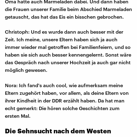
Oma hatte auch Marmeladen dabei. Und dann haben
die Frauen unserer Familie beim Abschied Marmeladen
getauscht, das hat das Eis ein bisschen gebrochen.
Christoph: Und es wurde dann auch besser mit der
Zeit. Ich meine, unsere Eltern haben sich ja auch
immer wieder mal getroffen bei Familienfeiern, und so
haben sie sich auch besser kennengelernt. Sonst wäre
das Gespräch nach unserer Hochzeit ja auch gar nicht
möglich gewesen.
Nora: Ich fand's auch cool, wie aufmerksam meine
Eltern zugehört haben, vor allem, als deine Eltern von
ihrer Kindheit in der DDR erzählt haben. Da hat man
echt gemerkt: Die hören solche Geschichten zum
ersten Mal.
Die Sehnsucht nach dem Westen