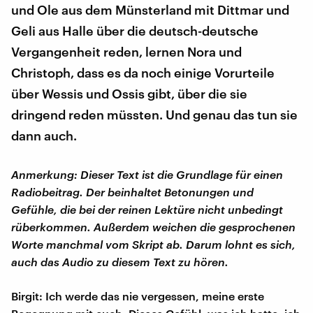
und Ole aus dem Münsterland mit Dittmar und
Geli aus Halle über die deutsch-deutsche
Vergangenheit reden, lernen Nora und
Christoph, dass es da noch einige Vorurteile
über Wessis und Ossis gibt, über die sie
dringend reden müssten. Und genau das tun sie
dann auch.
Anmerkung: Dieser Text ist die Grundlage für einen
Radiobeitrag. Der beinhaltet Betonungen und
Gefühle, die bei der reinen Lektüre nicht unbedingt
rüberkommen. Außerdem weichen die gesprochenen
Worte manchmal vom Skript ab. Darum lohnt es sich,
auch das Audio zu diesem Text zu hören.
Birgit: Ich werde das nie vergessen, meine erste