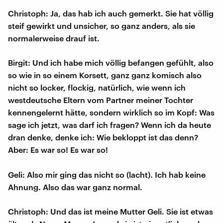
Christoph: Ja, das hab ich auch gemerkt. Sie hat völlig
steif gewirkt und unsicher, so ganz anders, als sie
normalerweise drauf ist.
Birgit: Und ich habe mich völlig befangen gefühlt, also
so wie in so einem Korsett, ganz ganz komisch also
nicht so locker, flockig, natürlich, wie wenn ich
westdeutsche Eltern vom Partner meiner Tochter
kennengelernt hätte, sondern wirklich so im Kopf: Was
sage ich jetzt, was darf ich fragen? Wenn ich da heute
dran denke, denke ich: Wie bekloppt ist das denn?
Aber: Es war so! Es war so!
Geli: Also mir ging das nicht so (lacht). Ich hab keine
Ahnung. Also das war ganz normal.
Christoph: Und das ist meine Mutter Geli. Sie ist etwas