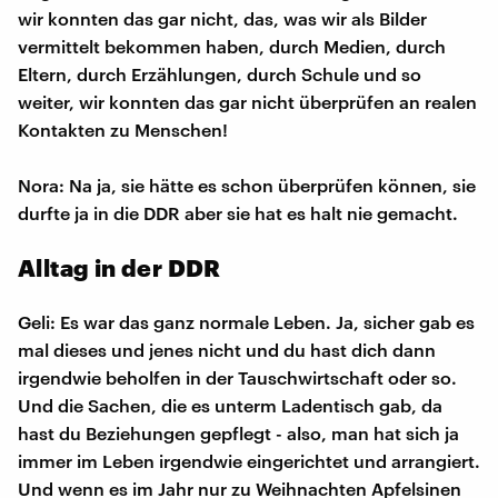
wir konnten das gar nicht, das, was wir als Bilder
vermittelt bekommen haben, durch Medien, durch
Eltern, durch Erzählungen, durch Schule und so
weiter, wir konnten das gar nicht überprüfen an realen
Kontakten zu Menschen!
Nora: Na ja, sie hätte es schon überprüfen können, sie
durfte ja in die DDR aber sie hat es halt nie gemacht.
Alltag in der DDR
Geli: Es war das ganz normale Leben. Ja, sicher gab es
mal dieses und jenes nicht und du hast dich dann
irgendwie beholfen in der Tauschwirtschaft oder so.
Und die Sachen, die es unterm Ladentisch gab, da
hast du Beziehungen gepflegt - also, man hat sich ja
immer im Leben irgendwie eingerichtet und arrangiert.
Und wenn es im Jahr nur zu Weihnachten Apfelsinen