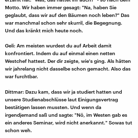
Motto. Wir haben immer gesagt: "Na, haben Sie
geglaubt, dass wir auf den Bäumen noch leben?" Das
war manchmal schon sehr skurril, die Begegnung.
Und das kränkt mich heute noch.
Geli: Am meisten wurdest du auf Arbeit damit
konfrontiert. Indem du auf einmal einen netten
Westchef hattest. Der dir zeigte, wie's ging. Als hätten
wir jahrelang nicht dasselbe schon gemacht. Also das
war furchtbar.
Dittmar: Dazu kam, dass wir ja studiert hatten und
unsere Studienabschlüsse laut Einigungsvertrag
bestätigen lassen mussten. Und wenn da
irgendjemand saß und sagte: "Nö, im Westen gab es
ein anderes Seminar, wird nicht anerkannt." Sowas tut
schon weh.