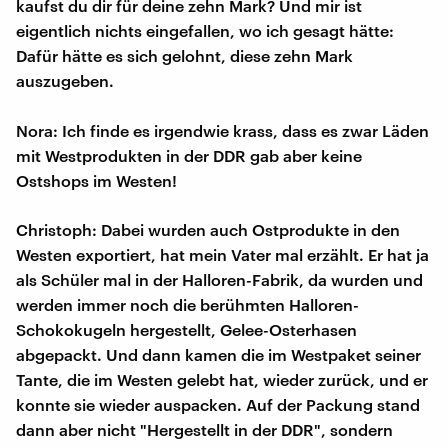
kaufst du dir für deine zehn Mark? Und mir ist
eigentlich nichts eingefallen, wo ich gesagt hätte:
Dafür hätte es sich gelohnt, diese zehn Mark
auszugeben.
Nora: Ich finde es irgendwie krass, dass es zwar Läden
mit Westprodukten in der DDR gab aber keine
Ostshops im Westen!
Christoph: Dabei wurden auch Ostprodukte in den
Westen exportiert, hat mein Vater mal erzählt. Er hat ja
als Schüler mal in der Halloren-Fabrik, da wurden und
werden immer noch die berühmten Halloren-
Schokokugeln hergestellt, Gelee-Osterhasen
abgepackt. Und dann kamen die im Westpaket seiner
Tante, die im Westen gelebt hat, wieder zurück, und er
konnte sie wieder auspacken. Auf der Packung stand
dann aber nicht "Hergestellt in der DDR", sondern