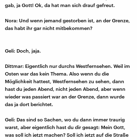
gab, ja Gott! Ok, da hat man sich drauf gefreut.
Nora: Und wenn jemand gestorben ist, an der Grenze,
das habt ihr gar nicht mitbekommen?
Geli: Doch, jaja.
Dittmar: Eigentlich nur durchs Westfernsehen. Weil im
Osten war das kein Thema. Also wenn du die
Möglichkeit hattest, Westfernsehen zu sehen, dann
hast du jeden Abend, nicht jeden Abend, aber wenn
wieder was passiert war an der Grenze, dann wurde
das ja dort berichtet.
Geli: Das sind so Sachen, wo du dann immer traurig
warst, aber eigentlich hast du dir gesagt: Mein Gott,
was soll ich jetzt machen? Soll ich jetzt auf die Straße