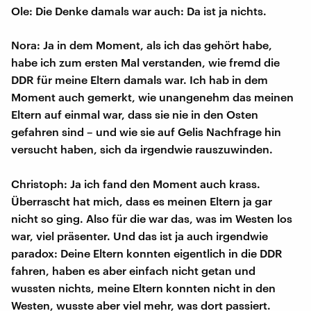
Ole: Die Denke damals war auch: Da ist ja nichts.
Nora: Ja in dem Moment, als ich das gehört habe,
habe ich zum ersten Mal verstanden, wie fremd die
DDR für meine Eltern damals war. Ich hab in dem
Moment auch gemerkt, wie unangenehm das meinen
Eltern auf einmal war, dass sie nie in den Osten
gefahren sind – und wie sie auf Gelis Nachfrage hin
versucht haben, sich da irgendwie rauszuwinden.
Christoph: Ja ich fand den Moment auch krass.
Überrascht hat mich, dass es meinen Eltern ja gar
nicht so ging. Also für die war das, was im Westen los
war, viel präsenter. Und das ist ja auch irgendwie
paradox: Deine Eltern konnten eigentlich in die DDR
fahren, haben es aber einfach nicht getan und
wussten nichts, meine Eltern konnten nicht in den
Westen, wusste aber viel mehr, was dort passiert.