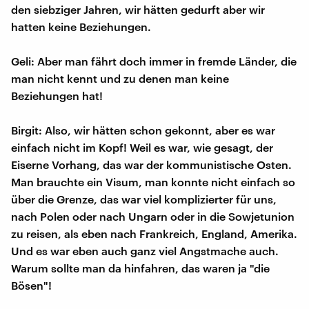
den siebziger Jahren, wir hätten gedurft aber wir
hatten keine Beziehungen.
Geli: Aber man fährt doch immer in fremde Länder, die
man nicht kennt und zu denen man keine
Beziehungen hat!
Birgit: Also, wir hätten schon gekonnt, aber es war
einfach nicht im Kopf! Weil es war, wie gesagt, der
Eiserne Vorhang, das war der kommunistische Osten.
Man brauchte ein Visum, man konnte nicht einfach so
über die Grenze, das war viel komplizierter für uns,
nach Polen oder nach Ungarn oder in die Sowjetunion
zu reisen, als eben nach Frankreich, England, Amerika.
Und es war eben auch ganz viel Angstmache auch.
Warum sollte man da hinfahren, das waren ja "die
Bösen"!