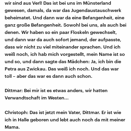
wir sind aus Verl! Das ist bei uns im Münsterland
gewesen, damals, da war das Jugendaustauschwerk
beheimatet. Und dann war da eine Befangenheit, eine
ganz große Befangenheit. Sowohl bei uns, als auch bei
denen. Wir haben so ein paar Floskeln gewechselt,
und dann war da auch sofort jemand, der aufpasste,
dass wir nicht zu viel miteinander sprachen. Und ich
weiß noch, ich hab mich vorgestellt, mein Name ist so
und so, und dann sagte das Mädchen: Ja, ich bin die
Petra aus Zwickau. Das weiß ich noch. Und das war
toll – aber das war es dann auch schon.
Dittmar: Bei mir ist es etwas anders, wir hatten
Verwandtschaft im Westen...
Christoph: Das ist jetzt mein Vater, Dittmar. Er ist wie
ich in Halle geboren und lebt auch noch da mit meiner
Mama.