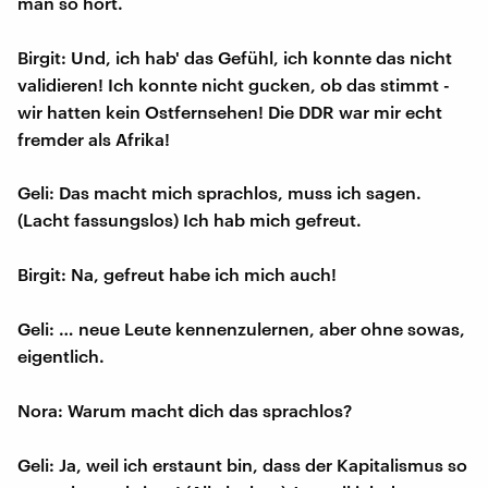
man so hört.
Birgit: Und, ich hab' das Gefühl, ich konnte das nicht
validieren! Ich konnte nicht gucken, ob das stimmt -
wir hatten kein Ostfernsehen! Die DDR war mir echt
fremder als Afrika!
Geli: Das macht mich sprachlos, muss ich sagen.
(Lacht fassungslos) Ich hab mich gefreut.
Birgit: Na, gefreut habe ich mich auch!
Geli: … neue Leute kennenzulernen, aber ohne sowas,
eigentlich.
Nora: Warum macht dich das sprachlos?
Geli: Ja, weil ich erstaunt bin, dass der Kapitalismus so