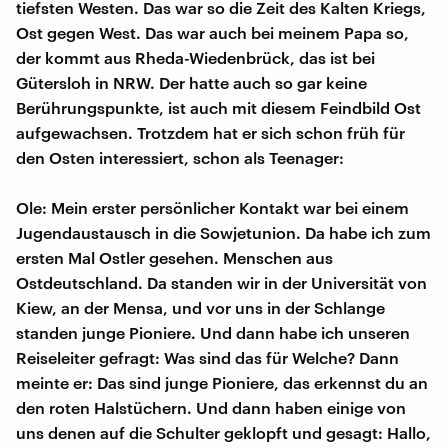
tiefsten Westen. Das war so die Zeit des Kalten Kriegs,
Ost gegen West. Das war auch bei meinem Papa so,
der kommt aus Rheda-Wiedenbrück, das ist bei
Gütersloh in NRW. Der hatte auch so gar keine
Berührungspunkte, ist auch mit diesem Feindbild Ost
aufgewachsen. Trotzdem hat er sich schon früh für
den Osten interessiert, schon als Teenager:
Ole: Mein erster persönlicher Kontakt war bei einem
Jugendaustausch in die Sowjetunion. Da habe ich zum
ersten Mal Ostler gesehen. Menschen aus
Ostdeutschland. Da standen wir in der Universität von
Kiew, an der Mensa, und vor uns in der Schlange
standen junge Pioniere. Und dann habe ich unseren
Reiseleiter gefragt: Was sind das für Welche? Dann
meinte er: Das sind junge Pioniere, das erkennst du an
den roten Halstüchern. Und dann haben einige von
uns denen auf die Schulter geklopft und gesagt: Hallo,