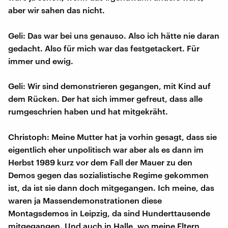
aber wir sahen das nicht.
Geli: Das war bei uns genauso. Also ich hätte nie daran
gedacht. Also für mich war das festgetackert. Für
immer und ewig.
Geli: Wir sind demonstrieren gegangen, mit Kind auf
dem Rücken. Der hat sich immer gefreut, dass alle
rumgeschrien haben und hat mitgekräht.
Christoph: Meine Mutter hat ja vorhin gesagt, dass sie
eigentlich eher unpolitisch war aber als es dann im
Herbst 1989 kurz vor dem Fall der Mauer zu den
Demos gegen das sozialistische Regime gekommen
ist, da ist sie dann doch mitgegangen. Ich meine, das
waren ja Massendemonstrationen diese
Montagsdemos in Leipzig, da sind Hunderttausende
mitgegangen. Und auch in Halle, wo meine Eltern