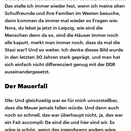
Das stelle ich immer wieder fest, wenn ich meine alten
Schulfreunde und ihre Familien im Westen besuche,
dann kommen da immer mal wieder so Fragen wie:
Nora, du lebst ja jetzt in Leipzig, wie sind die
Menschen denn da so, sind die Häuser immer noch
alle kaputt, merkt man immer noch, dass da mal die
Stasi war? Und so weiter. Ich denke dieses Bild wurde
in den letzten 30 Jahren stark geprägt, und man hat
sich einfach nicht differenziert genug mit der DDR
auseinandergesetzt.
Der Mauerfall
Ole: Und gleichzeitig war es für mich unvorstellbar,
dass die Mauer jemals fallen würde. Und dann auch
noch so schnell, das war überhaupt nicht, ja, das war
ein Fait accompli: Da sind die und hier sind wir. Es
wäre ja schön, wenn das irgendwann anders wäre,