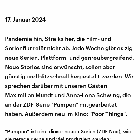
17. Januar 2024
Pandemie hin, Streiks her, die Film- und
Serienflut reißt nicht ab. Jede Woche gibt es zig
neue Serien, Plattform- und genreübergreifend.
Neue Stories sind erwünscht, sollen aber
günstig und blitzschnell hergestellt werden. Wir
sprechen darüber mit unseren Gästen
Maximilian Mundt und Anna-Lena Schwing, die
an der ZDF-Serie "Pumpen" mitgearbeitet
haben. Außerdem neu im Kino: "Poor Things".
"Pumpen" ist eine dieser neuen Serien (ZDF Neo), wie
sie gerade gerne und viel produziert werden: