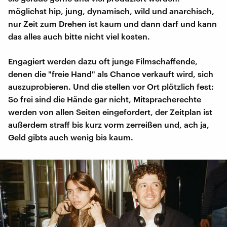
möglichst hip, jung, dynamisch, wild und anarchisch,
nur Zeit zum Drehen ist kaum und dann darf und kann
das alles auch bitte nicht viel kosten.
Engagiert werden dazu oft junge Filmschaffende,
denen die "freie Hand" als Chance verkauft wird, sich
auszuprobieren. Und die stellen vor Ort plötzlich fest:
So frei sind die Hände gar nicht, Mitspracherechte
werden von allen Seiten eingefordert, der Zeitplan ist
außerdem straff bis kurz vorm zerreißen und, ach ja,
Geld gibts auch wenig bis kaum.