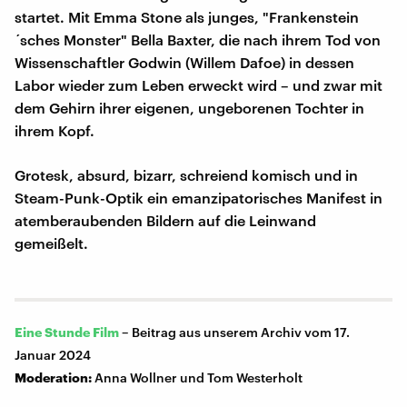
startet. Mit Emma Stone als junges, "Frankenstein
´sches Monster" Bella Baxter, die nach ihrem Tod von
Wissenschaftler Godwin (Willem Dafoe) in dessen
Labor wieder zum Leben erweckt wird – und zwar mit
dem Gehirn ihrer eigenen, ungeborenen Tochter in
ihrem Kopf.
Grotesk, absurd, bizarr, schreiend komisch und in
Steam-Punk-Optik ein emanzipatorisches Manifest in
atemberaubenden Bildern auf die Leinwand
gemeißelt.
Eine Stunde Film
–
Beitrag aus unserem Archiv vom 17.
Januar 2024
Moderation:
Anna Wollner und Tom Westerholt