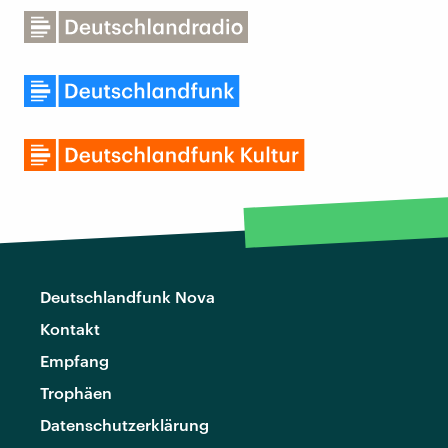
Deutschlandfunk Nova
Kontakt
Empfang
Trophäen
Datenschutzerklärung