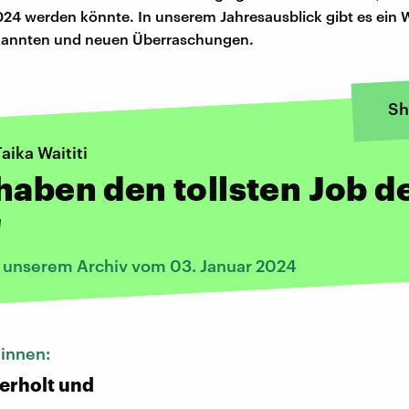
024 werden könnte. In unserem Jahresausblick gibt es ein
ekannten und neuen Überraschungen.
Sh
aika Waititi
haben den tollsten Job d
"
s unserem Archiv vom 03. Januar 2024
*innen:
erholt und