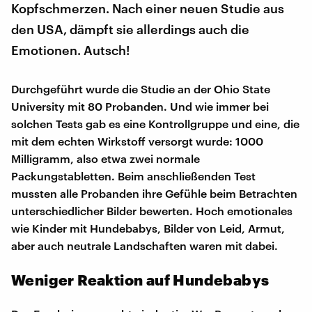
Kopfschmerzen. Nach einer neuen Studie aus
den USA, dämpft sie allerdings auch die
Emotionen. Autsch!
Durchgeführt wurde die Studie an der Ohio State
University mit 80 Probanden. Und wie immer bei
solchen Tests gab es eine Kontrollgruppe und eine, die
mit dem echten Wirkstoff versorgt wurde: 1000
Milligramm, also etwa zwei normale
Packungstabletten. Beim anschließenden Test
mussten alle Probanden ihre Gefühle beim Betrachten
unterschiedlicher Bilder bewerten. Hoch emotionales
wie Kinder mit Hundebabys, Bilder von Leid, Armut,
aber auch neutrale Landschaften waren mit dabei.
Weniger Reaktion auf Hundebabys