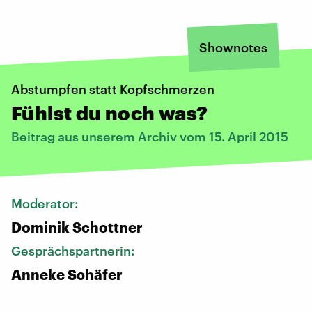
Shownotes
Abstumpfen statt Kopfschmerzen
Fühlst du noch was?
Beitrag aus unserem Archiv vom 15. April 2015
Moderator:
Dominik Schottner
Gesprächspartnerin:
Anneke Schäfer