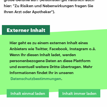
hier: "Zu Risiken und Nebenwirkungen fragen Sie
Ihren Arzt oder Apotheker").
Externer Inhalt
Hier geht es zu einem externen Inhalt eines
Anbieters wie Twitter, Facebook, Instagram o.ä.
Wenn Ihr diesen Inhalt ladet, werden
personenbezogene Daten an diese Plattform
und eventuell weitere Dritte übertragen. Mehr
Informationen findet Ihr in unseren
Datenschutzbestimmungen
.
Inhalt einmal laden
Inhalt immer laden