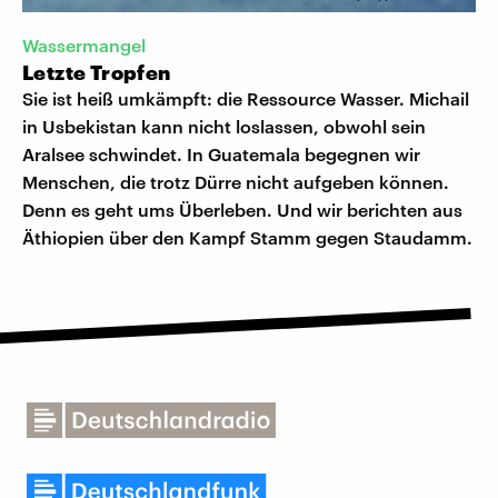
Wassermangel
Letzte Tropfen
Sie ist heiß umkämpft: die Ressource Wasser. Michail
in Usbekistan kann nicht loslassen, obwohl sein
Aralsee schwindet. In Guatemala begegnen wir
Menschen, die trotz Dürre nicht aufgeben können.
Denn es geht ums Überleben. Und wir berichten aus
Äthiopien über den Kampf Stamm gegen Staudamm.