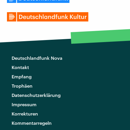
Deutschlandfunk Nova
Kontakt
Empfang
Trophäen
Datenschutzerklärung
Impressum
Korrekturen
Kommentarregeln