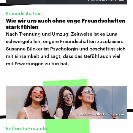
Freundschaften
Wie wir uns auch ohne enge Freundschaften
stark fühlen
Nach Trennung und Umzug: Zeitweise ist es Luna
schwergefallen, engere Freundschaften zuzulassen.
Susanne Bücker ist Psychologin und beschäftigt sich
mit Einsamkeit und sagt, dass das Gefühl auch viel
mit Erwartungen zu tun hat.
©
Addictive Stock I Photocase
Entfernte Freunde