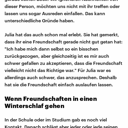
dieser Person, möchten uns nicht mit ihr treffen oder
lassen uns sogar Ausreden einfallen. Das kann
unterschiedliche Gründe haben.
Julia hat das auch schon mal erlebt. Sie hat gemerkt,
dass ihr eine Freundschaft gerade nicht gut getan hat:
"Ich habe mich dann selbst so ein bisschen
zurückgezogen, aber gleichzeitig ist es mir auch
schwer gefallen zu akzeptieren, dass die Freundschaft
vielleicht nicht das Richtige war." Für Julia war es
allerdings auch schwer, das anzusprechen. Deshalb
hat sie die Freundschaft einfach auslaufen lassen.
Wenn Freundschaften in einen
Winterschlaf gehen
In der Schule oder im Studium gab es noch viel
Kontakt. Danach schlägt aber jeder oder jede seinen