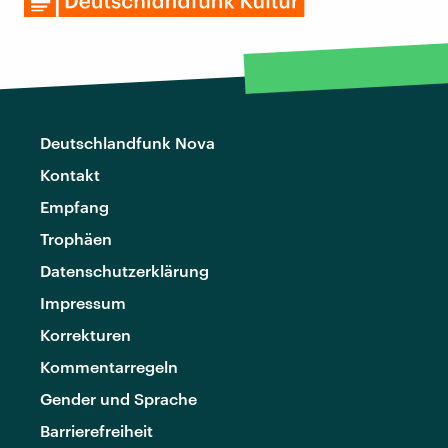
Deutschlandfunk Nova
Kontakt
Empfang
Trophäen
Datenschutzerklärung
Impressum
Korrekturen
Kommentarregeln
Gender und Sprache
Barrierefreiheit