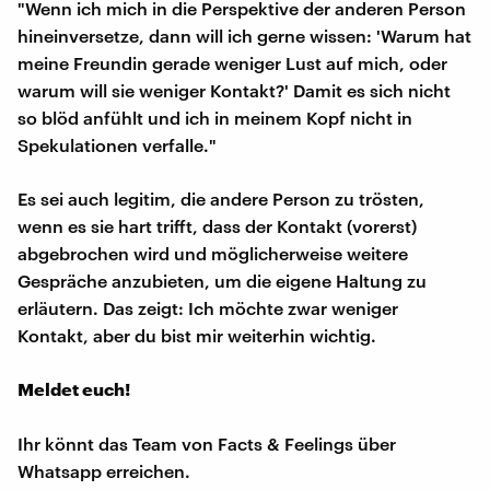
"Wenn ich mich in die Perspektive der anderen Person
hineinversetze, dann will ich gerne wissen: 'Warum hat
meine Freundin gerade weniger Lust auf mich, oder
warum will sie weniger Kontakt?' Damit es sich nicht
so blöd anfühlt und ich in meinem Kopf nicht in
Spekulationen verfalle."
Es sei auch legitim, die andere Person zu trösten,
wenn es sie hart trifft, dass der Kontakt (vorerst)
abgebrochen wird und möglicherweise weitere
Gespräche anzubieten, um die eigene Haltung zu
erläutern. Das zeigt: Ich möchte zwar weniger
Kontakt, aber du bist mir weiterhin wichtig.
Meldet euch!
Ihr könnt das Team von Facts & Feelings über
Whatsapp erreichen.