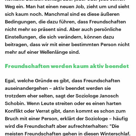
Weg ein. Man hat einen neuen Job, zieht um und sieht
sich kaum noch. Manchmal sind es diese äußeren
Bedingungen, die dazu führen, dass Freundschaften
nicht mehr so präsent sind. Aber auch persönliche
Einstellungen, die sich verändern, können dazu
beitragen, dass wir mit einer bestimmten Person nicht
mehr auf einer Wellenlänge sind.
Freundschaften werden kaum aktiv beendet
Egal, welche Gründe es gibt, dass Freundschaften
auseinandergehen – aktiv beendet werden sie
trotzdem eher selten, sagt der Soziologe Janosch
Schobin. Wenn Leute streiten oder es einen harten
Konflikt oder Verrat gibt, dann kommt es schon zum
Bruch mit einer Person, erklärt der Soziologe – häufig
wird die Freundschaft aber aufrechterhalten: "Die
meisten Freundschaften gehen in diesen Winterschlaf.