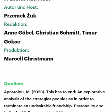
Autor und Host:
Przemek Żuk
Redaktion:
Anne Göbel, Christian Schmitt, Timur
Gökce
Produktion:
Marcell Christmann
Quellen:
Apostolou, M. (2023). This has to end: An explorative
analysis of the strategies people use in order to
terminate an undesirable friendship. Personality and