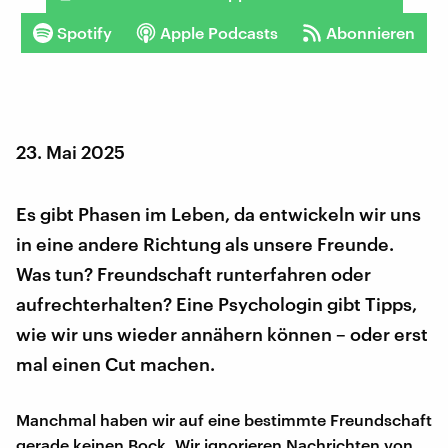
Spotify
Apple Podcasts
Abonnieren
23. Mai 2025
Es gibt Phasen im Leben, da entwickeln wir uns
in eine andere Richtung als unsere Freunde.
Was tun? Freundschaft runterfahren oder
aufrechterhalten? Eine Psychologin gibt Tipps,
wie wir uns wieder annähern können – oder erst
mal einen Cut machen.
Manchmal haben wir auf eine bestimmte Freundschaft
gerade keinen Bock. Wir ignorieren Nachrichten von