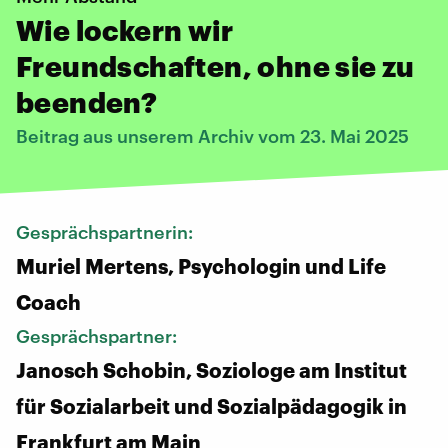
Wie lockern wir
Freundschaften, ohne sie zu
beenden?
Beitrag aus unserem Archiv vom 23. Mai 2025
Gesprächspartnerin:
Muriel Mertens, Psychologin und Life
Coach
Gesprächspartner:
Janosch Schobin, Soziologe am Institut
für Sozialarbeit und Sozialpädagogik in
Frankfurt am Main