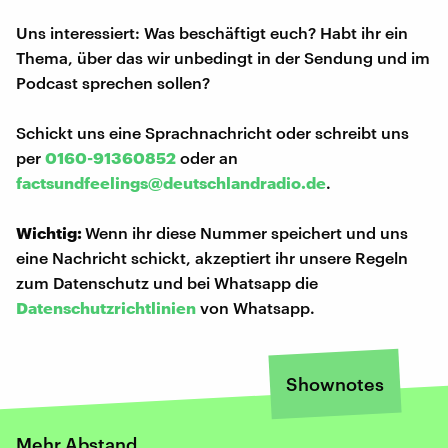
Uns interessiert: Was beschäftigt euch? Habt ihr ein
Thema, über das wir unbedingt in der Sendung und im
Podcast sprechen sollen?
Schickt uns eine Sprachnachricht oder schreibt uns
per
0160-91360852
oder an
factsundfeelings@deutschlandradio.de
.
Wichtig:
Wenn ihr diese Nummer speichert und uns
eine Nachricht schickt, akzeptiert ihr unsere Regeln
zum Datenschutz und bei Whatsapp die
Datenschutzrichtlinien
von Whatsapp.
Shownotes
Mehr Abstand