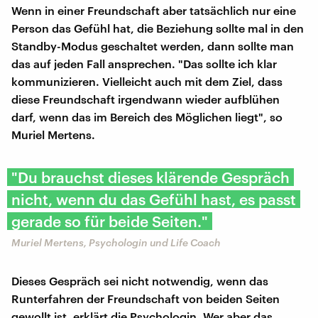
Wenn in einer Freundschaft aber tatsächlich nur eine
Person das Gefühl hat, die Beziehung sollte mal in den
Standby-Modus geschaltet werden, dann sollte man
das auf jeden Fall ansprechen. "Das sollte ich klar
kommunizieren. Vielleicht auch mit dem Ziel, dass
diese Freundschaft irgendwann wieder aufblühen
darf, wenn das im Bereich des Möglichen liegt", so
Muriel Mertens.
"Du brauchst dieses klärende Gespräch
nicht, wenn du das Gefühl hast, es passt
gerade so für beide Seiten."
Muriel Mertens, Psychologin und Life Coach
Dieses Gespräch sei nicht notwendig, wenn das
Runterfahren der Freundschaft von beiden Seiten
gewollt ist, erklärt die Psychologin. Wer aber das