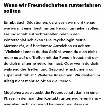
Wann wir Freundschaften runterfahren
sollten
Es gibt auch Situationen, da wissen wir nicht genau,
wie wir mit einer bestimmten Person umgehen sollen:
Freundschaft aufrechterhalten oder in den
Winterschlaf schicken? Die Psychologin Muriel
Mertens rät, auf bestimmte Anzeichen zu achten:
"Vielleicht kennst du das Gefühl, wenn du dich nicht
mehr so auf die Treffen mit der Person freust, mit der
du dich mal gerne getroffen hast. Oder wenn du dich
während der Treffen und Gespräche nicht mehr so
super wohlfühlst." Weiteres Anzeichen: Wir denken im
Alltag nicht mehr so oft an die Person.
Möglicherweise steckt die Freundschaft dann in einer
Phase, in der man den Kontakt runterregulieren kann –
was aber nicht zwingend heißen muss, dass die