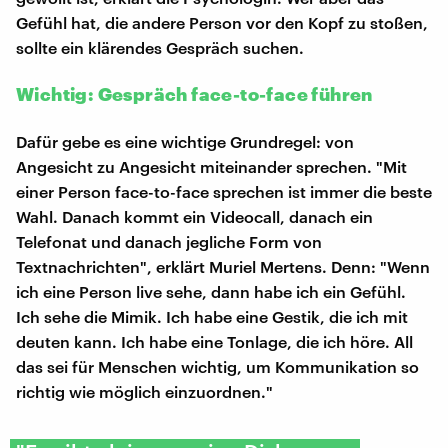
Gefühl hat, die andere Person vor den Kopf zu stoßen,
sollte ein klärendes Gespräch suchen.
Wichtig: Gespräch face-to-face führen
Dafür gebe es eine wichtige Grundregel: von
Angesicht zu Angesicht miteinander sprechen. "Mit
einer Person face-to-face sprechen ist immer die beste
Wahl. Danach kommt ein Videocall, danach ein
Telefonat und danach jegliche Form von
Textnachrichten", erklärt Muriel Mertens. Denn: "Wenn
ich eine Person live sehe, dann habe ich ein Gefühl.
Ich sehe die Mimik. Ich habe eine Gestik, die ich mit
deuten kann. Ich habe eine Tonlage, die ich höre. All
das sei für Menschen wichtig, um Kommunikation so
richtig wie möglich einzuordnen."