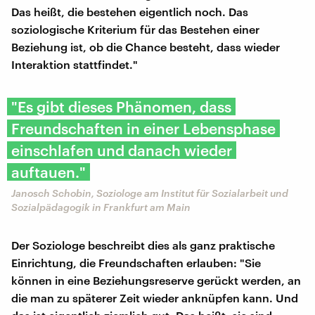
Das heißt, die bestehen eigentlich noch. Das
soziologische Kriterium für das Bestehen einer
Beziehung ist, ob die Chance besteht, dass wieder
Interaktion stattfindet."
"Es gibt dieses Phänomen, dass
Freundschaften in einer Lebensphase
einschlafen und danach wieder
auftauen."
Janosch Schobin, Soziologe am Institut für Sozialarbeit und
Sozialpädagogik in Frankfurt am Main
Der Soziologe beschreibt dies als ganz praktische
Einrichtung, die Freundschaften erlauben: "Sie
können in eine Beziehungsreserve gerückt werden, an
die man zu späterer Zeit wieder anknüpfen kann. Und