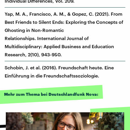
Individual Differences, Vol. 209.
Yap, M. A., Francisco, A. M., & Gopez, C. (2021). From
Best Friends to Silent Ends: Exploring the Concepts of
Ghosting in Non-Romantic
Relationships. International Journal of
Multidisciplinary: Applied Business and Education
Research, 2(10), 943-950.
Schobin, J. et al. (2016). Freundschaft heute. Eine
Einführung in die Freundschaftssoziologie.
Mehr zum Thema bei Deutschlandfunk Nova: