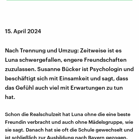
15. April 2024
Nach Trennung und Umzug: Zeitweise ist es
Luna schwergefallen, engere Freundschaften
zuzulassen. Susanne Bücker ist Psychologin und
beschäftigt sich mit Einsamkeit und sagt, dass
das Gefühl auch viel mit Erwartungen zu tun
hat.
Schon die Realschulzeit hat Luna ohne die eine beste
Freundin verbracht und auch ohne Mädelsgruppe, wie
sie sagt. Danach hat sie oft die Schule gewechselt und
ist schließlich zur Ausbildung nach Bayern gezogen.