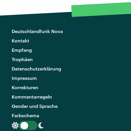
Deutschlandfunk Nova
Kontakt
Empfang
Trophäen
Datenschutzerklärung
Impressum
Korrekturen
Kommentarregeln
Gender und Sprache
Farbschema