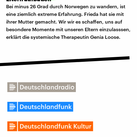
Bei minus 26 Grad durch Norwegen zu wandern, ist
eine ziemlich extreme Erfahrung. Frieda hat sie mit
ihrer Mutter gemacht. Wir wir es schaffen, uns auf
besondere Momente mit unseren Eltern einzulasssen,
erklärt die systemische Therapeutin Genia Loose.