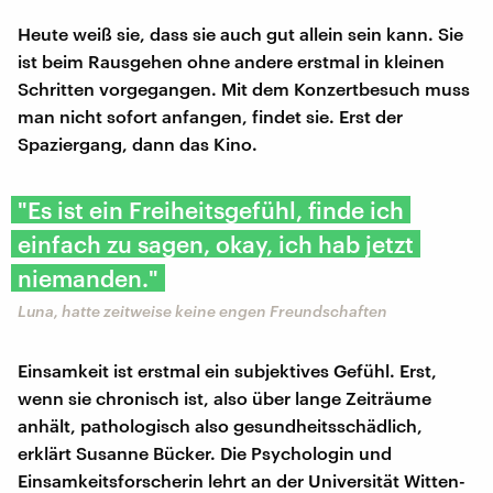
Heute weiß sie, dass sie auch gut allein sein kann. Sie
ist beim Rausgehen ohne andere erstmal in kleinen
Schritten vorgegangen. Mit dem Konzertbesuch muss
man nicht sofort anfangen, findet sie. Erst der
Spaziergang, dann das Kino.
"Es ist ein Freiheitsgefühl, finde ich
einfach zu sagen, okay, ich hab jetzt
niemanden."
Luna, hatte zeitweise keine engen Freundschaften
Einsamkeit ist erstmal ein subjektives Gefühl. Erst,
wenn sie chronisch ist, also über lange Zeiträume
anhält, pathologisch also gesundheitsschädlich,
erklärt Susanne Bücker. Die Psychologin und
Einsamkeitsforscherin lehrt an der Universität Witten-