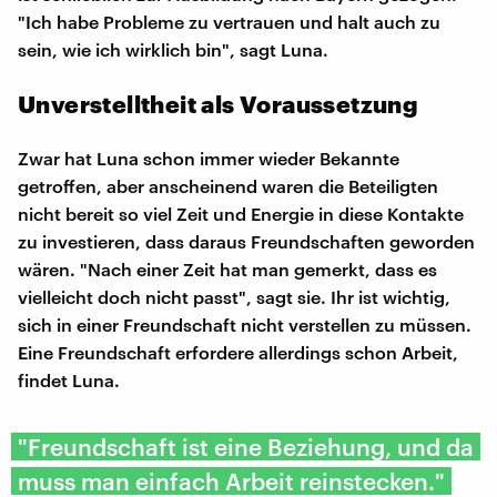
"Ich habe Probleme zu vertrauen und halt auch zu
sein, wie ich wirklich bin", sagt Luna.
Unverstelltheit als Voraussetzung
Zwar hat Luna schon immer wieder Bekannte
getroffen, aber anscheinend waren die Beteiligten
nicht bereit so viel Zeit und Energie in diese Kontakte
zu investieren, dass daraus Freundschaften geworden
wären. "Nach einer Zeit hat man gemerkt, dass es
vielleicht doch nicht passt", sagt sie. Ihr ist wichtig,
sich in einer Freundschaft nicht verstellen zu müssen.
Eine Freundschaft erfordere allerdings schon Arbeit,
findet Luna.
"Freundschaft ist eine Beziehung, und da
muss man einfach Arbeit reinstecken."