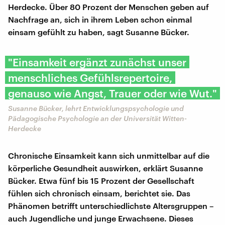
Herdecke. Über 80 Prozent der Menschen geben auf
Nachfrage an, sich in ihrem Leben schon einmal
einsam gefühlt zu haben, sagt Susanne Bücker.
"Einsamkeit ergänzt zunächst unser
menschliches Gefühlsrepertoire,
genauso wie Angst, Trauer oder wie Wut."
Susanne Bücker, lehrt Entwicklungspsychologie und
Pädagogische Psychologie an der Universität Witten-
Herdecke
Chronische Einsamkeit kann sich unmittelbar auf die
körperliche Gesundheit auswirken, erklärt Susanne
Bücker. Etwa fünf bis 15 Prozent der Gesellschaft
fühlen sich chronisch einsam, berichtet sie. Das
Phänomen betrifft unterschiedlichste Altersgruppen –
auch Jugendliche und junge Erwachsene. Dieses