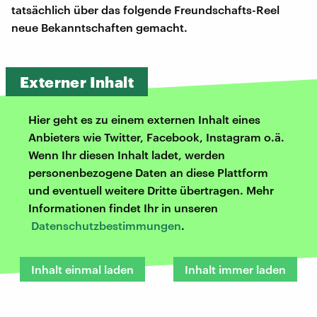
tatsächlich über das folgende Freundschafts-Reel
neue Bekanntschaften gemacht.
Externer Inhalt
Hier geht es zu einem externen Inhalt eines
Anbieters wie Twitter, Facebook, Instagram o.ä.
Wenn Ihr diesen Inhalt ladet, werden
personenbezogene Daten an diese Plattform
und eventuell weitere Dritte übertragen. Mehr
Informationen findet Ihr in unseren
Datenschutzbestimmungen
.
Inhalt einmal laden
Inhalt immer laden