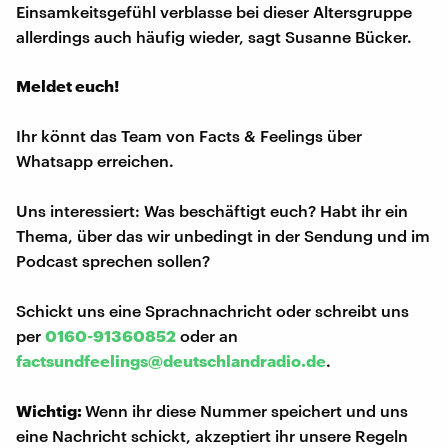
Einsamkeitsgefühl verblasse bei dieser Altersgruppe
allerdings auch häufig wieder, sagt Susanne Bücker.
Meldet euch!
Ihr könnt das Team von Facts & Feelings über
Whatsapp erreichen.
Uns interessiert: Was beschäftigt euch? Habt ihr ein
Thema, über das wir unbedingt in der Sendung und im
Podcast sprechen sollen?
Schickt uns eine Sprachnachricht oder schreibt uns
per
0160-91360852
oder an
factsundfeelings@deutschlandradio.de
.
Wichtig:
Wenn ihr diese Nummer speichert und uns
eine Nachricht schickt, akzeptiert ihr unsere Regeln