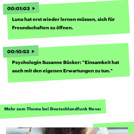
00
:
01
:
03
Luna hat erst wieder lernen müssen, sich für
Freundschaften zu öffnen.
00
:
10
:
53
Psychologin Susanne Bücker: "Einsamkeit hat
auch mit den eigenen Erwartungen zu tun."
Mehr zum Thema bei Deutschlandfunk Nova: