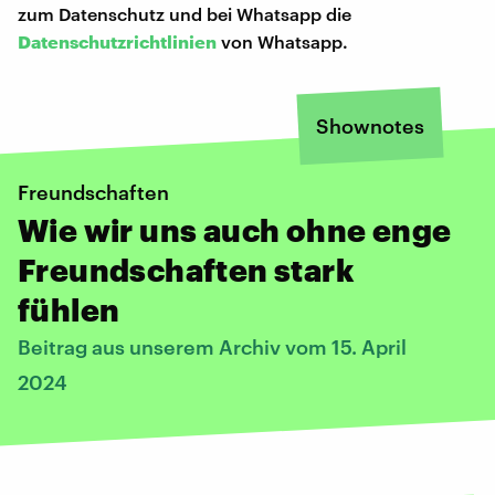
zum Datenschutz und bei Whatsapp die
Datenschutzrichtlinien
von Whatsapp.
Shownotes
Freundschaften
Wie wir uns auch ohne enge
Freundschaften stark
fühlen
Beitrag aus unserem Archiv vom 15. April
2024