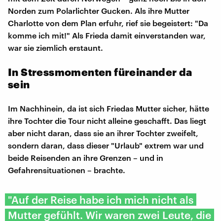
Norden zum Polarlichter Gucken. Als ihre Mutter
Charlotte von dem Plan erfuhr, rief sie begeistert: "Da
komme ich mit!" Als Frieda damit einverstanden war,
war sie ziemlich erstaunt.
In Stressmomenten füreinander da
sein
Im Nachhinein, da ist sich Friedas Mutter sicher, hätte
ihre Tochter die Tour nicht alleine geschafft. Das liegt
aber nicht daran, dass sie an ihrer Tochter zweifelt,
sondern daran, dass dieser "Urlaub" extrem war und
beide Reisenden an ihre Grenzen – und in
Gefahrensituationen – brachte.
"Auf der Reise habe ich mich nicht als
Mutter gefühlt. Wir waren zwei Leute, die