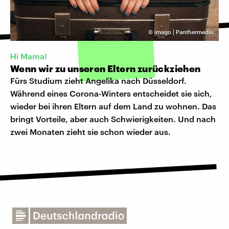
©
imago | Panthermedia
Hi Mama!
Wenn wir zu unseren Eltern zurückziehen
Fürs Studium zieht Angelika nach Düsseldorf.
Während eines Corona-Winters entscheidet sie sich,
wieder bei ihren Eltern auf dem Land zu wohnen. Das
bringt Vorteile, aber auch Schwierigkeiten. Und nach
zwei Monaten zieht sie schon wieder aus.