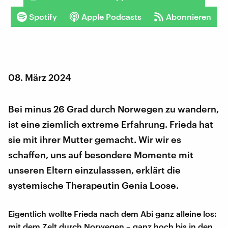
Spotify
Apple Podcasts
Abonnieren
08. März 2024
Bei minus 26 Grad durch Norwegen zu wandern,
ist eine ziemlich extreme Erfahrung. Frieda hat
sie mit ihrer Mutter gemacht. Wir wir es
schaffen, uns auf besondere Momente mit
unseren Eltern einzulasssen, erklärt die
systemische Therapeutin Genia Loose.
Eigentlich wollte Frieda nach dem Abi ganz alleine los:
mit dem Zelt durch Norwegen – ganz hoch bis in den