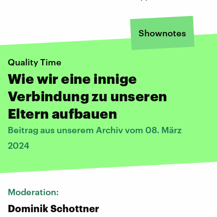
Shownotes
Quality Time
Wie wir eine innige
Verbindung zu unseren
Eltern aufbauen
Beitrag aus unserem Archiv vom 08. März
2024
Moderation:
Dominik Schottner