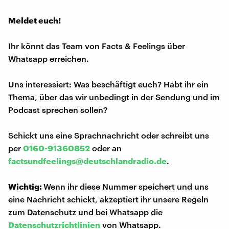
Meldet euch!
Ihr könnt das Team von Facts & Feelings über
Whatsapp erreichen.
Uns interessiert: Was beschäftigt euch? Habt ihr ein
Thema, über das wir unbedingt in der Sendung und im
Podcast sprechen sollen?
Schickt uns eine Sprachnachricht oder schreibt uns
per
0160-91360852
oder an
factsundfeelings@deutschlandradio.de
.
Wichtig:
Wenn ihr diese Nummer speichert und uns
eine Nachricht schickt, akzeptiert ihr unsere Regeln
zum Datenschutz und bei Whatsapp die
Datenschutzrichtlinien
von Whatsapp.