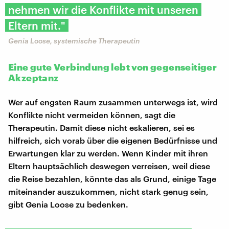
nehmen wir die Konflikte mit unseren
Eltern mit."
Genia Loose, systemische Therapeutin
Eine gute Verbindung lebt von gegenseitiger
Akzeptanz
Wer auf engsten Raum zusammen unterwegs ist, wird
Konflikte nicht vermeiden können, sagt die
Therapeutin. Damit diese nicht eskalieren, sei es
hilfreich, sich vorab über die eigenen Bedürfnisse und
Erwartungen klar zu werden. Wenn Kinder mit ihren
Eltern hauptsächlich deswegen verreisen, weil diese
die Reise bezahlen, könnte das als Grund, einige Tage
miteinander auszukommen, nicht stark genug sein,
gibt Genia Loose zu bedenken.