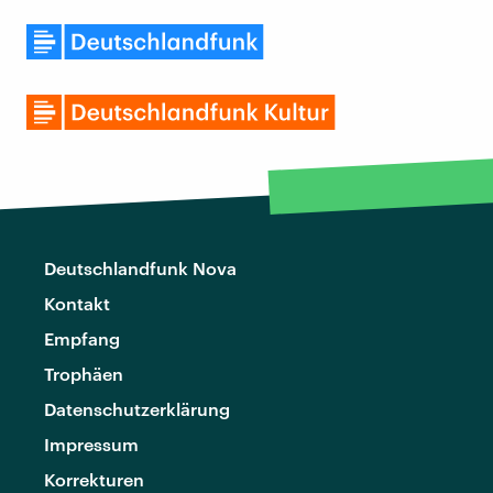
Deutschlandfunk Nova
Kontakt
Empfang
Trophäen
Datenschutzerklärung
Impressum
Korrekturen