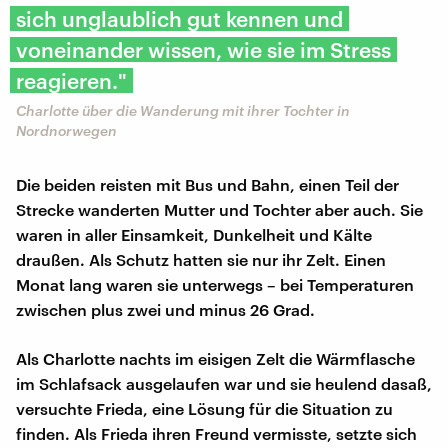
sich unglaublich gut kennen und
voneinander wissen, wie sie im Stress
reagieren."
Charlotte über die Wanderung mit ihrer Tochter in
Nordnorwegen
Die beiden reisten mit Bus und Bahn, einen Teil der
Strecke wanderten Mutter und Tochter aber auch. Sie
waren in aller Einsamkeit, Dunkelheit und Kälte
draußen. Als Schutz hatten sie nur ihr Zelt. Einen
Monat lang waren sie unterwegs – bei Temperaturen
zwischen plus zwei und minus 26 Grad.
Als Charlotte nachts im eisigen Zelt die Wärmflasche
im Schlafsack ausgelaufen war und sie heulend dasaß,
versuchte Frieda, eine Lösung für die Situation zu
finden. Als Frieda ihren Freund vermisste, setzte sich