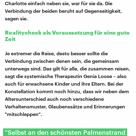
Charlotte einfach neben sie, war für sie da. Die
Verbindung der beiden beruht auf Gegenseitigkeit,
sagen sie.
Realitycheck als Voraussetzung für eine gute
Zeit
Je extremer die Reise, desto besser sollte die
Verbindung zwischen denen sein, die gemeinsam
unterwegs sind. Das gilt für alle, die zusammen reisen,
sagt die systemische Therapeutin Genia Loose – also
auch für erwachsene Kinder und ihre Eltern. Bei der
Konstellation kommt noch hinzu, dass wir neben dem
Altersunterschied auch noch verschiedene
Verhaltensmuster, Glaubenssätze und Erinnerungen
"mitschleppen".
"Selbst an den schönsten Palmenstrand