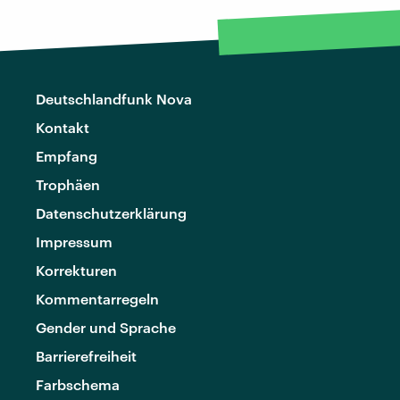
Deutschlandfunk Nova
Kontakt
Empfang
Trophäen
Datenschutzerklärung
Impressum
Korrekturen
Kommentarregeln
Gender und Sprache
Barrierefreiheit
Farbschema