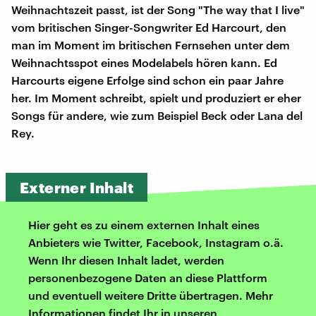
Weihnachtszeit passt, ist der Song "The way that I live"
vom britischen Singer-Songwriter Ed Harcourt, den
man im Moment im britischen Fernsehen unter dem
Weihnachtsspot eines Modelabels hören kann. Ed
Harcourts eigene Erfolge sind schon ein paar Jahre
her. Im Moment schreibt, spielt und produziert er eher
Songs für andere, wie zum Beispiel Beck oder Lana del
Rey.
Externer Inhalt
Hier geht es zu einem externen Inhalt eines
Anbieters wie Twitter, Facebook, Instagram o.ä.
Wenn Ihr diesen Inhalt ladet, werden
personenbezogene Daten an diese Plattform
und eventuell weitere Dritte übertragen. Mehr
Informationen findet Ihr in unseren