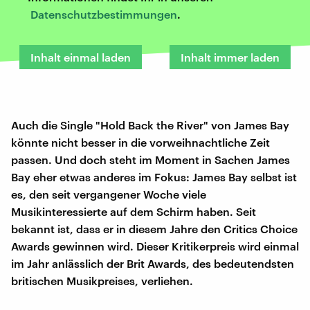
Datenschutzbestimmungen
.
Inhalt einmal laden
Inhalt immer laden
Auch die Single "Hold Back the River" von James Bay
könnte nicht besser in die vorweihnachtliche Zeit
passen. Und doch steht im Moment in Sachen James
Bay eher etwas anderes im Fokus: James Bay selbst ist
es, den seit vergangener Woche viele
Musikinteressierte auf dem Schirm haben. Seit
bekannt ist, dass er in diesem Jahre den Critics Choice
Awards gewinnen wird. Dieser Kritikerpreis wird einmal
im Jahr anlässlich der Brit Awards, des bedeutendsten
britischen Musikpreises, verliehen.