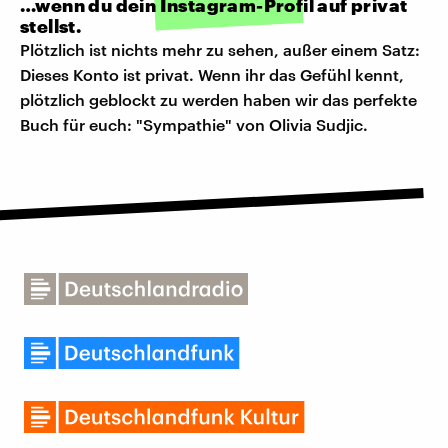
…wenn du dein Instagram-Profil auf privat
stellst.
Plötzlich ist nichts mehr zu sehen, außer einem Satz:
Dieses Konto ist privat. Wenn ihr das Gefühl kennt,
plötzlich geblockt zu werden haben wir das perfekte
Buch für euch: "Sympathie" von Olivia Sudjic.