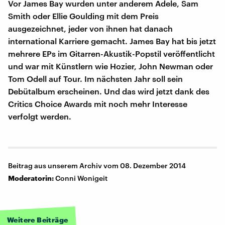
Vor James Bay wurden unter anderem Adele, Sam
Smith oder Ellie Goulding mit dem Preis
ausgezeichnet, jeder von ihnen hat danach
international Karriere gemacht. James Bay hat bis jetzt
mehrere EPs im Gitarren-Akustik-Popstil veröffentlicht
und war mit Künstlern wie Hozier, John Newman oder
Tom Odell auf Tour. Im nächsten Jahr soll sein
Debütalbum erscheinen. Und das wird jetzt dank des
Critics Choice Awards mit noch mehr Interesse
verfolgt werden.
Beitrag aus unserem Archiv vom 08. Dezember 2014
Moderatorin:
Conni Wonigeit
Weitere Beiträge