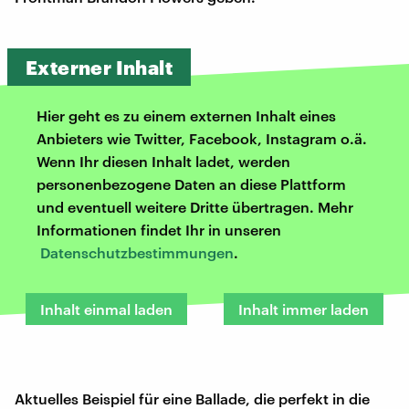
Externer Inhalt
Hier geht es zu einem externen Inhalt eines
Anbieters wie Twitter, Facebook, Instagram o.ä.
Wenn Ihr diesen Inhalt ladet, werden
personenbezogene Daten an diese Plattform
und eventuell weitere Dritte übertragen. Mehr
Informationen findet Ihr in unseren
Datenschutzbestimmungen
.
Inhalt einmal laden
Inhalt immer laden
Aktuelles Beispiel für eine Ballade, die perfekt in die