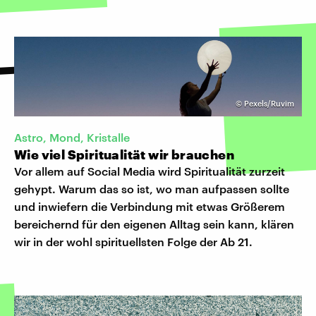
©
Pexels/Ruvim
Astro, Mond, Kristalle
Wie viel Spiritualität wir brauchen
Vor allem auf Social Media wird Spiritualität zurzeit
gehypt. Warum das so ist, wo man aufpassen sollte
und inwiefern die Verbindung mit etwas Größerem
bereichernd für den eigenen Alltag sein kann, klären
wir in der wohl spirituellsten Folge der Ab 21.