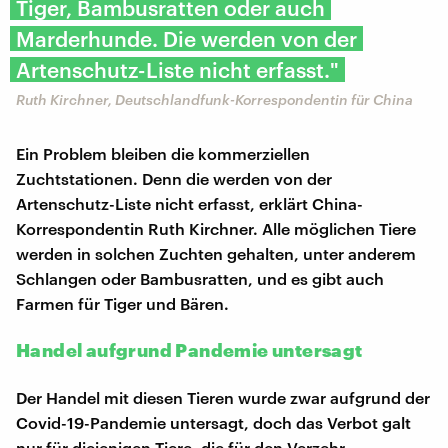
Tiger, Bambusratten oder auch
Marderhunde. Die werden von der
Artenschutz-Liste nicht erfasst."
Ruth Kirchner, Deutschlandfunk-Korrespondentin für China
Ein Problem bleiben die kommerziellen
Zuchtstationen. Denn die werden von der
Artenschutz-Liste nicht erfasst, erklärt China-
Korrespondentin Ruth Kirchner. Alle möglichen Tiere
werden in solchen Zuchten gehalten, unter anderem
Schlangen oder Bambusratten, und es gibt auch
Farmen für Tiger und Bären.
Handel aufgrund Pandemie untersagt
Der Handel mit diesen Tieren wurde zwar aufgrund der
Covid-19-Pandemie untersagt, doch das Verbot galt
nur für diejenigen Tiere, die für den Verzehr