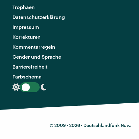
Trophäen
Datenschutzerklärung
Impressum
Korrekturen
Kommentarregeln
Gender und Sprache
Barrierefreiheit
Farbschema
© 2009 - 2026 ·
Deutschlandfunk Nova