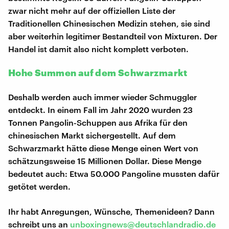
zwar nicht mehr auf der offiziellen Liste der
Traditionellen Chinesischen Medizin stehen, sie sind
aber weiterhin legitimer Bestandteil von Mixturen. Der
Handel ist damit also nicht komplett verboten.
Hohe Summen auf dem Schwarzmarkt
Deshalb werden auch immer wieder Schmuggler
entdeckt. In einem Fall im Jahr 2020 wurden 23
Tonnen Pangolin-Schuppen aus Afrika für den
chinesischen Markt sichergestellt. Auf dem
Schwarzmarkt hätte diese Menge einen Wert von
schätzungsweise 15 Millionen Dollar. Diese Menge
bedeutet auch: Etwa 50.000 Pangoline mussten dafür
getötet werden.
Ihr habt Anregungen, Wünsche, Themenideen? Dann
schreibt uns an
unboxingnews@deutschlandradio.de