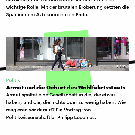
wichtige Rolle. Mit der brutalen Eroberung setzten die
Spanier dem Aztekenreich ein Ende.
©
dpa
Politik
Armut und die Geburt des Wohlfahrtsstaats
Armut spaltet eine Gesellschaft in die, die etwas
haben, und die, die nichts oder zu wenig haben. Wie
reagieren wir darauf? Ein Vortrag von
Politikwissenschaftler Philipp Lepenies.