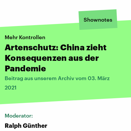
Shownotes
Mehr Kontrollen
Artenschutz: China zieht
Konsequenzen aus der
Pandemie
Beitrag aus unserem Archiv vom 03. März
2021
Moderator:
Ralph Günther