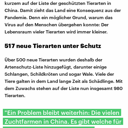
kurzem auf der Liste der geschützten Tierarten in
China. Damit zieht das Land eine Konsequenz aus der
Pandemie. Denn ein möglicher Grund, warum das
Virus auf den Menschen übergehen konnte: Der
Lebensraum vieler Tierarten wird immer kleiner.
517 neue Tierarten unter Schutz
Über 500 neue Tierarten wurden deshalb der
Artenschutz-Liste hinzugefügt, darunter einige
Schlangen, Schildkröten und sogar Wale. Viele der
Tiere galten in dem Land lange Zeit als Schädlinge. Mit
dem Zuwachs stehen auf der Liste nun insgesamt 980
Tierarten.
"Ein Problem bleibt weiterhin: Die vielen
Zuchtfarmen in China. Es gibt welche für