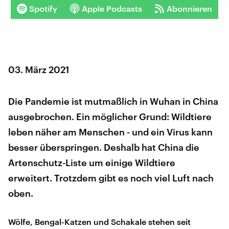
Spotify
Apple Podcasts
Abonnieren
03. März 2021
Die Pandemie ist mutmaßlich in Wuhan in China
ausgebrochen. Ein möglicher Grund: Wildtiere
leben näher am Menschen - und ein Virus kann
besser überspringen. Deshalb hat China die
Artenschutz-Liste um einige Wildtiere
erweitert. Trotzdem gibt es noch viel Luft nach
oben.
Wölfe, Bengal-Katzen und Schakale stehen seit