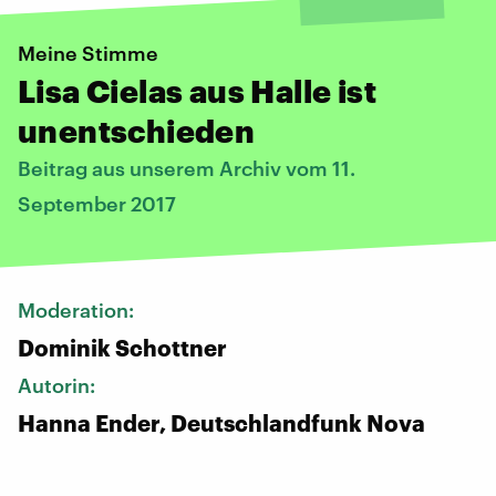
Meine Stimme
Lisa Cielas aus Halle ist
unentschieden
Beitrag aus unserem Archiv vom 11.
September 2017
Moderation:
Dominik Schottner
Autorin:
Hanna Ender, Deutschlandfunk Nova