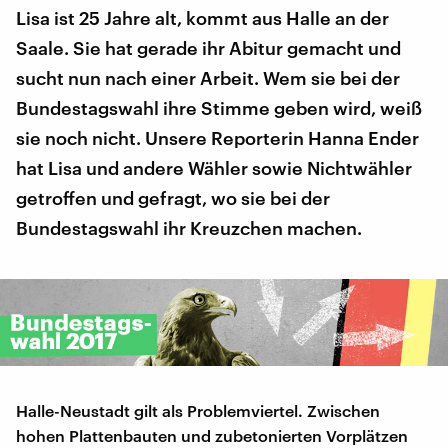
Lisa ist 25 Jahre alt, kommt aus Halle an der
Saale. Sie hat gerade ihr Abitur gemacht und
sucht nun nach einer Arbeit. Wem sie bei der
Bundestagswahl ihre Stimme geben wird, weiß
sie noch nicht. Unsere Reporterin Hanna Ender
hat Lisa und andere Wähler sowie Nichtwähler
getroffen und gefragt, wo sie bei der
Bundestagswahl ihr Kreuzchen machen.
Halle-Neustadt gilt als Problemviertel. Zwischen
hohen Plattenbauten und zubetonierten Vorplätzen