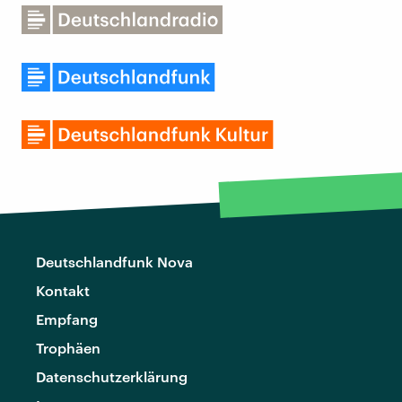
Deutschlandfunk Nova
Kontakt
Empfang
Trophäen
Datenschutzerklärung