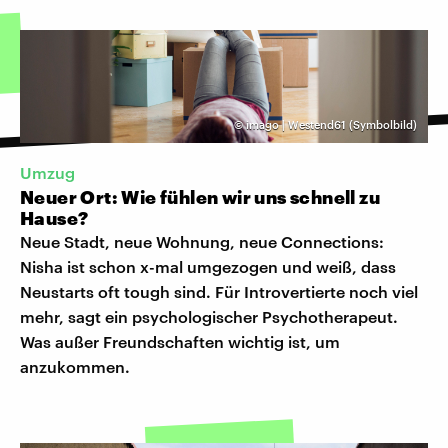
©
imago | Westend61 (Symbolbild)
Umzug
Neuer Ort: Wie fühlen wir uns schnell zu
Hause?
Neue Stadt, neue Wohnung, neue Connections:
Nisha ist schon x-mal umgezogen und weiß, dass
Neustarts oft tough sind. Für Introvertierte noch viel
mehr, sagt ein psychologischer Psychotherapeut.
Was außer Freundschaften wichtig ist, um
anzukommen.