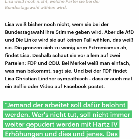
Lisa weiß noch nicht, welche Partei sie bei der
Bundestagswahl wählen wird.
Lisa weiß bisher noch nicht, wem sie bei der
Bundestagswahl ihre Stimme geben wird. Aber die AfD
und Die Linke wird sie auf keinen Fall wählen, das weiß
sie. Die grenzen sich zu wenig vom Extremismus ab,
findet Lisa. Deshalb schaut sie vor allem auf zwei
Parteien: FDP und CDU. Bei Merkel weiß man einfach,
was man bekommt, sagt sie. Und bei der FDP findet
Lisa Christian Lindner sympathisch - dass er auch mal
ein Selfie oder Video auf Facebook postet.
"Jemand der arbeitet soll dafür belohnt
werden. Wer's nicht tut, soll nicht immer
weiter gepudert werden mit Hartz IV
Erhöhungen und dies und jenes. Das