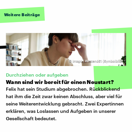
Weitere Beiträge
©
Imago | Westend61 (Symbolbild)
Durchziehen oder aufgeben
Wann sind wir bereit für einen Neustart?
Felix hat sein Studium abgebrochen. Rückblickend
hat ihm die Zeit zwar keinen Abschluss, aber viel für
seine Weiterentwicklung gebracht. Zwei Expertinnen
erklären, was Loslassen und Aufgeben in unserer
Gesellschaft bedeutet.