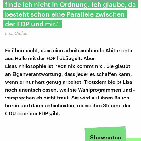
finde ich nicht in Ordnung. Ich glaube, da
besteht schon eine Parallele zwischen
der FDP und mir."
Lisa Cielas
Es überrascht, dass eine arbeitssuchende Abiturientin
aus Halle mit der FDP liebäugelt. Aber
Lisas Philosophie ist: 'Von nix kommt nix'. Sie glaubt
an Eigenverantwortung, dass jeder es schaffen kann,
wenn er nur hart genug arbeitet. Trotzdem bleibt Lisa
noch unentschlossen, weil sie Wahlprogrammen und -
versprechen eh nicht traut. Sie wird auf ihren Bauch
hören und dann entscheiden, ob sie ihre Stimme der
CDU oder der FDP gibt.
Shownotes