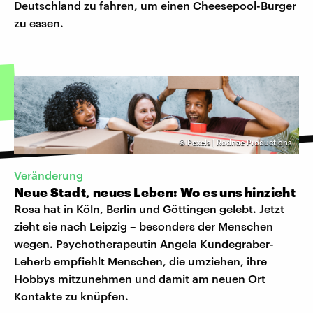
Deutschland zu fahren, um einen Cheesepool-Burger
zu essen.
©
Pexels | Rodnae Productions
Veränderung
Neue Stadt, neues Leben: Wo es uns hinzieht
Rosa hat in Köln, Berlin und Göttingen gelebt. Jetzt
zieht sie nach Leipzig – besonders der Menschen
wegen. Psychotherapeutin Angela Kundegraber-
Leherb empfiehlt Menschen, die umziehen, ihre
Hobbys mitzunehmen und damit am neuen Ort
Kontakte zu knüpfen.