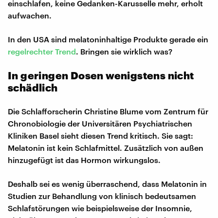
einschlafen, keine Gedanken-Karusselle mehr, erholt
aufwachen.
In den USA sind melatoninhaltige Produkte gerade ein
regelrechter Trend
. Bringen sie wirklich was?
In geringen Dosen wenigstens nicht
schädlich
Die Schlafforscherin Christine Blume vom Zentrum für
Chronobiologie der Universitären Psychiatrischen
Kliniken Basel sieht diesen Trend kritisch. Sie sagt:
Melatonin ist kein Schlafmittel. Zusätzlich von außen
hinzugefügt ist das Hormon wirkungslos.
Deshalb sei es wenig überraschend, dass Melatonin in
Studien zur Behandlung von klinisch bedeutsamen
Schlafstörungen wie beispielsweise der Insomnie,