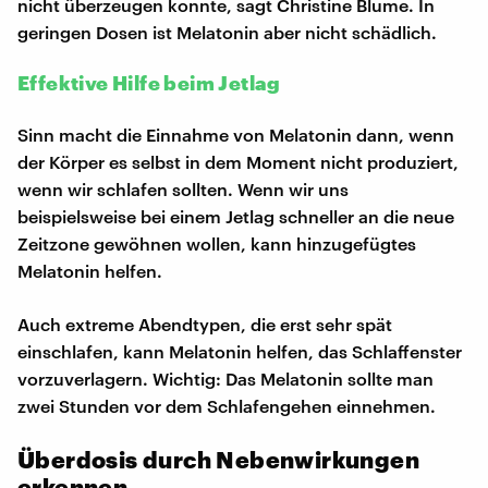
nicht überzeugen konnte, sagt Christine Blume. In
geringen Dosen ist Melatonin aber nicht schädlich.
Effektive Hilfe beim Jetlag
Sinn macht die Einnahme von Melatonin dann, wenn
der Körper es selbst in dem Moment nicht produziert,
wenn wir schlafen sollten. Wenn wir uns
beispielsweise bei einem Jetlag schneller an die neue
Zeitzone gewöhnen wollen, kann hinzugefügtes
Melatonin helfen.
Auch extreme Abendtypen, die erst sehr spät
einschlafen, kann Melatonin helfen, das Schlaffenster
vorzuverlagern. Wichtig: Das Melatonin sollte man
zwei Stunden vor dem Schlafengehen einnehmen.
Überdosis durch Nebenwirkungen
erkennen