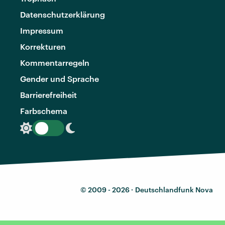
Datenschutzerklärung
Impressum
Korrekturen
Kommentarregeln
Gender und Sprache
Barrierefreiheit
Farbschema
© 2009 - 2026 ·
Deutschlandfunk Nova