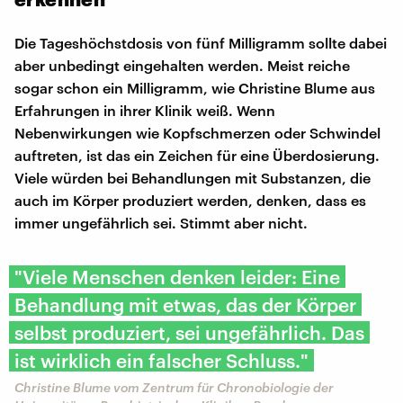
Die Tageshöchstdosis von fünf Milligramm sollte dabei
aber unbedingt eingehalten werden. Meist reiche
sogar schon ein Milligramm, wie Christine Blume aus
Erfahrungen in ihrer Klinik weiß. Wenn
Nebenwirkungen wie Kopfschmerzen oder Schwindel
auftreten, ist das ein Zeichen für eine Überdosierung.
Viele würden bei Behandlungen mit Substanzen, die
auch im Körper produziert werden, denken, dass es
immer ungefährlich sei. Stimmt aber nicht.
"Viele Menschen denken leider: Eine
Behandlung mit etwas, das der Körper
selbst produziert, sei ungefährlich. Das
ist wirklich ein falscher Schluss."
Christine Blume vom Zentrum für Chronobiologie der