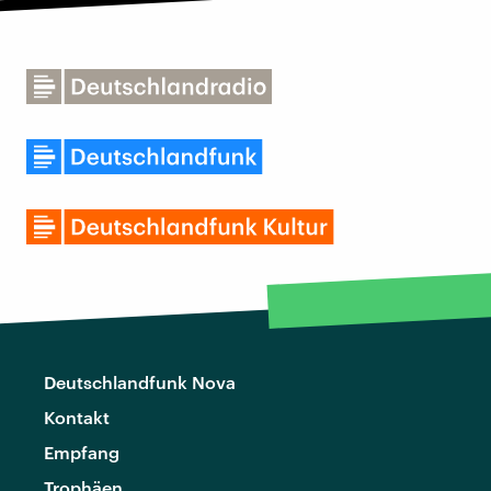
Deutschlandfunk Nova
Kontakt
Empfang
Trophäen