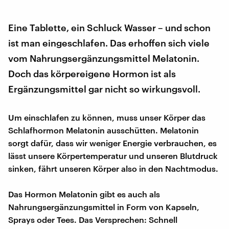
Eine Tablette, ein Schluck Wasser – und schon
ist man eingeschlafen. Das erhoffen sich viele
vom Nahrungsergänzungsmittel Melatonin.
Doch das körpereigene Hormon ist als
Ergänzungsmittel gar nicht so wirkungsvoll.
Um einschlafen zu können, muss unser Körper das
Schlafhormon Melatonin ausschütten. Melatonin
sorgt dafür, dass wir weniger Energie verbrauchen, es
lässt unsere Körpertemperatur und unseren Blutdruck
sinken, fährt unseren Körper also in den Nachtmodus.
Das Hormon Melatonin gibt es auch als
Nahrungsergänzungsmittel in Form von Kapseln,
Sprays oder Tees. Das Versprechen: Schnell