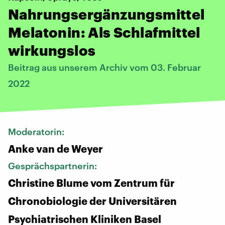
Nahrungsergänzungsmittel
Melatonin: Als Schlafmittel
wirkungslos
Beitrag aus unserem Archiv vom 03. Februar
2022
Moderatorin:
Anke van de Weyer
Gesprächspartnerin:
Christine Blume vom Zentrum für
Chronobiologie der Universitären
Psychiatrischen Kliniken Basel