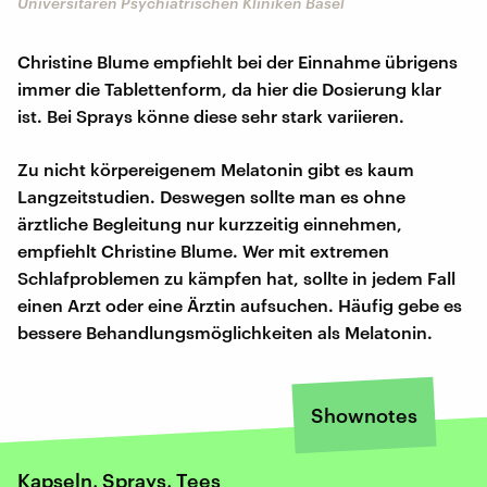
Universitären Psychiatrischen Kliniken Basel
Christine Blume empfiehlt bei der Einnahme übrigens
immer die Tablettenform, da hier die Dosierung klar
ist. Bei Sprays könne diese sehr stark variieren.
Zu nicht körpereigenem Melatonin gibt es kaum
Langzeitstudien. Deswegen sollte man es ohne
ärztliche Begleitung nur kurzzeitig einnehmen,
empfiehlt Christine Blume. Wer mit extremen
Schlafproblemen zu kämpfen hat, sollte in jedem Fall
einen Arzt oder eine Ärztin aufsuchen. Häufig gebe es
bessere Behandlungsmöglichkeiten als Melatonin.
Shownotes
Kapseln, Sprays, Tees