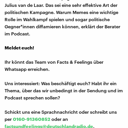
Julius van de Laar. Das sei eine sehr effektive Art der
politischen Kampagne. Warum Memes eine wichtige
Rolle im Wahlkampf spielen und sogar politische
Gegner*innen diffamieren können, erklärt der Berater
im Podcast.
Meldet euch!
Ihr könnt das Team von Facts & Feelings über
Whatsapp erreichen.
Uns interessiert: Was beschäftigt euch? Habt ihr ein
Thema, über das wir unbedingt in der Sendung und im
Podcast sprechen sollen?
Schickt uns eine Sprachnachricht oder schreibt uns
per
0160-91360852
oder an
factsundfeelings@deutschlandradio.de
.