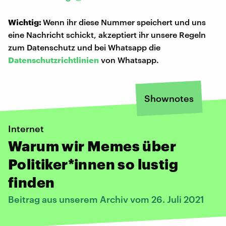
Wichtig:
Wenn ihr diese Nummer speichert und uns
eine Nachricht schickt, akzeptiert ihr unsere Regeln
zum Datenschutz und bei Whatsapp die
Datenschutzrichtlinien
von Whatsapp.
Shownotes
Internet
Warum wir Memes über
Politiker*innen so lustig
finden
Beitrag aus unserem Archiv vom 26. Juli 2021