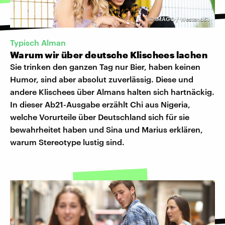
©
IMAGO / Westend61
Typisch Alman
Warum wir über deutsche Klischees lachen
Sie trinken den ganzen Tag nur Bier, haben keinen
Humor, sind aber absolut zuverlässig. Diese und
andere Klischees über Almans halten sich hartnäckig.
In dieser Ab21-Ausgabe erzählt Chi aus Nigeria,
welche Vorurteile über Deutschland sich für sie
bewahrheitet haben und Sina und Marius erklären,
warum Stereotype lustig sind.