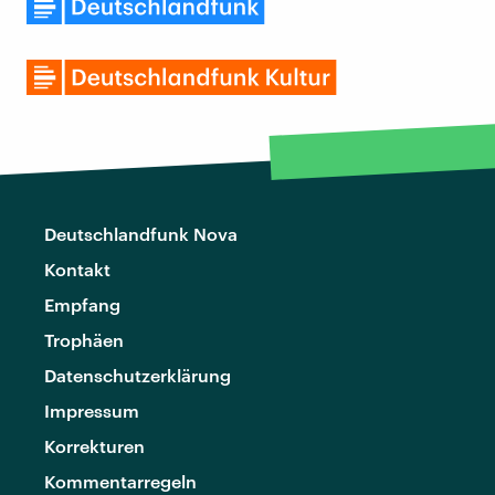
Deutschlandfunk Nova
Kontakt
Empfang
Trophäen
Datenschutzerklärung
Impressum
Korrekturen
Kommentarregeln