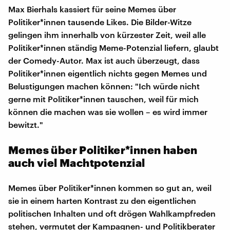
Max Bierhals kassiert für seine Memes über
Politiker*innen tausende Likes. Die Bilder-Witze
gelingen ihm innerhalb von kürzester Zeit, weil alle
Politiker*innen ständig Meme-Potenzial liefern, glaubt
der Comedy-Autor. Max ist auch überzeugt, dass
Politiker*innen eigentlich nichts gegen Memes und
Belustigungen machen können: "Ich würde nicht
gerne mit Politiker*innen tauschen, weil für mich
können die machen was sie wollen – es wird immer
bewitzt."
Memes über Politiker*innen haben
auch viel Machtpotenzial
Memes über Politiker*innen kommen so gut an, weil
sie in einem harten Kontrast zu den eigentlichen
politischen Inhalten und oft drögen Wahlkampfreden
stehen, vermutet der Kampagnen- und Politikberater