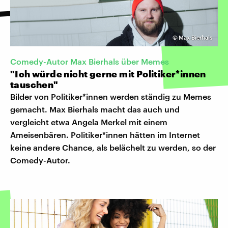
©
Max Bierhals
Comedy-Autor Max Bierhals über Memes
"Ich würde nicht gerne mit Politiker*innen
tauschen"
Bilder von Politiker*innen werden ständig zu Memes
gemacht. Max Bierhals macht das auch und
vergleicht etwa Angela Merkel mit einem
Ameisenbären. Politiker*innen hätten im Internet
keine andere Chance, als belächelt zu werden, so der
Comedy-Autor.