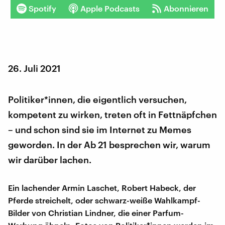
Spotify
Apple Podcasts
Abonnieren
26. Juli 2021
Politiker*innen, die eigentlich versuchen,
kompetent zu wirken, treten oft in Fettnäpfchen
– und schon sind sie im Internet zu Memes
geworden. In der Ab 21 besprechen wir, warum
wir darüber lachen.
Ein lachender Armin Laschet, Robert Habeck, der
Pferde streichelt, oder schwarz-weiße Wahlkampf-
Bilder von Christian Lindner, die einer Parfum-