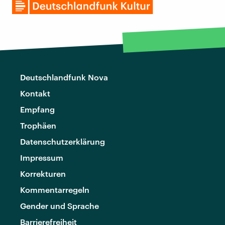
Deutschlandfunk Nova
Kontakt
Empfang
Trophäen
Datenschutzerklärung
Impressum
Korrekturen
Kommentarregeln
Gender und Sprache
Barrierefreiheit