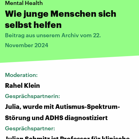
Mental Health
Wie junge Menschen sich
selbst helfen
Beitrag aus unserem Archiv vom 22.
November 2024
Moderation:
Rahel Klein
Gesprächspartnerin:
Julia, wurde mit Autismus-Spektrum-
Störung und ADHS diagnostiziert
Gesprächspartner:
Julian Schmitz ist Professor für klinische