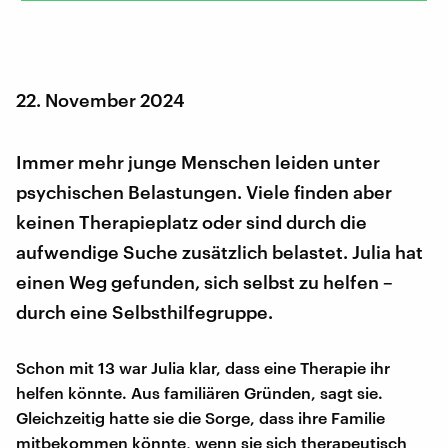
22. November 2024
Immer mehr junge Menschen leiden unter
psychischen Belastungen. Viele finden aber
keinen Therapieplatz oder sind durch die
aufwendige Suche zusätzlich belastet. Julia hat
einen Weg gefunden, sich selbst zu helfen –
durch eine Selbsthilfegruppe.
Schon mit 13 war Julia klar, dass eine Therapie ihr
helfen könnte. Aus familiären Gründen, sagt sie.
Gleichzeitig hatte sie die Sorge, dass ihre Familie
mitbekommen könnte, wenn sie sich therapeutisch