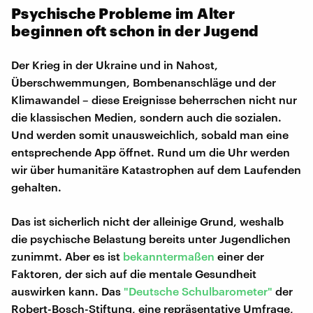
Psychische Probleme im Alter
beginnen oft schon in der Jugend
Der Krieg in der Ukraine und in Nahost,
Überschwemmungen, Bombenanschläge und der
Klimawandel – diese Ereignisse beherrschen nicht nur
die klassischen Medien, sondern auch die sozialen.
Und werden somit unausweichlich, sobald man eine
entsprechende App öffnet. Rund um die Uhr werden
wir über humanitäre Katastrophen auf dem Laufenden
gehalten.
Das ist sicherlich nicht der alleinige Grund, weshalb
die psychische Belastung bereits unter Jugendlichen
zunimmt. Aber es ist
bekanntermaßen
einer der
Faktoren, der sich auf die mentale Gesundheit
auswirken kann. Das
"Deutsche Schulbarometer"
der
Robert-Bosch-Stiftung, eine repräsentative Umfrage,