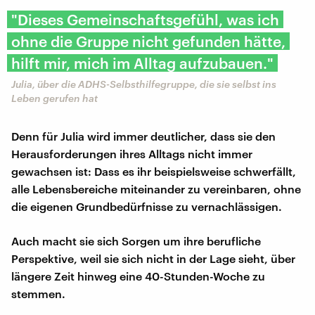
"Dieses Gemeinschaftsgefühl, was ich
ohne die Gruppe nicht gefunden hätte,
hilft mir, mich im Alltag aufzubauen."
Julia, über die ADHS-Selbsthilfegruppe, die sie selbst ins
Leben gerufen hat
Denn für Julia wird immer deutlicher, dass sie den
Herausforderungen ihres Alltags nicht immer
gewachsen ist: Dass es ihr beispielsweise schwerfällt,
alle Lebensbereiche miteinander zu vereinbaren, ohne
die eigenen Grundbedürfnisse zu vernachlässigen.
Auch macht sie sich Sorgen um ihre berufliche
Perspektive, weil sie sich nicht in der Lage sieht, über
längere Zeit hinweg eine 40-Stunden-Woche zu
stemmen.