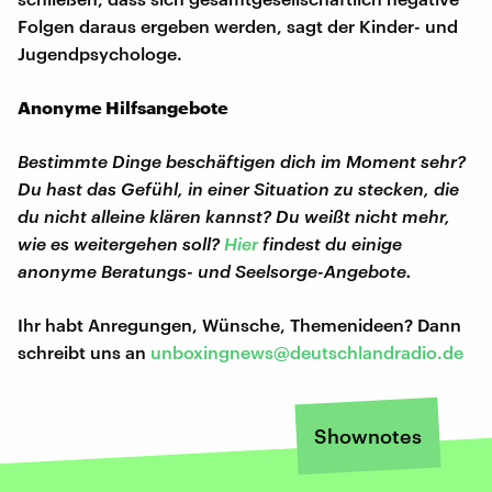
Folgen daraus ergeben werden, sagt der Kinder- und
Jugendpsychologe.
Anonyme Hilfsangebote
Bestimmte Dinge beschäftigen dich im Moment sehr?
Du hast das Gefühl, in einer Situation zu stecken, die
du nicht alleine klären kannst? Du weißt nicht mehr,
wie es weitergehen soll?
Hier
findest du einige
anonyme Beratungs- und Seelsorge-Angebote.
Ihr habt Anregungen, Wünsche, Themenideen? Dann
schreibt uns an
unboxingnews@deutschlandradio.de
Shownotes