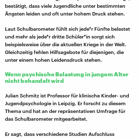
bestätigt, dass viele Jugendliche unter bestimmten
Ängsten leiden und oft unter hohem Druck stehen.
Laut Schulbarometer fühlt sich jede*r Fünfte belastet
und mehr als jede*r dritte Schüler*in sorgt sich
beispielsweise über die aktuellen Kriege in der Welt.
Gleichzeitig fehlen Hilfsagebote für diejenigen, die
unter einem hohen Leidensdruck stehen.
Wenn psychische Belastung in jungem Alter
nicht behandelt wird
Julian Schmitz ist Professor für klinische Kinder- und
Jugendpsychologie in Leipzig. Er forscht zu diesem
Thema und hat an der repräsentativen Umfrage für
das Schulbarometer mitgearbeitet.
Er sagt, dass verschiedene Studien Aufschluss