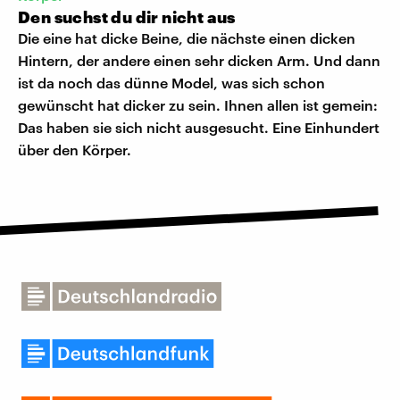
Den suchst du dir nicht aus
Die eine hat dicke Beine, die nächste einen dicken
Hintern, der andere einen sehr dicken Arm. Und dann
ist da noch das dünne Model, was sich schon
gewünscht hat dicker zu sein. Ihnen allen ist gemein:
Das haben sie sich nicht ausgesucht. Eine Einhundert
über den Körper.