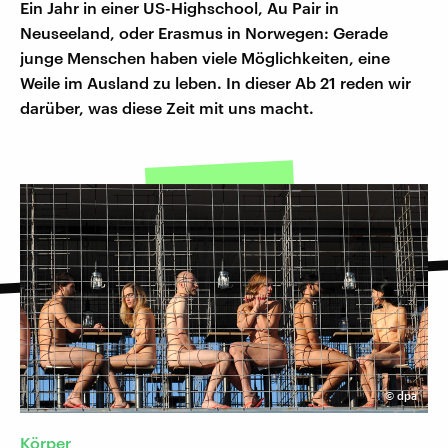
Ein Jahr in einer US-Highschool, Au Pair in
Neuseeland, oder Erasmus in Norwegen: Gerade
junge Menschen haben viele Möglichkeiten, eine
Weile im Ausland zu leben. In dieser Ab 21 reden wir
darüber, was diese Zeit mit uns macht.
©
dpa
Körper