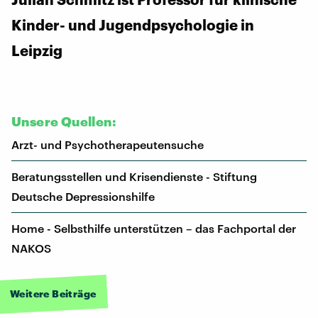
Kinder- und Jugendpsychologie in
Leipzig
Unsere Quellen:
Arzt- und Psychotherapeutensuche
Beratungsstellen und Krisendienste - Stiftung
Deutsche Depressionshilfe
Home - Selbsthilfe unterstützen – das Fachportal der
NAKOS
Weitere Beiträge