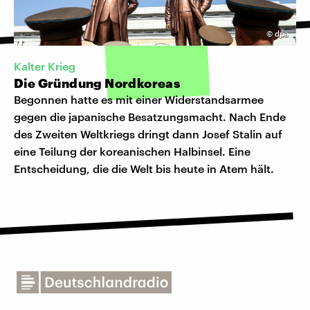
©
dpa
Kalter Krieg
Die Gründung Nordkoreas
Begonnen hatte es mit einer Widerstandsarmee
gegen die japanische Besatzungsmacht. Nach Ende
des Zweiten Weltkriegs dringt dann Josef Stalin auf
eine Teilung der koreanischen Halbinsel. Eine
Entscheidung, die die Welt bis heute in Atem hält.