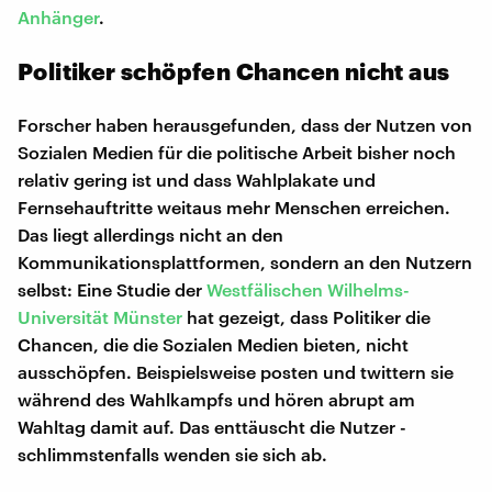
Anhänger
.
Politiker schöpfen Chancen nicht aus
Forscher haben herausgefunden, dass der Nutzen von
Sozialen Medien für die politische Arbeit bisher noch
relativ gering ist und dass Wahlplakate und
Fernsehauftritte weitaus mehr Menschen erreichen.
Das liegt allerdings nicht an den
Kommunikationsplattformen, sondern an den Nutzern
selbst: Eine Studie der
Westfälischen Wilhelms-
Universität Münster
hat gezeigt, dass Politiker die
Chancen, die die Sozialen Medien bieten, nicht
ausschöpfen. Beispielsweise posten und twittern sie
während des Wahlkampfs und hören abrupt am
Wahltag damit auf. Das enttäuscht die Nutzer -
schlimmstenfalls wenden sie sich ab.