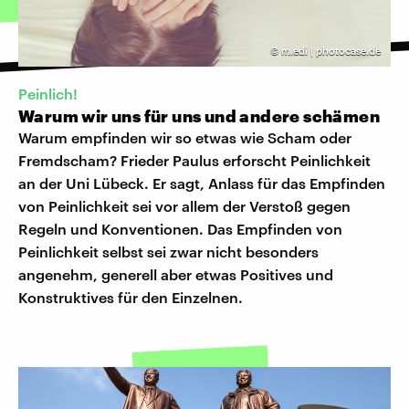
©
m.edi | photocase.de
Peinlich!
Warum wir uns für uns und andere schämen
Warum empfinden wir so etwas wie Scham oder
Fremdscham? Frieder Paulus erforscht Peinlichkeit
an der Uni Lübeck. Er sagt, Anlass für das Empfinden
von Peinlichkeit sei vor allem der Verstoß gegen
Regeln und Konventionen. Das Empfinden von
Peinlichkeit selbst sei zwar nicht besonders
angenehm, generell aber etwas Positives und
Konstruktives für den Einzelnen.