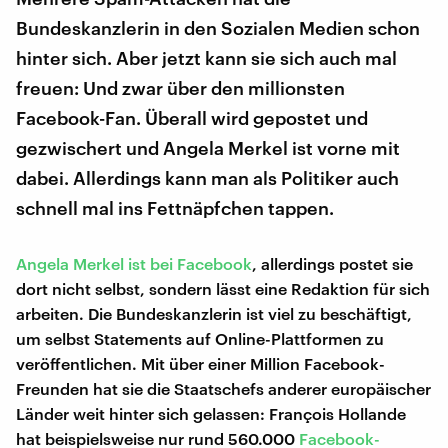
Bundeskanzlerin in den Sozialen Medien schon
hinter sich. Aber jetzt kann sie sich auch mal
freuen: Und zwar über den millionsten
Facebook-Fan. Überall wird gepostet und
gezwischert und Angela Merkel ist vorne mit
dabei. Allerdings kann man als Politiker auch
schnell mal ins Fettnäpfchen tappen.
Angela Merkel ist bei Facebook
, allerdings postet sie
dort nicht selbst, sondern lässt eine Redaktion für sich
arbeiten. Die Bundeskanzlerin ist viel zu beschäftigt,
um selbst Statements auf Online-Plattformen zu
veröffentlichen. Mit über einer Million Facebook-
Freunden hat sie die Staatschefs anderer europäischer
Länder weit hinter sich gelassen: François Hollande
hat beispielsweise nur rund 560.000
Facebook-