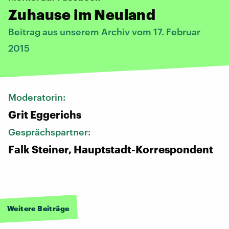
Zuhause im Neuland
Beitrag aus unserem Archiv vom 17. Februar
2015
Moderatorin:
Grit Eggerichs
Gesprächspartner:
Falk Steiner, Hauptstadt-Korrespondent
Weitere Beiträge