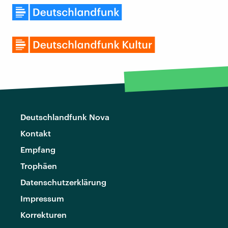
Deutschlandfunk Nova
Kontakt
Empfang
Trophäen
Datenschutzerklärung
Impressum
Korrekturen