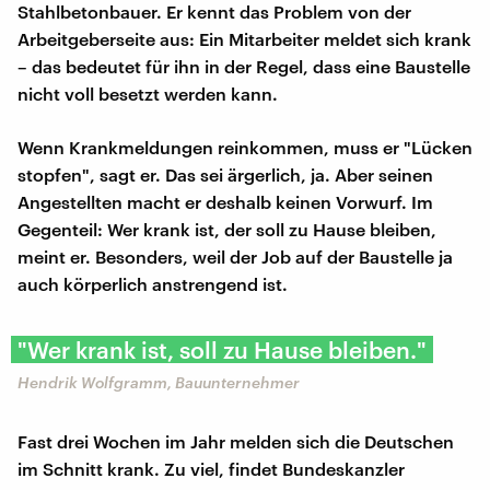
Stahlbetonbauer. Er kennt das Problem von der
Arbeitgeberseite aus: Ein Mitarbeiter meldet sich krank
– das bedeutet für ihn in der Regel, dass eine Baustelle
nicht voll besetzt werden kann.
Wenn Krankmeldungen reinkommen, muss er "Lücken
stopfen", sagt er. Das sei ärgerlich, ja. Aber seinen
Angestellten macht er deshalb keinen Vorwurf. Im
Gegenteil: Wer krank ist, der soll zu Hause bleiben,
meint er. Besonders, weil der Job auf der Baustelle ja
auch körperlich anstrengend ist.
"Wer krank ist, soll zu Hause bleiben."
Hendrik Wolfgramm, Bauunternehmer
Fast drei Wochen im Jahr melden sich die Deutschen
im Schnitt krank. Zu viel, findet Bundeskanzler