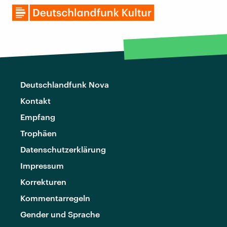
Deutschlandfunk Nova
Kontakt
Empfang
Trophäen
Datenschutzerklärung
Impressum
Korrekturen
Kommentarregeln
Gender und Sprache