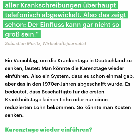
aller Krankschreibungen überhaupt
telefonisch abgewickelt. Also das zeigt
schon: Der Einfluss kann gar nicht so
groß sein."
Sebastian Moritz, Wirtschaftsjournalist
Ein Vorschlag, um die Krankentage in Deutschland zu
senken, lautet: Man könnte die Karenztage wieder
einführen. Also ein System, dass es schon einmal gab,
aber das in den 1970er-Jahren abgeschafft wurde. Es
bedeutet, dass Beschäftigte für die ersten
Krankheitstage keinen Lohn oder nur einen
reduzierten Lohn bekommen. So könnte man Kosten
senken.
Karenztage wieder einführen?