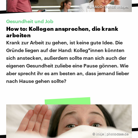
©
IMAGO | Pond5 Images
Gesundheit und Job
How to: Kollegen ansprechen, die krank
arbeiten
Krank zur Arbeit zu gehen, ist keine gute Idee. Die
Gründe liegen auf der Hand: Kolleg*innen könnten
sich anstecken, außerdem sollte man sich auch der
eigenen Gesundheit zuliebe eine Pause gönnen. Wie
aber sprecht ihr es am besten an, dass jemand lieber
nach Hause gehen sollte?
©
inkje | photocase.de