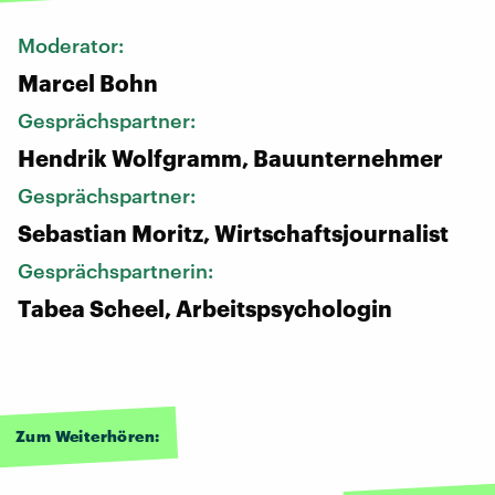
Moderator:
Marcel Bohn
Gesprächspartner:
Hendrik Wolfgramm, Bauunternehmer
Gesprächspartner:
Sebastian Moritz, Wirtschaftsjournalist
Gesprächspartnerin:
Tabea Scheel, Arbeitspsychologin
Zum Weiterhören: