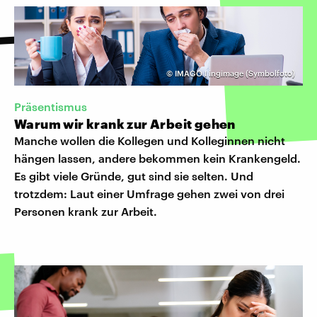
©
IMAGO I ingimage (Symbolfoto)
Präsentismus
Warum wir krank zur Arbeit gehen
Manche wollen die Kollegen und Kolleginnen nicht
hängen lassen, andere bekommen kein Krankengeld.
Es gibt viele Gründe, gut sind sie selten. Und
trotzdem: Laut einer Umfrage gehen zwei von drei
Personen krank zur Arbeit.