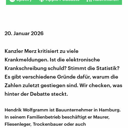
20. Januar 2026
Kanzler Merz kritisiert zu viele
Krankmeldungen. Ist die elektronische
Krankschreibung schuld? Stimmt die Statistik?
Es gibt verschiedene Gründe dafür, warum die
Zahlen zuletzt gestiegen sind. Wir checken, was
hinter der Debatte steckt.
Hendrik Wolfgramm ist Bauunternehmer in Hamburg.
In seinem Familienbetrieb beschäftigt er Maurer,
Fliesenleger, Trockenbauer oder auch