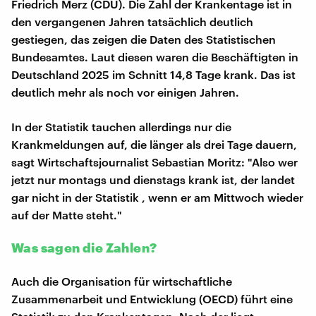
Friedrich Merz (CDU). Die Zahl der Krankentage ist in
den vergangenen Jahren tatsächlich deutlich
gestiegen, das zeigen die Daten des Statistischen
Bundesamtes. Laut diesen waren die Beschäftigten in
Deutschland 2025 im Schnitt 14,8 Tage krank. Das ist
deutlich mehr als noch vor einigen Jahren.
In der Statistik tauchen allerdings nur die
Krankmeldungen auf, die länger als drei Tage dauern,
sagt Wirtschaftsjournalist Sebastian Moritz: "Also wer
jetzt nur montags und dienstags krank ist, der landet
gar nicht in der Statistik , wenn er am Mittwoch wieder
auf der Matte steht."
Was sagen die Zahlen?
Auch die Organisation für wirtschaftliche
Zusammenarbeit und Entwicklung (OECD) führt eine