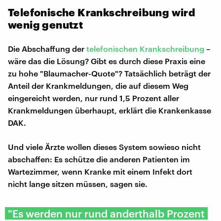
Telefonische Krankschreibung wird
wenig genutzt
Die Abschaffung der
telefonischen Krankschreibung
–
wäre das die Lösung? Gibt es durch diese Praxis eine
zu hohe "Blaumacher-Quote"? Tatsächlich beträgt der
Anteil der Krankmeldungen, die auf diesem Weg
eingereicht werden, nur rund 1,5 Prozent aller
Krankmeldungen überhaupt, erklärt die Krankenkasse
DAK.
Und viele Ärzte wollen dieses System sowieso nicht
abschaffen: Es schütze die anderen Patienten im
Wartezimmer, wenn Kranke mit einem Infekt dort
nicht lange sitzen müssen, sagen sie.
"Es werden nur rund anderthalb Prozent