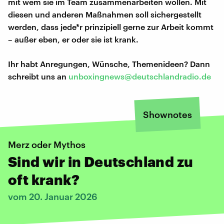
mit wem sie im Team zusammenarbeiten wollen. Mit
diesen und anderen Maßnahmen soll sichergestellt
werden, dass jede*r prinzipiell gerne zur Arbeit kommt
– außer eben, er oder sie ist krank.
Ihr habt Anregungen, Wünsche, Themenideen? Dann
schreibt uns an
unboxingnews@deutschlandradio.de
Shownotes
Merz oder Mythos
Sind wir in Deutschland zu
oft krank?
vom 20. Januar 2026