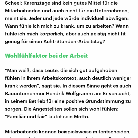
Scheel: Karenztage sind kein gutes Mittel für die
Mitarbeitenden und auch nicht für die Unternehmen,
meint sie. Jeder und jede würde individuell abwägen:
Wann fühle ich mich zu krank, um zu arbeiten? Wann
fühle ich mich körperlich, aber auch geistig nicht fit
genug für einen Acht-Stunden-Arbeitstag?
Wohlfühlfaktor bei der Arbeit
"Man weiß, dass Leute, die sich gut aufgehoben
fühlen in ihrem Arbeitskontext, auch deutlich weniger
krank werden", sagt sie. In diesem Sinne geht es auch
Bauunternehmer Hendrik Wolfgramm an: Er versucht,
in seinem Betrieb für eine positive Grundstimmung zu
sorgen. Die Angestellten sollen sich wohl fühlen:
"Familiär und fair" lautet sein Motto.
Mitarbeitende können beispielsweise mitentscheiden,