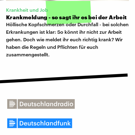
Krankheit und Job
Krankmeldung - so sagt ihr es bei der Arbeit
Höllische Kopfschmerzen oder Durchfall - bei solchen
Erkrankungen ist klar: So könnt ihr nicht zur Arbeit
gehen. Doch wie meldet ihr euch richtig krank? Wir
haben die Regeln und Pflichten für euch
zusammengestellt.