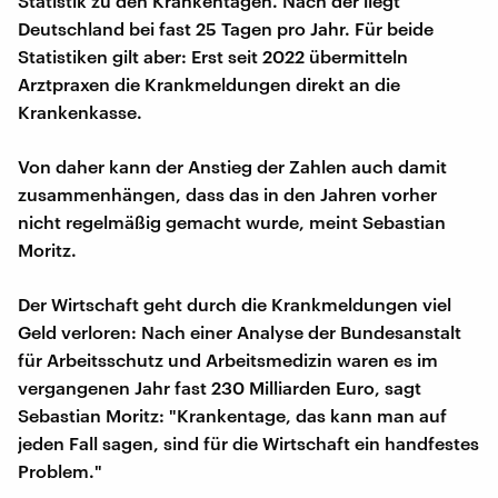
Statistik zu den Krankentagen. Nach der liegt
Deutschland bei fast 25 Tagen pro Jahr. Für beide
Statistiken gilt aber: Erst seit 2022 übermitteln
Arztpraxen die Krankmeldungen direkt an die
Krankenkasse.
Von daher kann der Anstieg der Zahlen auch damit
zusammenhängen, dass das in den Jahren vorher
nicht regelmäßig gemacht wurde, meint Sebastian
Moritz.
Der Wirtschaft geht durch die Krankmeldungen viel
Geld verloren: Nach einer Analyse der Bundesanstalt
für Arbeitsschutz und Arbeitsmedizin waren es im
vergangenen Jahr fast 230 Milliarden Euro, sagt
Sebastian Moritz: "Krankentage, das kann man auf
jeden Fall sagen, sind für die Wirtschaft ein handfestes
Problem."